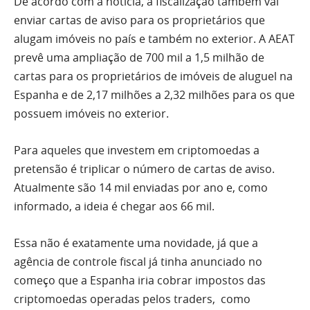
De acordo com a notícia, a fiscalização também vai
enviar cartas de aviso para os proprietários que
alugam imóveis no país e também no exterior. A AEAT
prevê uma ampliação de 700 mil a 1,5 milhão de
cartas para os proprietários de imóveis de aluguel na
Espanha e de 2,17 milhões a 2,32 milhões para os que
possuem imóveis no exterior.
Para aqueles que investem em criptomoedas a
pretensão é triplicar o número de cartas de aviso.
Atualmente são 14 mil enviadas por ano e, como
informado, a ideia é chegar aos 66 mil.
Essa não é exatamente uma novidade, já que a
agência de controle fiscal já tinha anunciado no
começo que a Espanha iria cobrar impostos das
criptomoedas operadas pelos traders, como