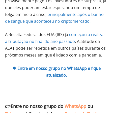
provavelmente pegou os investidores de surpresa, já
que eles poderiam estar esperando um tempo de
folga em meio à crise,
principalmente após o banho
de sangue que aconteceu no criptomercado.
A Receita Federal dos EUA (IRS) já
começou a realizar
a tributação no final do ano passado
. A atitude da
AEAT pode ser repetida em outros países durante os
próximos meses em que é lidado com a pandemia.
🔔 Entre em nosso grupo no WhatsApp e fique
atualizado.
👉Entre no nosso grupo do
WhatsApp
ou