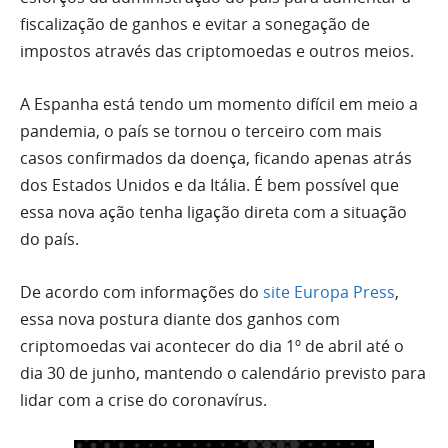
fiscalização de ganhos e evitar a sonegação de
impostos através das criptomoedas e outros meios.
A Espanha está tendo um momento difícil em meio a
pandemia, o país se tornou o terceiro com mais
casos confirmados da doença, ficando apenas atrás
dos Estados Unidos e da Itália. É bem possível que
essa nova ação tenha ligação direta com a situação
do país.
De acordo com informações do
site Europa Press
,
essa nova postura diante dos ganhos com
criptomoedas vai acontecer do dia 1º de abril até o
dia 30 de junho, mantendo o calendário previsto para
lidar com a crise do coronavírus.