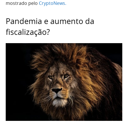
mostrado pelo
CryptoNews.
Pandemia e aumento da
fiscalização?