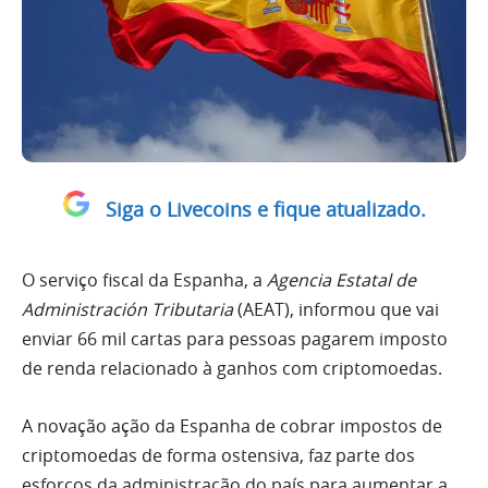
Siga o Livecoins e fique atualizado.
O serviço fiscal da Espanha, a
Agencia Estatal de
Administración Tributaria
(AEAT), informou que vai
enviar 66 mil cartas para pessoas pagarem imposto
de renda relacionado à ganhos com criptomoedas.
A novação ação da Espanha de cobrar impostos de
criptomoedas de forma ostensiva, faz parte dos
esforços da administração do país para aumentar a