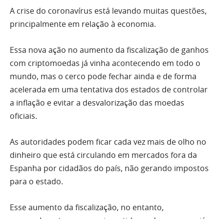
A crise do coronavírus está levando muitas questões,
principalmente em relação à economia.
Essa nova ação no aumento da fiscalização de ganhos
com criptomoedas já vinha acontecendo em todo o
mundo, mas o cerco pode fechar ainda e de forma
acelerada em uma tentativa dos estados de controlar
a inflação e evitar a desvalorização das moedas
oficiais.
As autoridades podem ficar cada vez mais de olho no
dinheiro que está circulando em mercados fora da
Espanha por cidadãos do país, não gerando impostos
para o estado.
Esse aumento da fiscalização, no entanto,