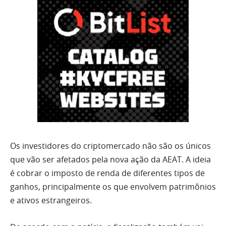
Os investidores do criptomercado não são os únicos
que vão ser afetados pela nova ação da AEAT. A ideia
é cobrar o imposto de renda de diferentes tipos de
ganhos, principalmente os que envolvem patrimônios
e ativos estrangeiros.