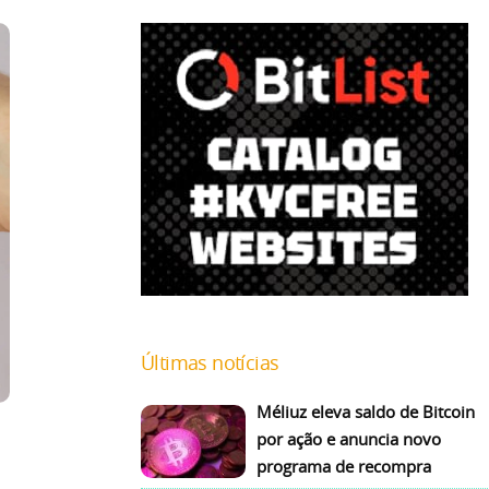
Últimas notícias
Méliuz eleva saldo de Bitcoin
por ação e anuncia novo
programa de recompra