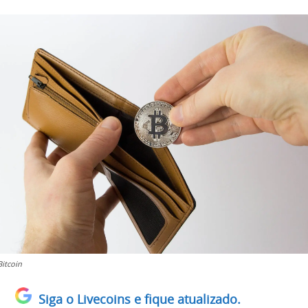
Bitcoin
Siga o Livecoins e fique atualizado.