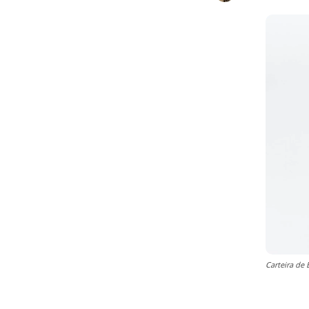
Carteira de 