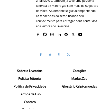
alternativas, também já teve uma pequena
fazenda de mineração com mais de 50 placas
de vídeo. Atualmente segue acompanhando
as tendências do setor, usando seu
conhecimento para entregar bons conteúdos
aos leitores do Livecoins.
Sobre o Livecoins
Cotações
Politica Editorial
MarketCap
Política de Privacidade
Glossário Criptomoedas
Termos de Uso
Contato