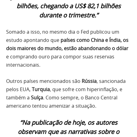
bilhões, chegando a US$ 82,1 bilhões
durante o trimestre.”
Somado a isso, no mesmo dia o Fed publicou um
estudo apontando que
países como China e Índia, os
dois maiores do mundo, estão abandonando o dólar
e comprando ouro para compor suas reservas
internacionais.
Outros países mencionados são
Rússia
, sancionada
pelos EUA,
Turquia
, que sofre com hiperinflação, e
também a
Suíça
. Como sempre, o Banco Central
americano tentou amenizar a situação.
“Na publicação de hoje, os autores
observam que as narrativas sobre o