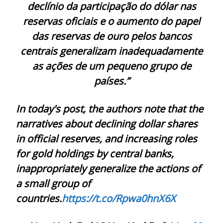
declínio da participação do dólar nas
reservas oficiais e o aumento do papel
das reservas de ouro pelos bancos
centrais generalizam inadequadamente
as ações de um pequeno grupo de
países.”
In today's post, the authors note that the
narratives about declining dollar shares
in official reserves, and increasing roles
for gold holdings by central banks,
inappropriately generalize the actions of
a small group of
countries.
https://t.co/Rpwa0hnX6X