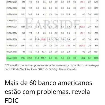
ETFs de Bitcoin tiveram grandes entradas nesta terça-feira (4), com destaque
para IBIT da BlackRock e o FBTC da Fidelity. Fonte: Farside.
Mais de 60 banco americanos
estão com problemas, revela
FDIC