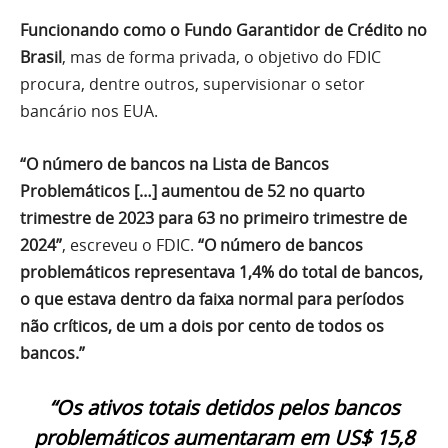
Funcionando como o Fundo Garantidor de Crédito no
Brasil
, mas de forma privada, o objetivo do FDIC
procura, dentre outros, supervisionar o setor
bancário nos EUA.
“O número de bancos na Lista de Bancos
Problemáticos […] aumentou de 52 no quarto
trimestre de 2023 para 63 no primeiro trimestre de
2024”
, escreveu o FDIC.
“O número de bancos
problemáticos representava 1,4% do total de bancos,
o que estava dentro da faixa normal para períodos
não críticos, de um a dois por cento de todos os
bancos.”
“Os ativos totais detidos pelos bancos
problemáticos aumentaram em US$ 15,8