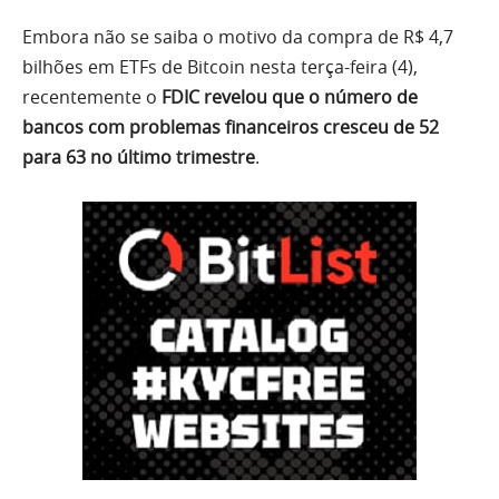
Embora não se saiba o motivo da compra de R$ 4,7
bilhões em ETFs de Bitcoin nesta terça-feira (4),
recentemente o
FDIC revelou que o número de
bancos com problemas financeiros cresceu de 52
para 63 no último trimestre
.