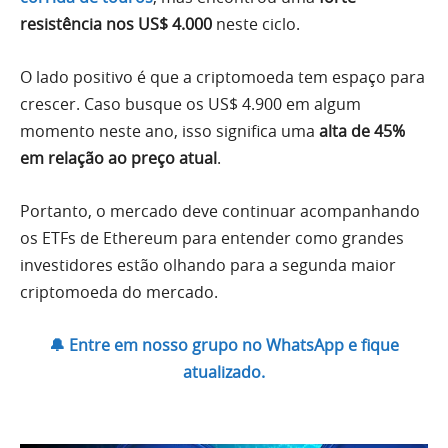
resistência nos US$ 4.000
neste ciclo.
O lado positivo é que a criptomoeda tem espaço para
crescer. Caso busque os US$ 4.900 em algum
momento neste ano, isso significa uma
alta de 45%
em relação ao preço atual
.
Portanto, o mercado deve continuar acompanhando
os ETFs de Ethereum para entender como grandes
investidores estão olhando para a segunda maior
criptomoeda do mercado.
🔔 Entre em nosso grupo no WhatsApp e fique
atualizado.