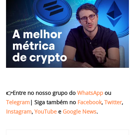
👉Entre no nosso grupo do
WhatsApp
ou
Telegram
|
Siga também no
Facebook
,
Twitter
,
Instagram
,
YouTube
e
Google News
.