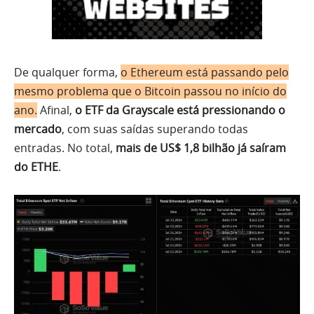
De qualquer forma,
o Ethereum está passando pelo
mesmo problema que o Bitcoin passou no início do
ano.
Afinal,
o ETF da Grayscale está pressionando o
mercado
, com suas saídas superando todas
entradas. No total,
mais de US$ 1,8 bilhão já saíram
do ETHE
.