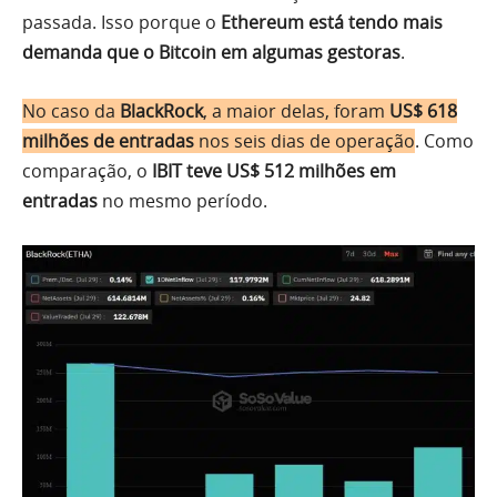
passada. Isso porque o
Ethereum está tendo mais
demanda que o Bitcoin em algumas gestoras
.
No caso da
BlackRock
, a maior delas, foram
US$ 618
milhões de entradas
nos seis dias de operação
. Como
comparação, o
IBIT teve US$ 512 milhões em
entradas
no mesmo período.