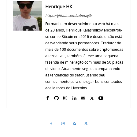
Henrique HK
https://github.com/sabotag3x
Formado em desenvolvimento web há mais
de 20 anos, Henrique Kalashnikov encontrou-
se com o Bitcoin em 2016 e desde então está
desvendando seus pormenores. Tradutor de
mais de 100 documentos sobre criptomoedas
alternativas, também já teve uma pequena
fazenda de mineração com mais de 50 placas
de vídeo. Atualmente segue acompanhando
as tendências do setor, usando seu
conhecimento para entregar bons conteúdos
aos leitores do Livecoins.