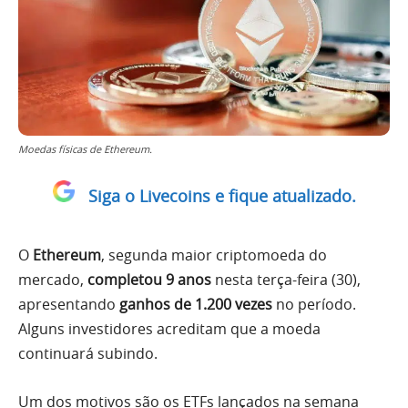
Moedas físicas de Ethereum.
Siga o Livecoins e fique atualizado.
O
Ethereum
, segunda maior criptomoeda do
mercado,
completou 9 anos
nesta terça-feira (30),
apresentando
ganhos de 1.200 vezes
no período.
Alguns investidores acreditam que a moeda
continuará subindo.
Um dos motivos são os ETFs lançados na semana