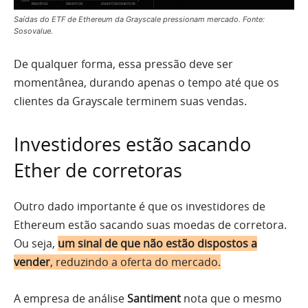
Saídas do ETF de Ethereum da Grayscale pressionam mercado. Fonte:
Sosovalue.
De qualquer forma, essa pressão deve ser
momentânea, durando apenas o tempo até que os
clientes da Grayscale terminem suas vendas.
Investidores estão sacando
Ether de corretoras
Outro dado importante é que os investidores de
Ethereum estão sacando suas moedas de corretora.
Ou seja,
um sinal de que não estão dispostos a
vender
, reduzindo a oferta do mercado.
A empresa de análise
Santiment
nota que o mesmo