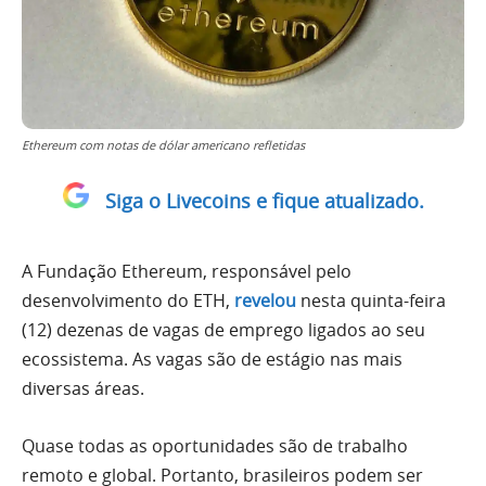
Ethereum com notas de dólar americano refletidas
Siga o Livecoins e fique atualizado.
A Fundação Ethereum, responsável pelo
desenvolvimento do ETH,
revelou
nesta quinta-feira
(12) dezenas de vagas de emprego ligados ao seu
ecossistema. As vagas são de estágio nas mais
diversas áreas.
Quase todas as oportunidades são de trabalho
remoto e global. Portanto, brasileiros podem ser