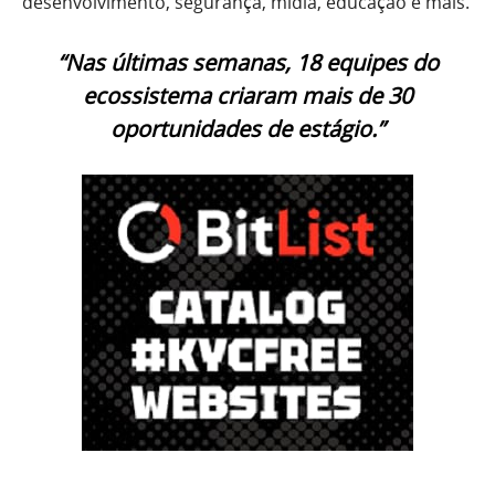
desenvolvimento, segurança, mídia, educação e mais.
“Nas últimas semanas, 18 equipes do
ecossistema criaram mais de 30
oportunidades de estágio.”