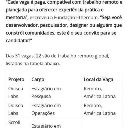
“Cada vaga é paga, compatível com trabalho remoto e
planejada para oferecer experiência prática e
mentoria”
, escreveu a Fundação Ethereum.
“Seja você
desenvolvedor, pesquisador, designer ou alguém que
constrói comunidades, este é o seu convite para se
candidatar!”
Das 31 vagas, 22 são de trabalho remoto global,
listadas na tabela abaixo.
Projeto
Cargo
Local da Vaga
Odisea
Estagiário em
Remoto,
Labs
Pesquisa
América Latina
Odisea
Estagiário em
Remoto,
Labs
Operações
América Latina
Scroll
Estagiário em