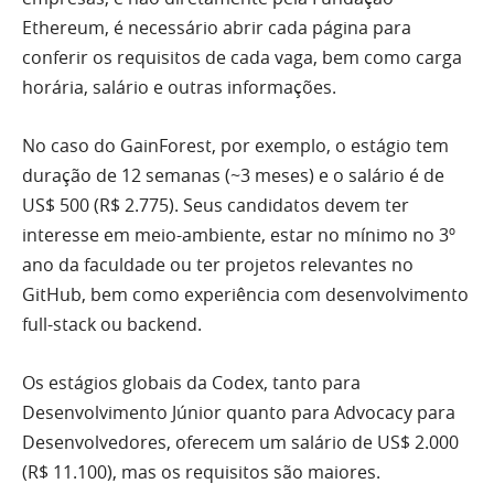
Ethereum, é necessário abrir cada página para
conferir os requisitos de cada vaga, bem como carga
horária, salário e outras informações.
No caso do GainForest, por exemplo, o estágio tem
duração de 12 semanas (~3 meses) e o salário é de
US$ 500 (R$ 2.775). Seus candidatos devem ter
interesse em meio-ambiente, estar no mínimo no 3º
ano da faculdade ou ter projetos relevantes no
GitHub, bem como experiência com desenvolvimento
full-stack ou backend.
Os estágios globais da Codex, tanto para
Desenvolvimento Júnior quanto para Advocacy para
Desenvolvedores, oferecem um salário de US$ 2.000
(R$ 11.100), mas os requisitos são maiores.