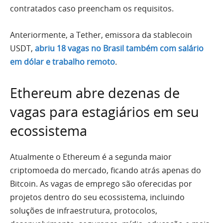
contratados caso preencham os requisitos.
Anteriormente, a Tether, emissora da stablecoin
USDT,
abriu 18 vagas no Brasil também com salário
em dólar e trabalho remoto
.
Ethereum abre dezenas de
vagas para estagiários em seu
ecossistema
Atualmente o Ethereum é a segunda maior
criptomoeda do mercado, ficando atrás apenas do
Bitcoin. As vagas de emprego são oferecidas por
projetos dentro do seu ecossistema, incluindo
soluções de infraestrutura, protocolos,