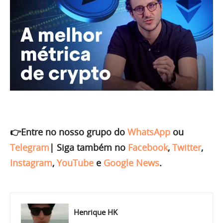
👉Entre no nosso grupo do
WhatsApp
ou
Telegram
|
Siga também no
Facebook
,
Twitter
,
Instagram
,
YouTube
e
Google News
.
Henrique HK