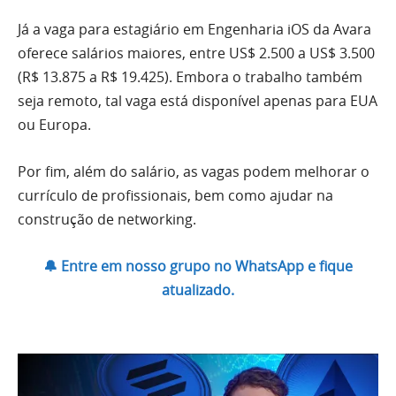
Já a vaga para estagiário em Engenharia iOS da Avara
oferece salários maiores, entre US$ 2.500 a US$ 3.500
(R$ 13.875 a R$ 19.425). Embora o trabalho também
seja remoto, tal vaga está disponível apenas para EUA
ou Europa.
Por fim, além do salário, as vagas podem melhorar o
currículo de profissionais, bem como ajudar na
construção de networking.
🔔 Entre em nosso grupo no WhatsApp e fique
atualizado.