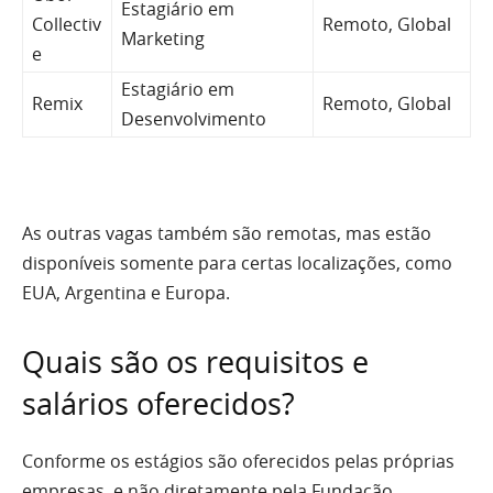
Estagiário em
Collectiv
Remoto, Global
Marketing
e
Estagiário em
Remix
Remoto, Global
Desenvolvimento
As outras vagas também são remotas, mas estão
disponíveis somente para certas localizações, como
EUA, Argentina e Europa.
Quais são os requisitos e
salários oferecidos?
Conforme os estágios são oferecidos pelas próprias
empresas, e não diretamente pela Fundação