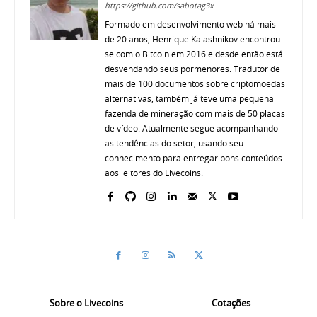
https://github.com/sabotag3x
Formado em desenvolvimento web há mais
de 20 anos, Henrique Kalashnikov encontrou-
se com o Bitcoin em 2016 e desde então está
desvendando seus pormenores. Tradutor de
mais de 100 documentos sobre criptomoedas
alternativas, também já teve uma pequena
fazenda de mineração com mais de 50 placas
de vídeo. Atualmente segue acompanhando
as tendências do setor, usando seu
conhecimento para entregar bons conteúdos
aos leitores do Livecoins.
Sobre o Livecoins
Cotações