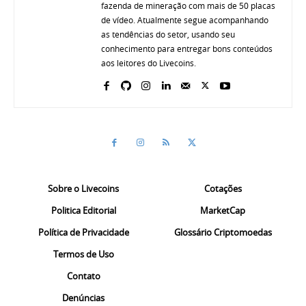
fazenda de mineração com mais de 50 placas
de vídeo. Atualmente segue acompanhando
as tendências do setor, usando seu
conhecimento para entregar bons conteúdos
aos leitores do Livecoins.
Sobre o Livecoins
Cotações
Politica Editorial
MarketCap
Política de Privacidade
Glossário Criptomoedas
Termos de Uso
Contato
Denúncias