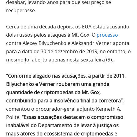
desabar, levando anos para que seu preço se
recuperasse.
Cerca de uma década depois, os EUA estão acusando
dois russos pelos ataques à Mt. Gox. O
processo
contra Alexey Bilyuchenko e Aleksandr Verner aponta
para a data de 30 de dezembro de 2019, no entanto, o
mesmo foi aberto apenas nesta sexta-feira (9).
“Conforme alegado nas acusações, a partir de 2011,
Bilyuchenko e Verner roubaram uma grande
quantidade de criptomoedas da Mt. Gox,
contribuindo para a insolvência final da corretora”
,
comentou o procurador-geral adjunto Kenneth A.
Polite.
“Essas acusações destacam o compromisso
inabalável do Departamento de levar à justiça os
maus atores do ecossistema de criptomoedas e