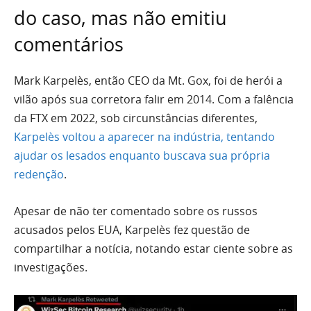
do caso, mas não emitiu
comentários
Mark Karpelès, então CEO da Mt. Gox, foi de herói a
vilão após sua corretora falir em 2014. Com a falência
da FTX em 2022, sob circunstâncias diferentes,
Karpelès voltou a aparecer na indústria, tentando
ajudar os lesados enquanto buscava sua própria
redenção
.
Apesar de não ter comentado sobre os russos
acusados pelos EUA, Karpelès fez questão de
compartilhar a notícia, notando estar ciente sobre as
investigações.