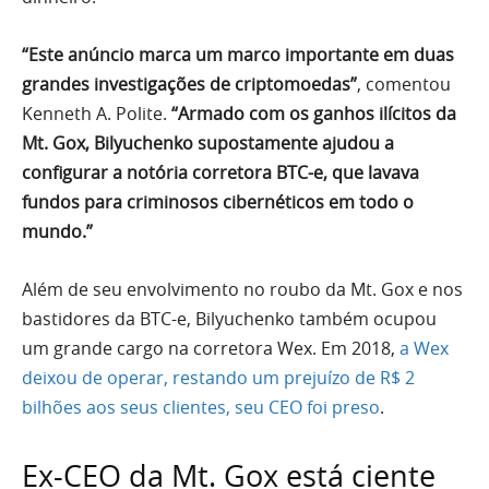
“Este anúncio marca um marco importante em duas
grandes investigações de criptomoedas”
, comentou
Kenneth A. Polite.
“Armado com os ganhos ilícitos da
Mt. Gox, Bilyuchenko supostamente ajudou a
configurar a notória corretora BTC-e, que lavava
fundos para criminosos cibernéticos em todo o
mundo.”
Além de seu envolvimento no roubo da Mt. Gox e nos
bastidores da BTC-e, Bilyuchenko também ocupou
um grande cargo na corretora Wex. Em 2018,
a Wex
deixou de operar, restando um prejuízo de R$ 2
bilhões aos seus clientes, seu CEO foi preso
.
Ex-CEO da Mt. Gox está ciente