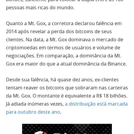
pessoas mais ricas do mundo.
Quanto a Mt. Gox, a corretora declarou falência em
2014 após revelar a perda dos bitcoins de seus
clientes. Na data, a Mt. Gox dominava o mercado de
criptomoedas em termos de usuários e volume de
negociações. Em comparação, a dominância da Mt.
Gox era maior do que a atual dominância da Binance.
Desde sua falência, há quase dez anos, ex-clientes
tentam reaver os bitcoins que sobraram nas carteiras
da Mt. Gox. O montante é equivalente a R$ 18 bilhões.
Já adiada inúmeras vezes,
a distribuição está marcada
para outubro deste ano
.