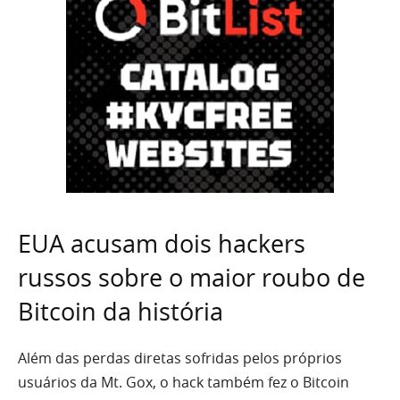
EUA acusam dois hackers
russos sobre o maior roubo de
Bitcoin da história
Além das perdas diretas sofridas pelos próprios
usuários da Mt. Gox, o hack também fez o Bitcoin