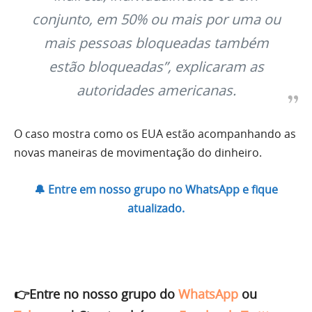
conjunto, em 50% ou mais por uma ou
mais pessoas bloqueadas também
estão bloqueadas”, explicaram as
autoridades americanas.
O caso mostra como os EUA estão acompanhando as
novas maneiras de movimentação do dinheiro.
🔔 Entre em nosso grupo no WhatsApp e fique
atualizado.
👉Entre no nosso grupo do
WhatsApp
ou