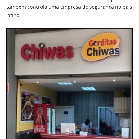
também controla uma empresa de segurança no país
latino.