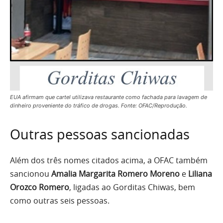
EUA afirmam que cartel utilizava restaurante como fachada para lavagem de
dinheiro proveniente do tráfico de drogas. Fonte: OFAC/Reprodução.
Outras pessoas sancionadas
Além dos três nomes citados acima, a OFAC também
sancionou
Amalia Margarita Romero Moreno
e
Liliana
Orozco Romero
, ligadas ao Gorditas Chiwas, bem
como outras seis pessoas.