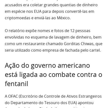
acusados era coletar grandes quantias de dinheiro
em espécie nos EUA para depois convertê-las em
criptomoedas e enviá-las ao México.
O relatório expõe nomes e fotos de 12 pessoas
envolvidas no esquema de lavagem de dinheiro, bem
como um restaurante chamado Gorditas Chiwas, que
seria utilizado como empresa de fachada pelo cartel.
Ação do governo americano
está ligada ao combate contra o
fentanil
A OFAC (Escritório de Controle de Ativos Estrangeiros
do Departamento do Tesouro dos EUA) apontou