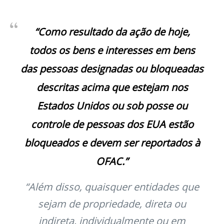
“Como resultado da ação de hoje,
todos os bens e interesses em bens
das pessoas designadas ou bloqueadas
descritas acima que estejam nos
Estados Unidos ou sob posse ou
controle de pessoas dos EUA estão
bloqueados e devem ser reportados à
OFAC.”
“Além disso, quaisquer entidades que
sejam de propriedade, direta ou
indireta, individualmente ou em