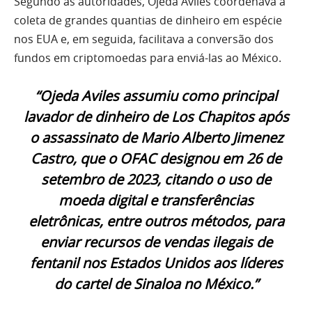
Segundo as autoridades, Ojeda Aviles coordenava a
coleta de grandes quantias de dinheiro em espécie
nos EUA e, em seguida, facilitava a conversão dos
fundos em criptomoedas para enviá-las ao México.
“Ojeda Aviles assumiu como principal
lavador de dinheiro de Los Chapitos após
o assassinato de Mario Alberto Jimenez
Castro, que o OFAC designou em 26 de
setembro de 2023, citando o uso de
moeda digital e transferências
eletrônicas, entre outros métodos, para
enviar recursos de vendas ilegais de
fentanil nos Estados Unidos aos líderes
do cartel de Sinaloa no México.”