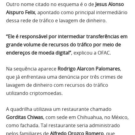
Outro nome citado no esquema é o de
Jesus Alonso
Aispuro Felix
, apontado como principal intermediário
dessa rede de tráfico e lavagem de dinheiro.
“Ele é responsável por intermediar transferências em
grande volume de recursos do tráfico por meio de
endereços de moeda digital”
, explicou a OFAC.
Na sequência aparece
Rodrigo Alarcon Palomares
,
que já enfrentava uma denúncia por três crimes de
lavagem de dinheiro com recursos do tráfico
utilizando criptomoedas.
A quadrilha utilizava um restaurante chamado
Gorditas Chiwas
, com sede em Chihuahua, no México,
como fachada. Tal restaurante seria administrado
pelos familiares de
Alfredo Orozco Romero
, que