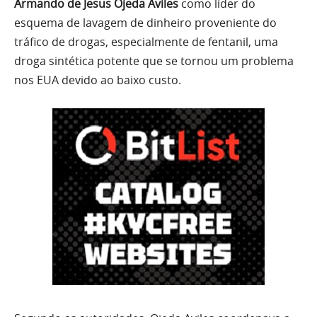
Armando de Jesus Ojeda Aviles
como líder do
esquema de lavagem de dinheiro proveniente do
tráfico de drogas, especialmente de fentanil, uma
droga sintética potente que se tornou um problema
nos EUA devido ao baixo custo.