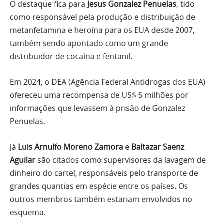
O destaque fica para
Jesus Gonzalez Penuelas
, tido
como responsável pela produção e distribuição de
metanfetamina e heroína para os EUA desde 2007,
também sendo apontado como um grande
distribuidor de cocaína e fentanil.
Em 2024, o DEA (Agência Federal Antidrogas dos EUA)
ofereceu uma recompensa de US$ 5 milhões por
informações que levassem à prisão de Gonzalez
Penuelas.
Já
Luis Arnulfo Moreno Zamora
e
Baltazar Saenz
Aguilar
são citados como supervisores da lavagem de
dinheiro do cartel, responsáveis pelo transporte de
grandes quantias em espécie entre os países. Os
outros membros também estariam envolvidos no
esquema.