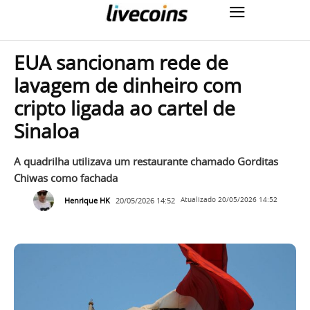
EUA sancionam rede de
lavagem de dinheiro com
cripto ligada ao cartel de
Sinaloa
A quadrilha utilizava um restaurante chamado Gorditas
Chiwas como fachada
Henrique HK
20/05/2026 14:52
Atualizado
20/05/2026 14:52