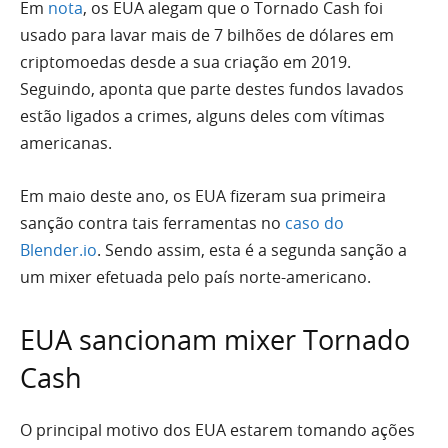
Em
nota
, os EUA alegam que o Tornado Cash foi
usado para lavar mais de 7 bilhões de dólares em
criptomoedas desde a sua criação em 2019.
Seguindo, aponta que parte destes fundos lavados
estão ligados a crimes, alguns deles com vítimas
americanas.
Em maio deste ano, os EUA fizeram sua primeira
sanção contra tais ferramentas no
caso do
Blender.io
. Sendo assim, esta é a segunda sanção a
um mixer efetuada pelo país norte-americano.
EUA sancionam mixer Tornado
Cash
O principal motivo dos EUA estarem tomando ações