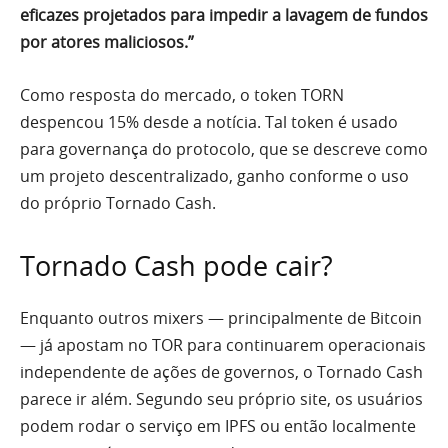
eficazes projetados para impedir a lavagem de fundos
por atores maliciosos.”
Como resposta do mercado, o token TORN
despencou 15% desde a notícia. Tal token é usado
para governança do protocolo, que se descreve como
um projeto descentralizado, ganho conforme o uso
do próprio Tornado Cash.
Tornado Cash pode cair?
Enquanto outros mixers — principalmente de Bitcoin
— já apostam no TOR para continuarem operacionais
independente de ações de governos, o Tornado Cash
parece ir além. Segundo seu próprio site, os usuários
podem rodar o serviço em IPFS ou então localmente