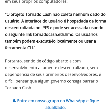
em seus próprios computadores.
“O projeto Tornado Cash não coleta nenhum dado do
usuário. A interface do usuário é hospedada de forma
descentralizada no IPFS e pode ser acessada usando
o seguinte link tornadocash.eth.limo. Os usuários
também podem executá-lo localmente ou usar a
ferramenta CLI.”
Portanto, sendo de código aberto e com
desenvolvimento altamente descentralizado, sem
dependencia de seus primeiros desenvolvedores, é
difícil pensar que algum governo consiga barrar o
Tornado Cash.
🔔 Entre em nosso grupo no WhatsApp e fique
atualizado.