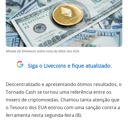
Moeda de Ethereum sobre nota de dólar dos EUA.
Siga o Livecoins e fique atualizado.
Descentralizado e apresentando ótimos resultados, o
Tornado Cash se tornou uma referência entre os
mixers de criptomoedas. Chamou tanta atenção que
o Tesouro dos EUA entrou com uma sanção contra a
ferramenta nesta segunda-feira (8).