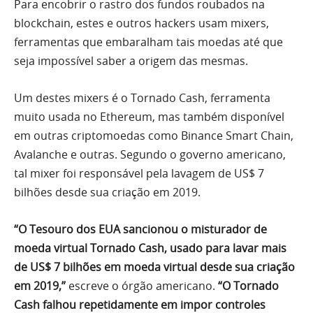
Para encobrir o rastro dos fundos roubados na
blockchain, estes e outros hackers usam mixers,
ferramentas que embaralham tais moedas até que
seja impossível saber a origem das mesmas.
Um destes mixers é o Tornado Cash, ferramenta
muito usada no Ethereum, mas também disponível
em outras criptomoedas como Binance Smart Chain,
Avalanche e outras. Segundo o governo americano,
tal mixer foi responsável pela lavagem de US$ 7
bilhões desde sua criação em 2019.
“O Tesouro dos EUA sancionou o misturador de
moeda virtual Tornado Cash, usado para lavar mais
de US$ 7 bilhões em moeda virtual desde sua criação
em 2019,”
escreve o órgão americano.
“O Tornado
Cash falhou repetidamente em impor controles