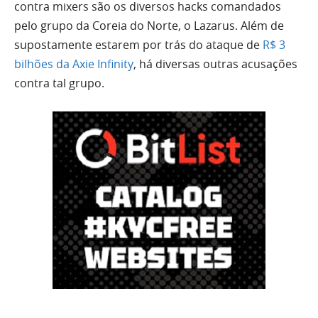
contra mixers são os diversos hacks comandados
pelo grupo da Coreia do Norte, o Lazarus. Além de
supostamente estarem por trás do ataque de
R$ 3
bilhões da Axie Infinity
, há diversas outras acusações
contra tal grupo.