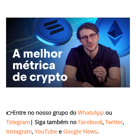
👉Entre no nosso grupo do
WhatsApp
ou
Telegram
|
Siga também no
Facebook
,
Twitter
,
Instagram
,
YouTube
e
Google News
.