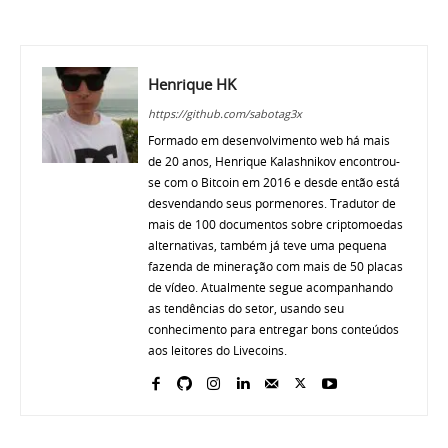
Henrique HK
https://github.com/sabotag3x
Formado em desenvolvimento web há mais
de 20 anos, Henrique Kalashnikov encontrou-
se com o Bitcoin em 2016 e desde então está
desvendando seus pormenores. Tradutor de
mais de 100 documentos sobre criptomoedas
alternativas, também já teve uma pequena
fazenda de mineração com mais de 50 placas
de vídeo. Atualmente segue acompanhando
as tendências do setor, usando seu
conhecimento para entregar bons conteúdos
aos leitores do Livecoins.