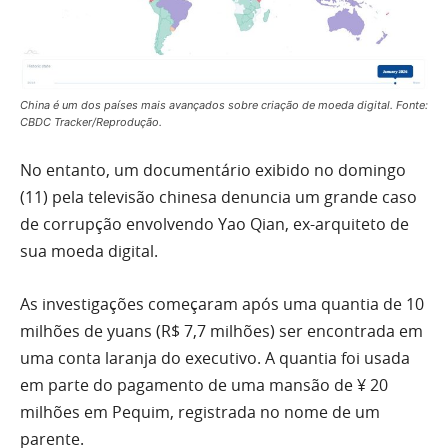
China é um dos países mais avançados sobre criação de moeda digital. Fonte:
CBDC Tracker/Reprodução.
No entanto, um documentário exibido no domingo
(11) pela televisão chinesa denuncia um grande caso
de corrupção envolvendo Yao Qian, ex-arquiteto de
sua moeda digital.
As investigações começaram após uma quantia de 10
milhões de yuans (R$ 7,7 milhões) ser encontrada em
uma conta laranja do executivo. A quantia foi usada
em parte do pagamento de uma mansão de ¥ 20
milhões em Pequim, registrada no nome de um
parente.