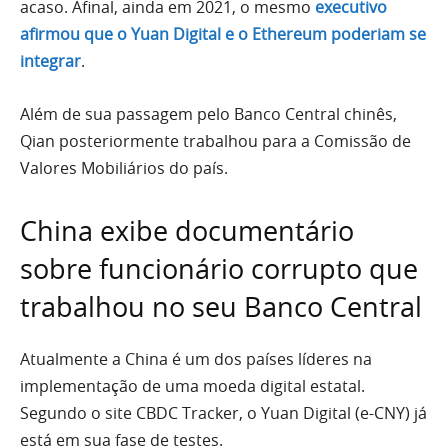
acaso. Afinal, ainda em 2021, o mesmo
executivo
afirmou que o Yuan Digital e o Ethereum poderiam se
integrar
.
Além de sua passagem pelo Banco Central chinês,
Qian posteriormente trabalhou para a Comissão de
Valores Mobiliários do país.
China exibe documentário
sobre funcionário corrupto que
trabalhou no seu Banco Central
Atualmente a China é um dos países líderes na
implementação de uma moeda digital estatal.
Segundo o site CBDC Tracker, o Yuan Digital (e-CNY) já
está em sua fase de testes.