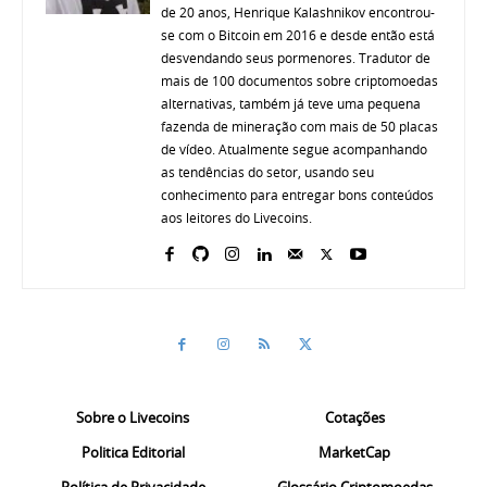
de 20 anos, Henrique Kalashnikov encontrou-
se com o Bitcoin em 2016 e desde então está
desvendando seus pormenores. Tradutor de
mais de 100 documentos sobre criptomoedas
alternativas, também já teve uma pequena
fazenda de mineração com mais de 50 placas
de vídeo. Atualmente segue acompanhando
as tendências do setor, usando seu
conhecimento para entregar bons conteúdos
aos leitores do Livecoins.
Sobre o Livecoins
Cotações
Politica Editorial
MarketCap