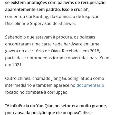
se existem anotações com palavras de recuperação
aparentemente sem padrão. Isso é crucial”
,
comentou Cai Kunting, da Comissão de Inspeção
Disciplinar e Supervisão de Shanwei.
Sabendo o que estavam à procura, os policiais
encontraram uma carteira de hardware em uma
gaveta no escritório de Qian. Recebidas em 2018,
parte das criptomoedas foram convertidas para Yuan
em 2021.
Outro chinês, chamado Jiang Guoqing, atuou como
intermediário e também aparece no
documentário
focado no combate à corrupção.
“A influência do Yao Qian no setor era muito grande,
por causa da posição que ele ocupava”
, disse