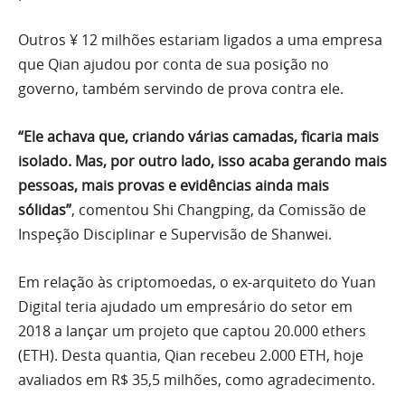
Outros ¥ 12 milhões estariam ligados a uma empresa
que Qian ajudou por conta de sua posição no
governo, também servindo de prova contra ele.
“Ele achava que, criando várias camadas, ficaria mais
isolado. Mas, por outro lado, isso acaba gerando mais
pessoas, mais provas e evidências ainda mais
sólidas”
, comentou Shi Changping, da Comissão de
Inspeção Disciplinar e Supervisão de Shanwei.
Em relação às criptomoedas, o ex-arquiteto do Yuan
Digital teria ajudado um empresário do setor em
2018 a lançar um projeto que captou 20.000 ethers
(ETH). Desta quantia, Qian recebeu 2.000 ETH, hoje
avaliados em R$ 35,5 milhões, como agradecimento.