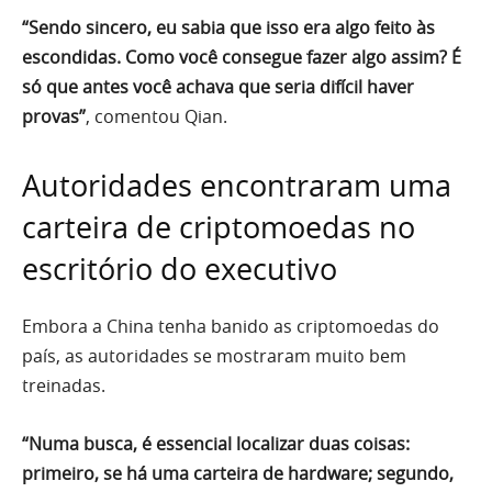
“Sendo sincero, eu sabia que isso era algo feito às
escondidas. Como você consegue fazer algo assim? É
só que antes você achava que seria difícil haver
provas”
, comentou Qian.
Autoridades encontraram uma
carteira de criptomoedas no
escritório do executivo
Embora a China tenha banido as criptomoedas do
país, as autoridades se mostraram muito bem
treinadas.
“Numa busca, é essencial localizar duas coisas:
primeiro, se há uma carteira de hardware; segundo,