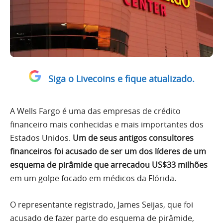
Siga o Livecoins e fique atualizado.
A Wells Fargo é uma das empresas de crédito
financeiro mais conhecidas e mais importantes dos
Estados Unidos.
Um de seus antigos consultores
financeiros foi acusado de ser um dos líderes de um
esquema de pirâmide que arrecadou US$33 milhões
em um golpe focado em médicos da Flórida.
O representante registrado, James Seijas, que foi
acusado de fazer parte do esquema de pirâmide,