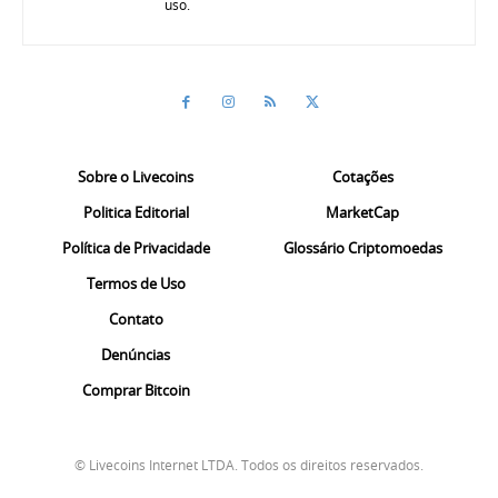
uso.
Sobre o Livecoins
Cotações
Politica Editorial
MarketCap
Política de Privacidade
Glossário Criptomoedas
Termos de Uso
Contato
Denúncias
Comprar Bitcoin
© Livecoins Internet LTDA. Todos os direitos reservados.