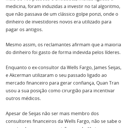
medicina, foram induzidas a investir no tal algoritmo,
que não passava de um clássico golpe ponzi, onde o
dinheiro de investidores novos era utilizado para
pagar os antigos.
Mesmo assim, os reclamantes afirmam que a maioria
do dinheiro foi gasto de forma indevida pelos líderes.
Enquanto o ex-consultor da Wells Fargo, James Seijas,
e Akcerman utilizaram o seu passado ligado ao
mercado financeiro para gerar confiança, Quan Tran
usou a sua posição como cirurgião para incentivar
outros médicos.
Apesar de Seijas não ser mais membro dos
consultores financeiros da Wells Fargo, não se sabe o