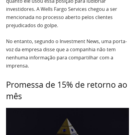
quanto ele usou essa posição para ludibriar
investidores. A Wells Fargo Services chegou a ser
mencionada no processo aberto pelos clientes
prejudicados do golpe.
No entanto, segundo o Investment News, uma porta-
voz da empresa disse que a companhia não tem
nenhuma informação para compartilhar com a
imprensa.
Promessa de 15% de retorno ao
mês