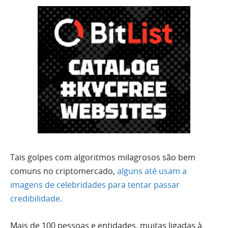
Tais golpes com algoritmos milagrosos são bem
comuns no criptomercado,
alguns até usam a
imagens de celebridades para tentar passar
credibilidade.
Mais de 100 pessoas e entidades, muitas ligadas à