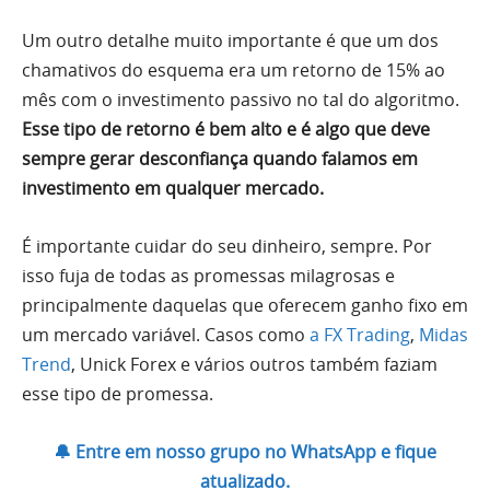
Um outro detalhe muito importante é que um dos
chamativos do esquema era um retorno de 15% ao
mês com o investimento passivo no tal do algoritmo.
Esse tipo de retorno é bem alto e é algo que deve
sempre gerar desconfiança quando falamos em
investimento em qualquer mercado.
É importante cuidar do seu dinheiro, sempre. Por
isso fuja de todas as promessas milagrosas e
principalmente daquelas que oferecem ganho fixo em
um mercado variável. Casos como
a FX Trading
,
Midas
Trend
, Unick Forex e vários outros também faziam
esse tipo de promessa.
🔔 Entre em nosso grupo no WhatsApp e fique
atualizado.