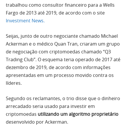
trabalhou como consultor financeiro para a Wells
Fargo de 2013 até 2019, de acordo com o site
Investment News.
Seijas, junto de outro negociante chamado Michael
Ackerman e o médico Quan Tran, criaram um grupo
de negociação com criptomoedas chamado “Q3
Trading Club”. O esquema teria operado de 2017 até
dezembro de 2019, de acordo com informações
apresentadas em um processo movido contra os
líderes.
Segundo os reclamantes, o trio disse que o dinheiro
arrecadado seria usado para investir em
criptomoedas
utilizando um algoritmo proprietário
desenvolvido por Ackerman.