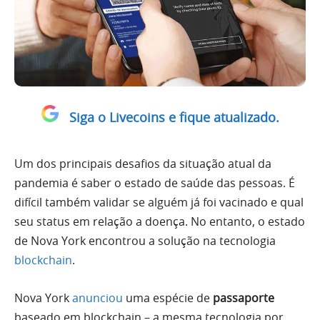
Siga o Livecoins e fique atualizado.
Um dos principais desafios da situação atual da
pandemia é saber o estado de saúde das pessoas. É
difícil também validar se alguém já foi vacinado e qual
seu status em relação a doença. No entanto, o estado
de Nova York encontrou a solução na tecnologia
blockchain
.
Nova York
anunciou
uma espécie de
passaporte
baseado em blockchain – a mesma tecnologia por