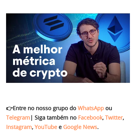
👉Entre no nosso grupo do
WhatsApp
ou
Telegram
|
Siga também no
Facebook
,
Twitter
,
Instagram
,
YouTube
e
Google News
.