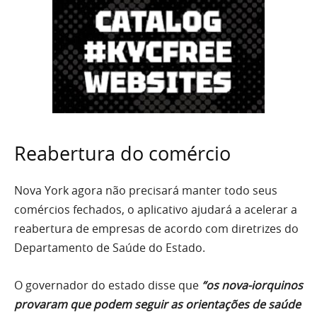
Reabertura do comércio
Nova York agora não precisará manter todo seus
comércios fechados, o aplicativo ajudará a acelerar a
reabertura de empresas de acordo com diretrizes do
Departamento de Saúde do Estado.
O governador do estado disse que
“os nova-iorquinos
provaram que podem seguir as orientações de saúde