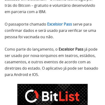
trás do Bitcoin – gratuito e voluntário desenvolvido
em parceria com a IBM.
O passaporte chamado
Excelsior Pass
serve para
confirmar dados e será usado para verificar se uma
pessoa foi vacinada ou não.
Como parte do lançamento, o
Excelsior Pass
já pode
ser usado por nova-iorquinos em teatros, estádios,
casamentos, e outros eventos de acordo com as
diretrizes do estado. O aplicativo já pode ser baixado
para Android e IOS.