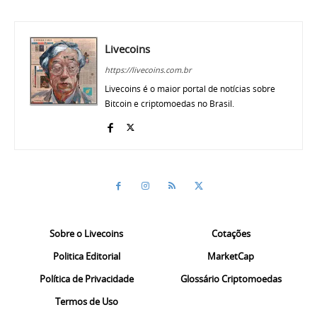
Livecoins
https://livecoins.com.br
Livecoins é o maior portal de notícias sobre
Bitcoin e criptomoedas no Brasil.
Sobre o Livecoins
Cotações
Politica Editorial
MarketCap
Política de Privacidade
Glossário Criptomoedas
Termos de Uso