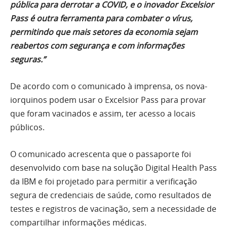
pública para derrotar a COVID, e o inovador Excelsior
Pass é outra ferramenta para combater o vírus,
permitindo que mais setores da economia sejam
reabertos com segurança e com informações
seguras.”
De acordo com o comunicado à imprensa, os nova-
iorquinos podem usar o Excelsior Pass para provar
que foram vacinados e assim, ter acesso a locais
públicos.
O comunicado acrescenta que o passaporte foi
desenvolvido com base na solução Digital Health Pass
da IBM e foi projetado para permitir a verificação
segura de credenciais de saúde, como resultados de
testes e registros de vacinação, sem a necessidade de
compartilhar informações médicas.