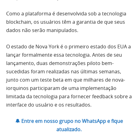
Como a plataforma é desenvolvida sob a tecnologia
blockchain, os usuários têm a garantia de que seus
dados não serão manipulados.
O estado de Nova York é o primeiro estado dos EUA a
lançar formalmente essa tecnologia. Antes de seu
lançamento, duas demonstrações piloto bem-
sucedidas foram realizadas nas últimas semanas,
junto com um teste beta em que milhares de nova-
iorquinos participaram de uma implementação
limitada da tecnologia para fornecer feedback sobre a
interface do usuário e os resultados.
🔔 Entre em nosso grupo no WhatsApp e fique
atualizado.