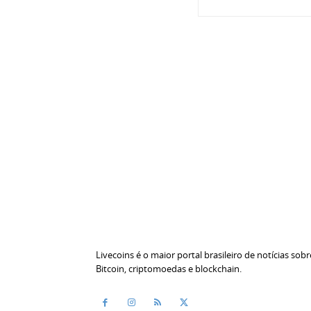
Livecoins é o maior portal brasileiro de notícias sobr
Bitcoin, criptomoedas e blockchain.