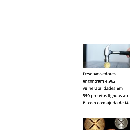
Desenvolvedores
encontram 4.962
vulnerabilidades em
390 projetos ligados ao
Bitcoin com ajuda de IA