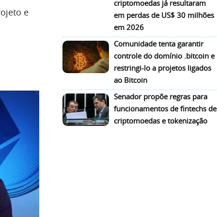
criptomoedas já resultaram
ojeto e
em perdas de US$ 30 milhões
em 2026
Comunidade tenta garantir
controle do domínio .bitcoin e
restringi-lo a projetos ligados
ao Bitcoin
Senador propõe regras para
funcionamentos de fintechs de
criptomoedas e tokenização