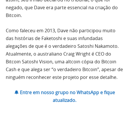
negado, que Dave era parte essencial na criação do
Bitcoin.
Como faleceu em 2013, Dave não participou muito
das histórias de Faketoshi e suas infundadas
alegações de que é o verdadeiro Satoshi Nakamoto.
Atualmente, o australiano Craig Wright é CEO do
Bitcoin Satoshi Vision, uma altcoin cópia do Bitcoin
Cash e que alega ser “o verdadeiro Bitcoin”, apesar de
ninguém reconhecer este projeto por esse detalhe.
🔔 Entre em nosso grupo no WhatsApp e fique
atualizado.