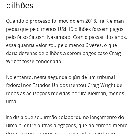
bilhões
Quando o processo foi movido em 2018, Ira Kleiman
pediu que pelo menos US$ 10 bilhões fossem pagos
pelo falso Satoshi Nakamoto. Com o passar dos anos,
essa quantia valorizou pelo menos 6 vezes, o que
daria dezenas de bilhões a serem pagos caso Craig
Wright fosse condenado.
No entanto, nesta segunda o júri de um tribunal
federal nos Estados Unidos isentou Craig Wright de
todas as acusações movidas por Ira Kleiman, menos
uma.
Ira dizia que seu irmão colaborou no lançamento do
Bitcoin, entre outras alegações, que no entendimento
do júri e com as provas apresentadas, não fazem