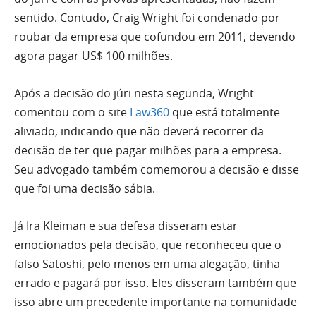
sentido. Contudo, Craig Wright foi condenado por
roubar da empresa que cofundou em 2011, devendo
agora pagar US$ 100 milhões.
Após a decisão do júri nesta segunda, Wright
comentou com o site
Law360
que está totalmente
aliviado, indicando que não deverá recorrer da
decisão de ter que pagar milhões para a empresa.
Seu advogado também comemorou a decisão e disse
que foi uma decisão sábia.
Já Ira Kleiman e sua defesa disseram estar
emocionados pela decisão, que reconheceu que o
falso Satoshi, pelo menos em uma alegação, tinha
errado e pagará por isso. Eles disseram também que
isso abre um precedente importante na comunidade