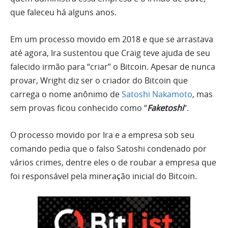
que faleceu há alguns anos.
Em um processo movido em 2018 e que se arrastava
até agora, Ira sustentou que Craig teve ajuda de seu
falecido irmão para “criar” o Bitcoin. Apesar de nunca
provar, Wright diz ser o criador do Bitcoin que
carrega o nome anônimo de
Satoshi Nakamoto
, mas
sem provas ficou conhecido como “
Faketoshi
“.
O processo movido por Ira e a empresa sob seu
comando pedia que o falso Satoshi condenado por
vários crimes, dentre eles o de roubar a empresa que
foi responsável pela mineração inicial do Bitcoin.