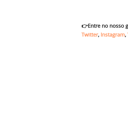
👉Entre no nosso 
Twitter
,
Instagram
,