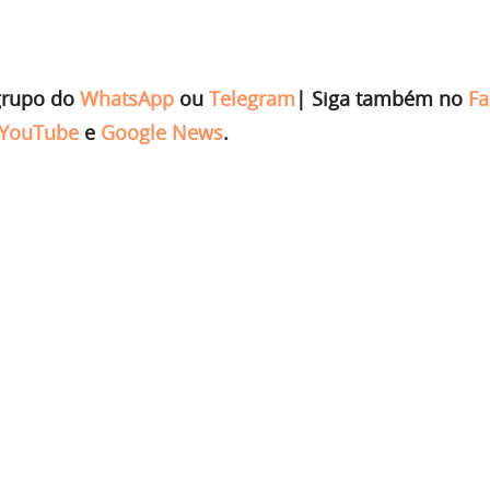
grupo do
WhatsApp
ou
Telegram
|
Siga também no
Fa
YouTube
e
Google News
.