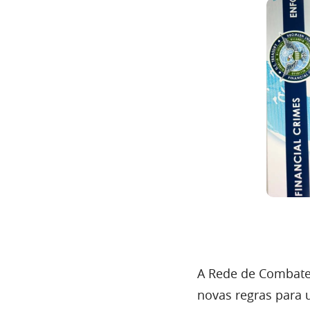
A Rede de Combate 
novas regras para 