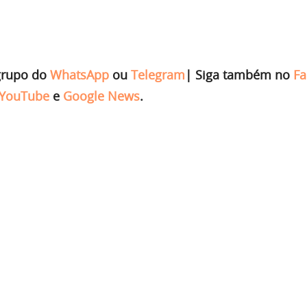
grupo do
WhatsApp
ou
Telegram
|
Siga também no
Fa
YouTube
e
Google News
.