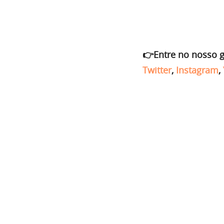
👉Entre no nosso 
Twitter
,
Instagram
,