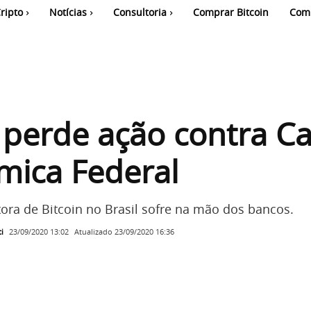
ripto
Notícias
Consultoria
Comprar Bitcoin
Com
 perde ação contra Ca
mica Federal
ora de Bitcoin no Brasil sofre na mão dos bancos.
i
Atualizado
23/09/2020 16:36
23/09/2020 13:02