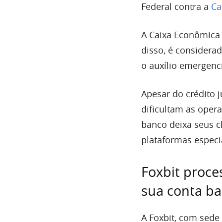
Federal contra a
Ca
A Caixa Econômica 
disso, é considerad
o auxílio emergenc
Apesar do crédito 
dificultam as opera
banco deixa seus c
plataformas especi
Foxbit proce
sua conta ba
A Foxbit, com sede