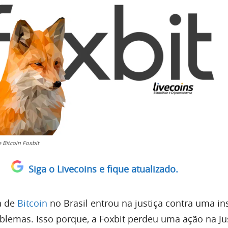
 Bitcoin Foxbit
Siga o Livecoins e fique atualizado.
a de
Bitcoin
no Brasil entrou na justiça contra uma ins
oblemas. Isso porque, a Foxbit perdeu uma ação na Ju