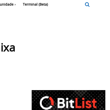
unidade
Terminal (Beta)
ixa