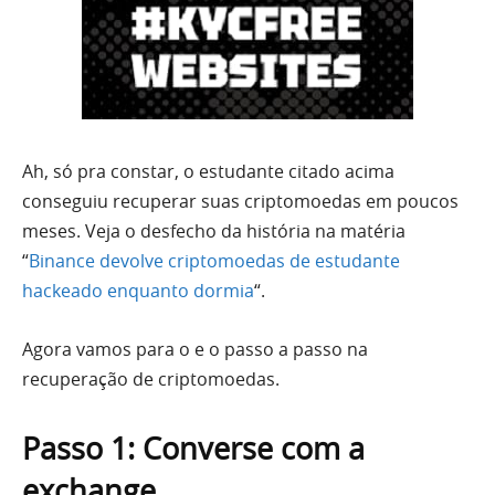
Ah, só pra constar, o estudante citado acima
conseguiu recuperar suas criptomoedas em poucos
meses. Veja o desfecho da história na matéria
“
Binance devolve criptomoedas de estudante
hackeado enquanto dormia
“.
Agora vamos para o e o passo a passo na
recuperação de criptomoedas.
Passo 1: Converse com a
exchange.