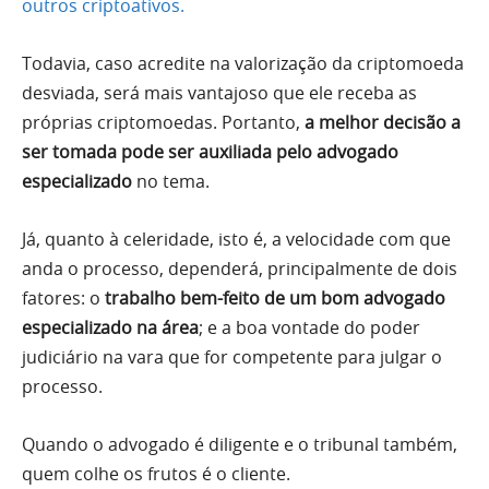
outros criptoativos.
Todavia, caso acredite na valorização da criptomoeda
desviada, será mais vantajoso que ele receba as
próprias criptomoedas. Portanto,
a melhor decisão a
ser tomada pode ser auxiliada pelo advogado
especializado
no tema.
Já, quanto à celeridade, isto é, a velocidade com que
anda o processo, dependerá, principalmente de dois
fatores: o
trabalho bem-feito de um bom advogado
especializado na área
; e a boa vontade do poder
judiciário na vara que for competente para julgar o
processo.
Quando o advogado é diligente e o tribunal também,
quem colhe os frutos é o cliente.