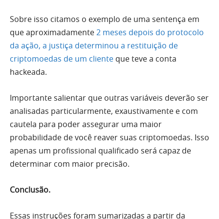
Sobre isso citamos o exemplo de uma sentença em
que aproximadamente
2 meses depois do protocolo
da ação, a justiça determinou a restituição de
criptomoedas de um cliente
que teve a conta
hackeada.
Importante salientar que outras variáveis deverão ser
analisadas particularmente, exaustivamente e com
cautela para poder assegurar uma maior
probabilidade de você reaver suas criptomoedas. Isso
apenas um profissional qualificado será capaz de
determinar com maior precisão.
Conclusão.
Essas instruções foram sumarizadas a partir da