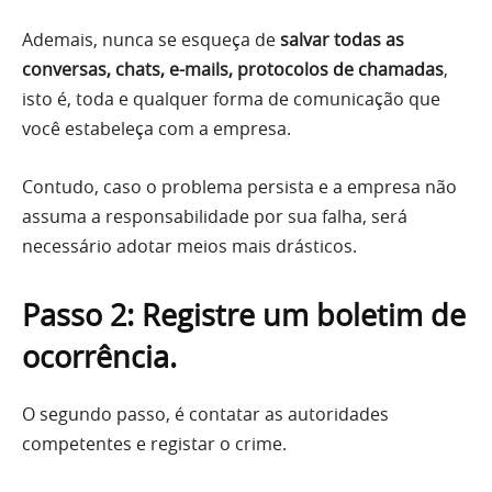
Ademais, nunca se esqueça de
salvar todas as
conversas, chats, e-mails, protocolos de chamadas
,
isto é, toda e qualquer forma de comunicação que
você estabeleça com a empresa.
Contudo, caso o problema persista e a empresa não
assuma a responsabilidade por sua falha, será
necessário adotar meios mais drásticos.
Passo 2: Registre um boletim de
ocorrência.
O segundo passo, é contatar as autoridades
competentes e registar o crime.