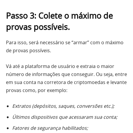
Passo 3: Colete o máximo de
provas possíveis.
Para isso, será necessário se “armar” com o máximo
de provas possíveis.
Vá até a plataforma de usuário e extraia o maior
número de informações que conseguir. Ou seja, entre
em sua conta na corretora de criptomoedas e levante
provas como, por exemplo:
Extratos (depósitos, saques, conversões etc.);
Últimos dispositivos que acessaram sua conta;
Fatores de segurança habilitados;