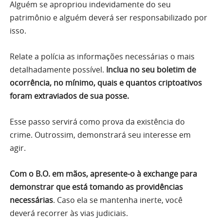
Alguém se apropriou indevidamente do seu
patrimônio e alguém deverá ser responsabilizado por
isso.
Relate a polícia as informações necessárias o mais
detalhadamente possível.
Inclua no seu boletim de
ocorrência, no mínimo, quais e quantos criptoativos
foram extraviados de sua posse.
Esse passo servirá como prova da existência do
crime. Outrossim, demonstrará seu interesse em
agir.
Com o B.O. em mãos, apresente-o à exchange para
demonstrar que está tomando as providências
necessárias
. Caso ela se mantenha inerte, você
deverá recorrer às vias judiciais.