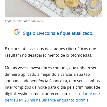
Criptomoedas sobre notebook.
Siga o Livecoins e fique atualizado.
É recorrente os casos de ataques cibernéticos que
resultam no desaparecimento de criptomoedas.
Muitas vezes, investidores comuns, que tinham seu
dinheiro aplicado almejando alcançar a sua tão
sonhada independência financeira, tem seus sonhos
interrompidos da noite para o dia pela criminalidade
digital. Assim como aconteceu com o
estudante que
perdeu R$ 20 mil na Binance enquanto dormia.