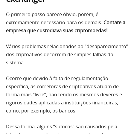
O primeiro passo parece óbvio, porém, é
extremamente necessário para os demais.
Contate a
empresa que custodiava suas criptomoedas!
Vários problemas relacionados ao “desaparecimento”
dos criptoativos decorrem de simples falhas do
sistema.
Ocorre que devido à falta de regulamentação
específica, as corretoras de criptoativos atuam de
forma mais “livre”, não tendo os mesmos deveres e
rigorosidades aplicadas a instituições financeiras,
como, por exemplo, os bancos.
Dessa forma, alguns “sufocos” são causados pela