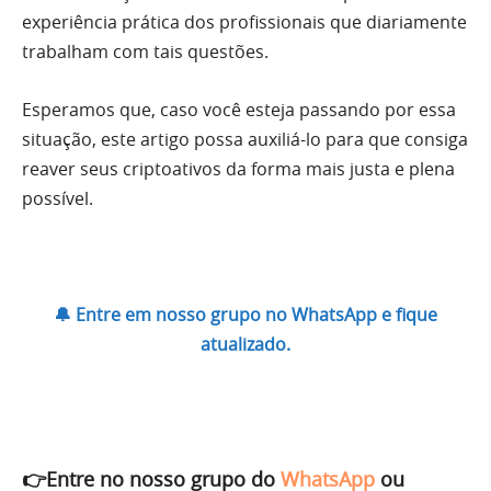
experiência prática dos profissionais que diariamente
trabalham com tais questões.
Esperamos que, caso você esteja passando por essa
situação, este artigo possa auxiliá-lo para que consiga
reaver seus criptoativos da forma mais justa e plena
possível.
🔔 Entre em nosso grupo no WhatsApp e fique
atualizado.
👉Entre no nosso grupo do
WhatsApp
ou