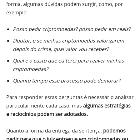
forma, algumas dúvidas podem surgir, como, por
exemplo:
Posso pedir criptomoedas? posso pedir em reais?
Doutor, e se minhas criptomoedas valorizarem
depois do crime, qual valor vou receber?
Qual é o custo que eu terei para reaver minhas
criptomoedas?
Quanto tempo esse processo pode demorar?
Para responder estas perguntas é necessário analisar
particularmente cada caso, mas
algumas estratégias
e raciocínios podem ser adotados.
Quanto a forma da entrega da sentença,
podemos
pedir para que o juiz entregue em criptomoedas ou