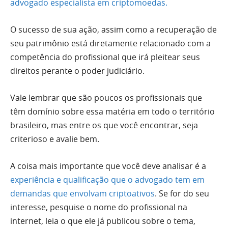
advogado especialista em criptomoedas.
O sucesso de sua ação, assim como a recuperação de
seu patrimônio está diretamente relacionado com a
competência do profissional que irá pleitear seus
direitos perante o poder judiciário.
Vale lembrar que são poucos os profissionais que
têm domínio sobre essa matéria em todo o território
brasileiro, mas entre os que você encontrar, seja
criterioso e avalie bem.
A coisa mais importante que você deve analisar é a
experiência e qualificação que o advogado tem em
demandas que envolvam criptoativos
. Se for do seu
interesse, pesquise o nome do profissional na
internet, leia o que ele já publicou sobre o tema,