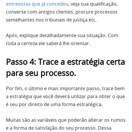
entrevistas que já concedeu
, veja sua qualificação,
converse com antigos clientes, procure processos
semelhantes nos tribunais de justiça etc.
Após, explique detalhadamente sua situação. Com
toda a certeza ele saberá lhe orientar.
Passo 4: Trace a estratégia certa
para seu processo.
Por fim, o último e mais importante passo, trace bem
a estratégia que você deverá utilizar para obter o que
é seu por direito de uma forma estratégica.
Muitas são as variáveis que poderão alterar os rumos
e a forma de satisfação do seu processo. Dessa