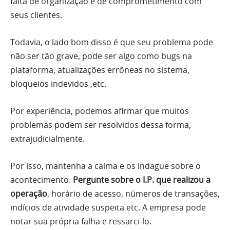
falta de organização e de comprometimento com
seus clientes.
Todavia, o lado bom disso é que seu problema pode
não ser tão grave, pode ser algo como bugs na
plataforma, atualizações errôneas no sistema,
bloqueios indevidos ,etc.
Por experiência, podemos afirmar que muitos
problemas podem ser resolvidos dessa forma,
extrajudicialmente.
Por isso, mantenha a calma e os indague sobre o
acontecimento.
Pergunte sobre o I.P. que realizou a
operação
, horário de acesso, números de transações,
indícios de atividade suspeita etc. A empresa pode
notar sua própria falha e ressarci-lo.