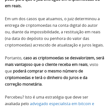
em reais.
Em um dos casos que atuamos, o juiz determinou a
entrega de criptomoedas na conta digital do autor
ou, diante da impossibilidade, a restituição em reais
(na data do depósito ou penhora do valor das
criptomoedas) acrescido de atualização e juros legais.
Portanto,
caso as criptomoedas se desvalorizem, será
mais vantajoso que o cliente receba em reais
, visto
que
poderá comprar o mesmo número de
criptomoedas e terá o dinheiro do juros e da
correção monetária
.
Percebeu? Isto é uma estratégia que deve ser
avaliada pelo
advogado especialista em bitcoin e