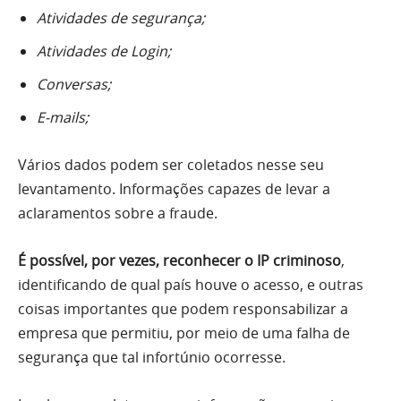
Atividades de segurança;
Atividades de Login;
Conversas;
E-mails;
Vários dados podem ser coletados nesse seu
levantamento. Informações capazes de levar a
aclaramentos sobre a fraude.
É possível, por vezes, reconhecer o IP criminoso
,
identificando de qual país houve o acesso, e outras
coisas importantes que podem responsabilizar a
empresa que permitiu, por meio de uma falha de
segurança que tal infortúnio ocorresse.