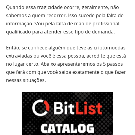
Quando essa tragicidade ocorre, geralmente, não
sabemos a quem recorrer. Isso sucede pela falta de
informação e/ou pela falta de mão de profissional
qualificado para atender esse tipo de demanda.
Então, se conhece alguém que teve as criptomoedas
extraviadas ou você é essa pessoa, acredite que está
no lugar certo. Abaixo apresentaremos os 5 passos
que fará com que você saiba exatamente o que fazer
nessas situações.