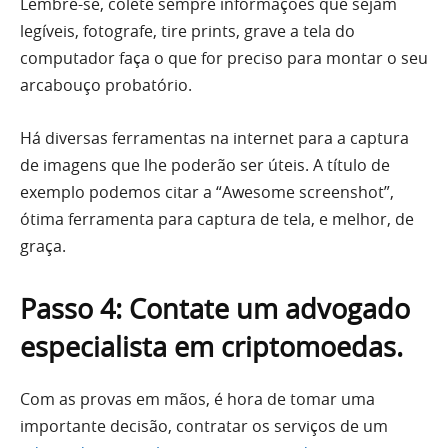
Lembre-se, colete sempre informações que sejam
legíveis, fotografe, tire prints, grave a tela do
computador faça o que for preciso para montar o seu
arcabouço probatório.
Há diversas ferramentas na internet para a captura
de imagens que lhe poderão ser úteis. A título de
exemplo podemos citar a “Awesome screenshot”,
ótima ferramenta para captura de tela, e melhor, de
graça.
Passo 4: Contate um advogado
especialista em criptomoedas.
Com as provas em mãos, é hora de tomar uma
importante decisão, contratar os serviços de um