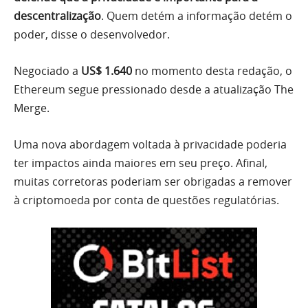
descentralização
. Quem detém a informação detém o
poder, disse o desenvolvedor.
Negociado a
US$ 1.640
no momento desta redação, o
Ethereum segue pressionado desde a atualização The
Merge.
Uma nova abordagem voltada à privacidade poderia
ter impactos ainda maiores em seu preço. Afinal,
muitas corretoras poderiam ser obrigadas a remover
à criptomoeda por conta de questões regulatórias.