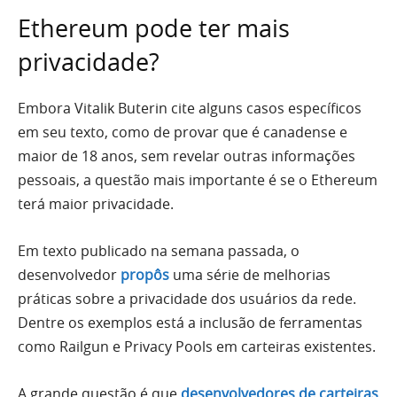
Ethereum pode ter mais
privacidade?
Embora Vitalik Buterin cite alguns casos específicos
em seu texto, como de provar que é canadense e
maior de 18 anos, sem revelar outras informações
pessoais, a questão mais importante é se o Ethereum
terá maior privacidade.
Em texto publicado na semana passada, o
desenvolvedor
propôs
uma série de melhorias
práticas sobre a privacidade dos usuários da rede.
Dentre os exemplos está a inclusão de ferramentas
como Railgun e Privacy Pools em carteiras existentes.
A grande questão é que
desenvolvedores de carteiras