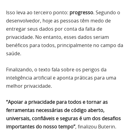
Isso leva ao terceiro ponto:
progresso
. Segundo o
desenvolvedor, hoje as pessoas têm medo de
entregar seus dados por conta da falta de
privacidade. No entanto, esses dados seriam
benéficos para todos, principalmente no campo da
saúde.
Finalizando, o texto fala sobre os perigos da
inteligência artificial e aponta práticas para uma
melhor privacidade.
“Apoiar a privacidade para todos e tornar as
ferramentas necessárias de código aberto,
universais, confiáveis e seguras é um dos desafios
importantes do nosso tempo”
, finalizou Buterin.