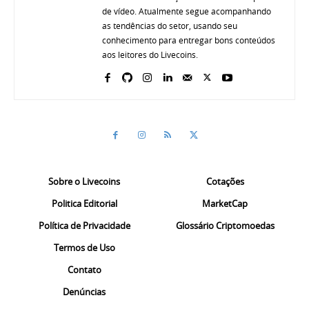
de vídeo. Atualmente segue acompanhando
as tendências do setor, usando seu
conhecimento para entregar bons conteúdos
aos leitores do Livecoins.
Sobre o Livecoins
Cotações
Politica Editorial
MarketCap
Política de Privacidade
Glossário Criptomoedas
Termos de Uso
Contato
Denúncias