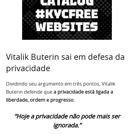
Vitalik Buterin sai em defesa da
privacidade
Dividindo seu argumento em três pontos, Vitalik
Buterin defende que
a privacidade está ligada a
liberdade, ordem e progresso
.
“Hoje a privacidade não pode mais ser
ignorada.”