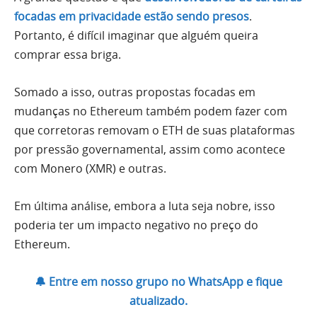
focadas em privacidade estão sendo presos
.
Portanto, é difícil imaginar que alguém queira
comprar essa briga.
Somado a isso, outras propostas focadas em
mudanças no Ethereum também podem fazer com
que corretoras removam o ETH de suas plataformas
por pressão governamental, assim como acontece
com Monero (XMR) e outras.
Em última análise, embora a luta seja nobre, isso
poderia ter um impacto negativo no preço do
Ethereum.
🔔 Entre em nosso grupo no WhatsApp e fique
atualizado.