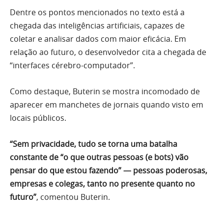
Dentre os pontos mencionados no texto está a
chegada das inteligências artificiais, capazes de
coletar e analisar dados com maior eficácia. Em
relação ao futuro, o desenvolvedor cita a chegada de
“interfaces cérebro-computador”.
Como destaque, Buterin se mostra incomodado de
aparecer em manchetes de jornais quando visto em
locais públicos.
“Sem privacidade, tudo se torna uma batalha
constante de “o que outras pessoas (e bots) vão
pensar do que estou fazendo” — pessoas poderosas,
empresas e colegas, tanto no presente quanto no
futuro”
, comentou Buterin.