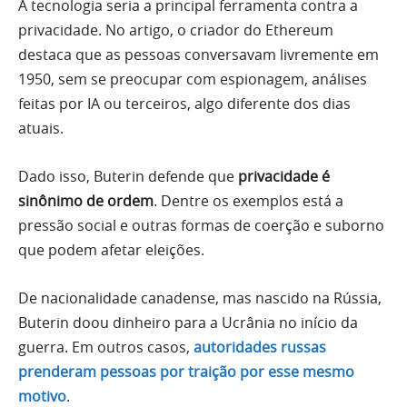
A tecnologia seria a principal ferramenta contra a
privacidade. No artigo, o criador do Ethereum
destaca que as pessoas conversavam livremente em
1950, sem se preocupar com espionagem, análises
feitas por IA ou terceiros, algo diferente dos dias
atuais.
Dado isso, Buterin defende que
privacidade é
sinônimo de ordem
. Dentre os exemplos está a
pressão social e outras formas de coerção e suborno
que podem afetar eleições.
De nacionalidade canadense, mas nascido na Rússia,
Buterin doou dinheiro para a Ucrânia no início da
guerra. Em outros casos,
autoridades russas
prenderam pessoas por traição por esse mesmo
motivo
.