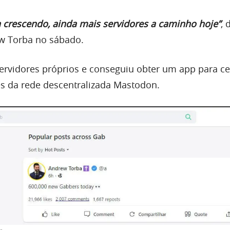
a crescendo, ainda mais servidores a caminho hoje”
, 
w Torba no sábado.
ervidores próprios e conseguiu obter um app para ce
és da rede descentralizada Mastodon.