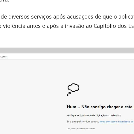
 de diversos serviços após acusações de que o aplica
violência antes e após a invasão ao Capitólio dos E