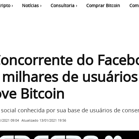
ripto
Notícias
Consultoria
Comprar Bitcoin
Com
Concorrente do Faceb
milhares de usuários
ve Bitcoin
social conhecida por sua base de usuários de conse
Atualizado
13/01/2021 19:56
1/2021 09:04