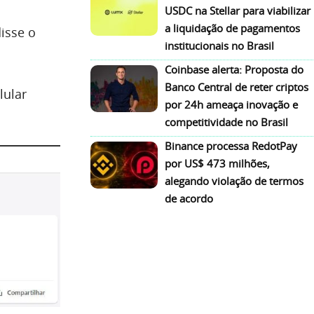
USDC na Stellar para viabilizar
a liquidação de pagamentos
disse o
institucionais no Brasil
Coinbase alerta: Proposta do
Banco Central de reter criptos
lular
por 24h ameaça inovação e
competitividade no Brasil
Binance processa RedotPay
por US$ 473 milhões,
alegando violação de termos
de acordo