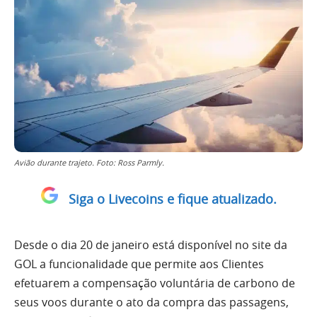
Avião durante trajeto. Foto: Ross Parmly.
Siga o Livecoins e fique atualizado.
Desde o dia 20 de janeiro está disponível no site da
GOL a funcionalidade que permite aos Clientes
efetuarem a compensação voluntária de carbono de
seus voos durante o ato da compra das passagens,