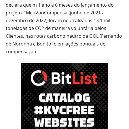
declara que m 1 ano e 6 meses do lançamento do
projeto #MeuVooCompensa (junho de 2021 a
dezembro de 2022) foram neutralizadas 13,1 mil
toneladas de CO2 de maneira voluntária pelos
Clientes, nas rotas carbono neutro da GOL (Fernando
de Noronha e Bonito) e em ações pontuais de
compensação.