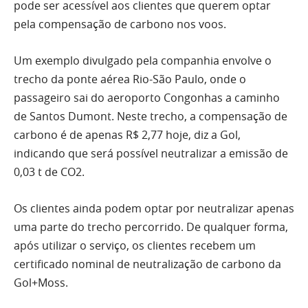
pode ser acessível aos clientes que querem optar
pela compensação de carbono nos voos.
Um exemplo divulgado pela companhia envolve o
trecho da ponte aérea Rio-São Paulo, onde o
passageiro sai do aeroporto Congonhas a caminho
de Santos Dumont. Neste trecho, a compensação de
carbono é de apenas R$ 2,77 hoje, diz a Gol,
indicando que será possível neutralizar a emissão de
0,03 t de CO2.
Os clientes ainda podem optar por neutralizar apenas
uma parte do trecho percorrido. De qualquer forma,
após utilizar o serviço, os clientes recebem um
certificado nominal de neutralização de carbono da
Gol+Moss.