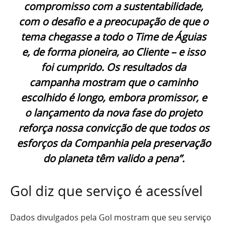
compromisso com a sustentabilidade,
com o desafio e a preocupação de que o
tema chegasse a todo o Time de Águias
e, de forma pioneira, ao Cliente – e isso
foi cumprido. Os resultados da
campanha mostram que o caminho
escolhido é longo, embora promissor, e
o lançamento da nova fase do projeto
reforça nossa convicção de que todos os
esforços da Companhia pela preservação
do planeta têm valido a pena”.
Gol diz que serviço é acessível
Dados divulgados pela Gol mostram que seu serviço