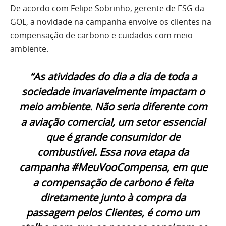
De acordo com Felipe Sobrinho, gerente de ESG da
GOL, a novidade na campanha envolve os clientes na
compensação de carbono e cuidados com meio
ambiente.
“As atividades do dia a dia de toda a
sociedade invariavelmente impactam o
meio ambiente. Não seria diferente com
a aviação comercial, um setor essencial
que é grande consumidor de
combustível. Essa nova etapa da
campanha #MeuVooCompensa, em que
a compensação de carbono é feita
diretamente junto à compra da
passagem pelos Clientes, é como um