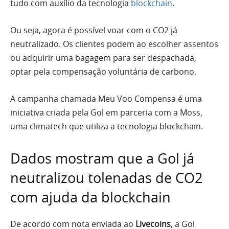
tudo com auxílio da tecnologia
blockchain
.
Ou seja, agora é possível voar com o CO2 já
neutralizado. Os clientes podem ao escolher assentos
ou adquirir uma bagagem para ser despachada,
optar pela compensação voluntária de carbono.
A campanha chamada Meu Voo Compensa é uma
iniciativa criada pela Gol em parceria com a Moss,
uma climatech que utiliza a tecnologia blockchain.
Dados mostram que a Gol já
neutralizou tolenadas de CO2
com ajuda da blockchain
De acordo com nota enviada ao
Livecoins
, a Gol