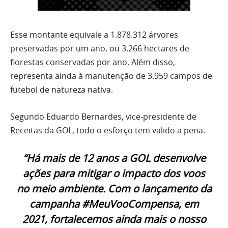
Esse montante equivale a 1.878.312 árvores
preservadas por um ano, ou 3.266 hectares de
florestas conservadas por ano. Além disso,
representa ainda à manutenção de 3.959 campos de
futebol de natureza nativa.
Segundo Eduardo Bernardes, vice-presidente de
Receitas da GOL, todo o esforço tem valido a pena.
“Há mais de 12 anos a GOL desenvolve
ações para mitigar o impacto dos voos
no meio ambiente. Com o lançamento da
campanha #MeuVooCompensa, em
2021, fortalecemos ainda mais o nosso