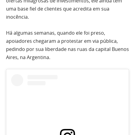
ofertas milagrosas de investimentos, ele ainda tem
uma base fiel de clientes que acredita em sua
inocência.
Há algumas semanas, quando ele foi preso,
apoiadores chegaram a protestar em via pública,
pedindo por sua liberdade nas ruas da capital Buenos
Aires, na Argentina.