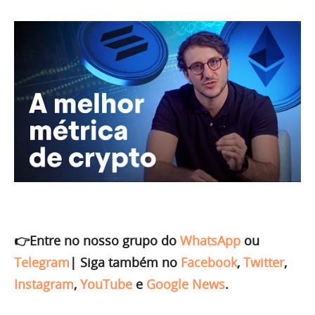
👉Entre no nosso grupo do
WhatsApp
ou
Telegram
|
Siga também no
Facebook
,
Twitter
,
Instagram
,
YouTube
e
Google News
.