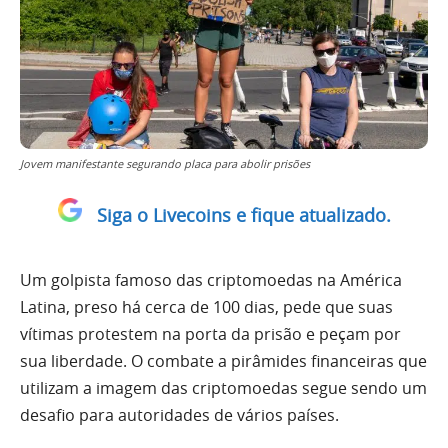
Jovem manifestante segurando placa para abolir prisões
Siga o Livecoins e fique atualizado.
Um golpista famoso das criptomoedas na América
Latina, preso há cerca de 100 dias, pede que suas
vítimas protestem na porta da prisão e peçam por
sua liberdade. O combate a pirâmides financeiras que
utilizam a imagem das criptomoedas segue sendo um
desafio para autoridades de vários países.