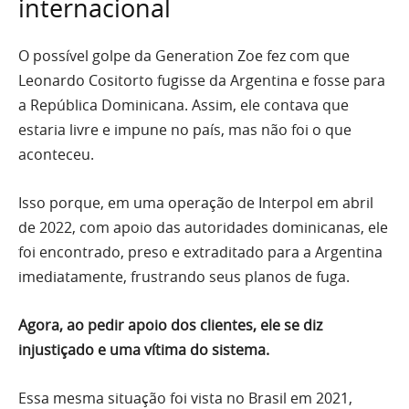
internacional
O possível golpe da Generation Zoe fez com que
Leonardo Cositorto fugisse da Argentina e fosse para
a República Dominicana. Assim, ele contava que
estaria livre e impune no país, mas não foi o que
aconteceu.
Isso porque, em uma operação de Interpol em abril
de 2022, com apoio das autoridades dominicanas, ele
foi encontrado, preso e extraditado para a Argentina
imediatamente, frustrando seus planos de fuga.
Agora, ao pedir apoio dos clientes, ele se diz
injustiçado e uma vítima do sistema.
Essa mesma situação foi vista no Brasil em 2021,