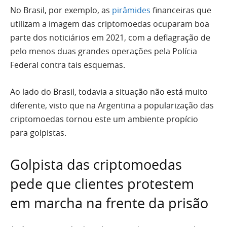
No Brasil, por exemplo, as
pirâmides
financeiras que
utilizam a imagem das criptomoedas ocuparam boa
parte dos noticiários em 2021, com a deflagração de
pelo menos duas grandes operações pela Polícia
Federal contra tais esquemas.
Ao lado do Brasil, todavia a situação não está muito
diferente, visto que na Argentina a popularização das
criptomoedas tornou este um ambiente propício
para golpistas.
Golpista das criptomoedas
pede que clientes protestem
em marcha na frente da prisão