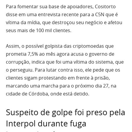
Para fomentar sua base de apoiadores, Cositorto
disse em uma entrevista recente para a C5N que é
vítima da mídia, que destroçou seu negócio e afetou
seus mais de 100 mil clientes.
Assim, o possível golpista das criptomoedas que
prometia 7,5% ao mês agora acusa o governo de
corrupção, indica que foi uma vítima do sistema, que
o perseguiu. Para lutar contra isso, ele pede que os
clientes sigam protestando em frente à prisão,
marcando uma marcha para o próximo dia 27, na
cidade de Córdoba, onde está detido.
Suspeito de golpe foi preso pela
Interpol durante fuga