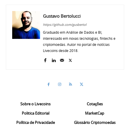
Gustavo Bertolucci
https://github.com/gusbertol
Graduado em Análise de Dados e BI,
interessado em novas tecnologias, fintechs e
criptomoedas. Autor no portal de notícias
Livecoins desde 2018.
Sobre o Livecoins
Cotações
Politica Editorial
MarketCap
Política de Privacidade
Glossário Criptomoedas