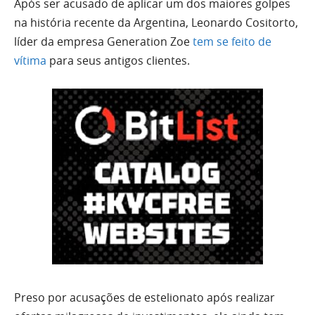
Após ser acusado de aplicar um dos maiores golpes
na história recente da Argentina, Leonardo Cositorto,
líder da empresa Generation Zoe
tem se feito de
vítima
para seus antigos clientes.
Preso por acusações de estelionato após realizar