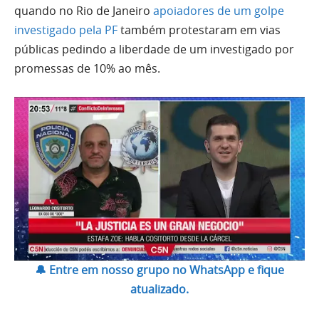
quando no Rio de Janeiro
apoiadores de um golpe
investigado pela PF
também protestaram em vias
públicas pedindo a liberdade de um investigado por
promessas de 10% ao mês.
🔔 Entre em nosso grupo no WhatsApp e fique
atualizado.