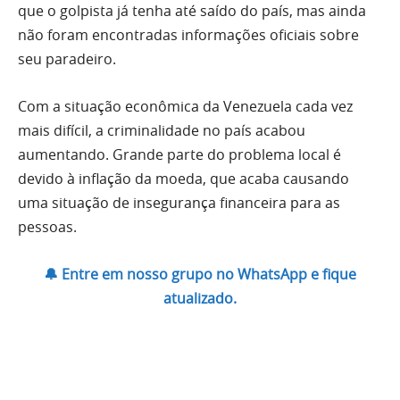
que o golpista já tenha até saído do país, mas ainda
não foram encontradas informações oficiais sobre
seu paradeiro.
Com a situação econômica da Venezuela cada vez
mais difícil, a criminalidade no país acabou
aumentando. Grande parte do problema local é
devido à inflação da moeda, que acaba causando
uma situação de insegurança financeira para as
pessoas.
🔔 Entre em nosso grupo no WhatsApp e fique
atualizado.