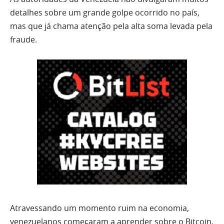
detalhes sobre um grande golpe ocorrido no país,
mas que já chama atenção pela alta soma levada pela
fraude.
Atravessando um momento ruim na economia,
venezuelanos começaram a aprender sobre o Bitcoin,