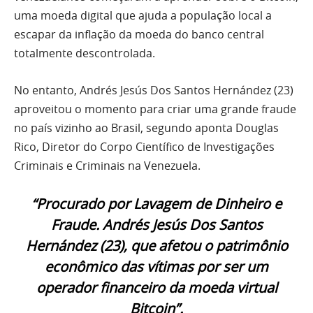
uma moeda digital que ajuda a população local a
escapar da inflação da moeda do banco central
totalmente descontrolada.
No entanto, Andrés Jesús Dos Santos Hernández (23)
aproveitou o momento para criar uma grande fraude
no país vizinho ao Brasil, segundo aponta Douglas
Rico, Diretor do Corpo Científico de Investigações
Criminais e Criminais na Venezuela.
“Procurado por Lavagem de Dinheiro e
Fraude. Andrés Jesús Dos Santos
Hernández (23), que afetou o patrimônio
econômico das vítimas por ser um
operador financeiro da moeda virtual
Bitcoin”.