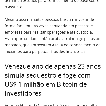
demanda estudos para conhecimento de base sobre
o assunto.
Mesmo assim, muitas pessoas buscam investir de
forma fácil, muitas vezes confiando em pessoas e
empresas para realizar operações e até custódia.
Essa oportunidade então acaba atraindo golpistas ao
mercado, que aproveitam a falta de conhecimento de
iniciantes para perpetuar fraudes financeiras.
Venezuelano de apenas 23 anos
simula sequestro e foge com
US$ 1 milhão em Bitcoin de
investidores
As autoridades da Venezuela não divulgaram muitos