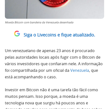
Moeda Bitcoin com bandeira da Venezuela desenhada
Siga o Livecoins e fique atualizado.
Um venezuelano de apenas 23 anos é procurado
pelas autoridades locais após fugir com o Bitcoin de
vários investidores que confiaram nele. A informação
foi compartilhada por um oficial da
Venezuela
, que
está acompanhando o caso.
Investir em Bitcoin não é uma tarefa tão fácil como
muitos pensam. Isso porque, a moeda é uma
tecnologia nova que surgiu há poucos anos e