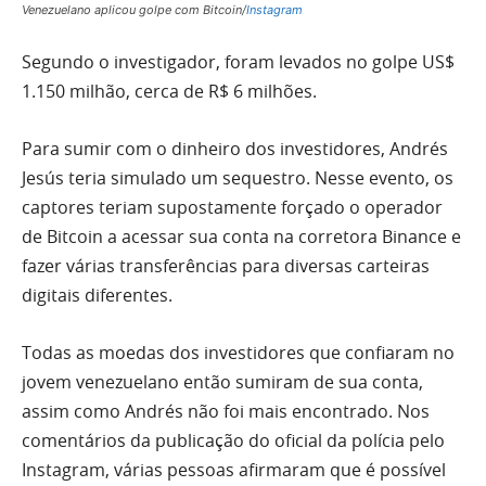
Venezuelano aplicou golpe com Bitcoin/
Instagram
Segundo o investigador, foram levados no golpe US$
1.150 milhão, cerca de R$ 6 milhões.
Para sumir com o dinheiro dos investidores, Andrés
Jesús teria simulado um sequestro. Nesse evento, os
captores teriam supostamente forçado o operador
de Bitcoin a acessar sua conta na corretora Binance e
fazer várias transferências para diversas carteiras
digitais diferentes.
Todas as moedas dos investidores que confiaram no
jovem venezuelano então sumiram de sua conta,
assim como Andrés não foi mais encontrado. Nos
comentários da publicação do oficial da polícia pelo
Instagram, várias pessoas afirmaram que é possível