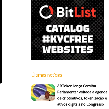
Últimas notícias
ABToken lança Cartilha
Parlamentar voltada à agenda
de criptoativos, tokenização e
ativos digitais no Congresso