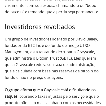
casamento, com sua esposa chamando-o de “bobo
do bitcoin” e temendo que a perda seja permanente.
Investidores revoltados
Um grupo de investidores liderado por David Bailey,
fundador da BTC Inc e do fundo de hedge UTXO
Management, está tentando derrubar a Grayscale,
que administra o Bitcoin Trust (GBTC). Eles querem
que a Grayscale reduza sua taxa de administração,
que é calculada com base nas reservas de bitcoin do
fundo e não no preço das ações.
O grupo afirma que a Gayscale está dificultando os
saques
, cobrando taxas injustas pelo serviço e que o
produto não está mais alinhado com as necessidades