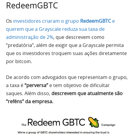
RedeemGBTC
Os
investidores criaram o grupo
RedeemGBTC
e
querem que a Grayscale reduza sua taxa de
administração de 2%
, que descrevem como
“predatória”, além de exigir que a Grayscale permita
que os investidores troquem suas ações diretamente
por bitcoin.
De acordo com advogados que representam o grupo,
a taxa é
“perversa”
e tem objetivo de dificultar
saques. Além disso,
descrevem que atualmente são
“reféns” da empresa.