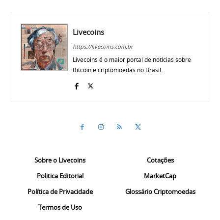
Livecoins
https://livecoins.com.br
Livecoins é o maior portal de notícias sobre
Bitcoin e criptomoedas no Brasil.
Sobre o Livecoins
Cotações
Politica Editorial
MarketCap
Política de Privacidade
Glossário Criptomoedas
Termos de Uso