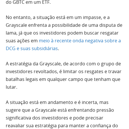
do GBTC em um ETF.
No entanto, a situação está em um impasse, e a
Grayscale enfrenta a possibilidade de uma disputa de
lama, já que os investidores podem buscar resgatar
suas ações em
meio à recente onda negativa sobre a
DCG e suas subsidiárias
.
A estratégia da Grayscale, de acordo com o grupo de
investidores revoltados, é limitar os resgates e travar
batalhas legais em qualquer campo que tenham que
lutar.
A situação está em andamento e é incerta, mas
sugere que a Grayscale está enfrentando pressão
significativa dos investidores e pode precisar
reavaliar sua estratégia para manter a confiança do