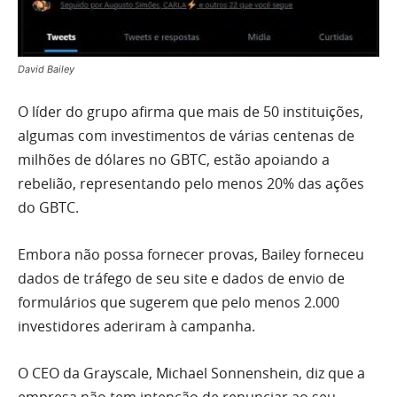
David Bailey
O líder do grupo afirma que mais de 50 instituições,
algumas com investimentos de várias centenas de
milhões de dólares no GBTC, estão apoiando a
rebelião, representando pelo menos 20% das ações
do GBTC.
Embora não possa fornecer provas, Bailey forneceu
dados de tráfego de seu site e dados de envio de
formulários que sugerem que pelo menos 2.000
investidores aderiram à campanha.
O CEO da Grayscale, Michael Sonnenshein, diz que a