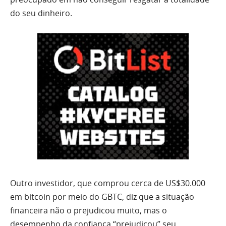
do seu dinheiro.
Outro investidor, que comprou cerca de US$30.000
em bitcoin por meio do GBTC, diz que a situação
financeira não o prejudicou muito, mas o
desempenho da confiança “prejudicou” seu