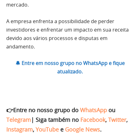
mercado.
A empresa enfrenta a possibilidade de perder
investidores e enfrentar um impacto em sua receita
devido aos vários processos e disputas em
andamento.
🔔 Entre em nosso grupo no WhatsApp e fique
atualizado.
👉Entre no nosso grupo do
WhatsApp
ou
Telegram
|
Siga também no
Facebook
,
Twitter
,
Instagram
,
YouTube
e
Google News
.