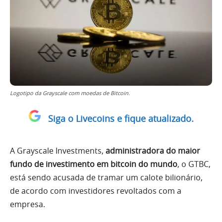
Logotipo da Grayscale com moedas de Bitcoin.
Siga o Livecoins e fique atualizado.
A Grayscale Investments,
administradora do maior
fundo de investimento em bitcoin do mundo
, o GTBC,
está sendo acusada de tramar um calote bilionário,
de acordo com investidores revoltados com a
empresa.