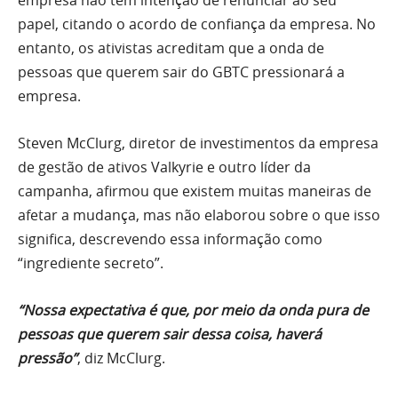
empresa não tem intenção de renunciar ao seu
papel, citando o acordo de confiança da empresa. No
entanto, os ativistas acreditam que a onda de
pessoas que querem sair do GBTC pressionará a
empresa.
Steven McClurg, diretor de investimentos da empresa
de gestão de ativos Valkyrie e outro líder da
campanha, afirmou que existem muitas maneiras de
afetar a mudança, mas não elaborou sobre o que isso
significa, descrevendo essa informação como
“ingrediente secreto”.
“Nossa expectativa é que, por meio da onda pura de
pessoas que querem sair dessa coisa, haverá
pressão”
, diz McClurg.