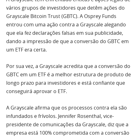
vários grupos de investidores que detêm ações do
Grayscale Bitcoin Trust (GBTC). A Osprey Funds
entrou com uma ação contra a Grayscale alegando
que ela fez declarações falsas em sua publicidade,
dando a impressão de que a conversão do GBTC em
um ETF era certa.
Por sua vez, a Grayscale acredita que a conversão do
GBTC em um ETF é a melhor estrutura de produto de
longo prazo para investidores e está confiante que
conseguirá aprovar o ETF.
A Grayscale afirma que os processos contra ela são
infundados e frívolos. Jennifer Rosenthal, vice-
presidente de comunicações da Grayscale, diz que a
empresa está 100% comprometida com a conversão