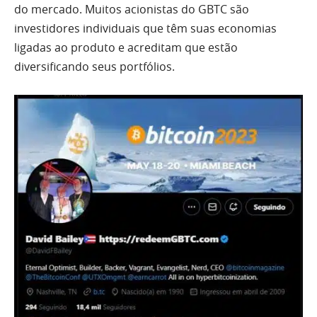
do mercado. Muitos acionistas do GBTC são
investidores individuais que têm suas economias
ligadas ao produto e acreditam que estão
diversificando seus portfólios.