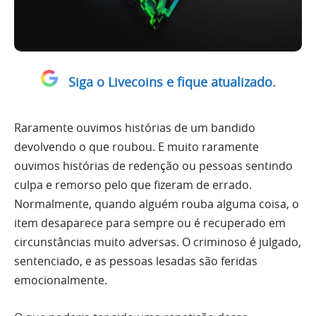
Siga o Livecoins e fique atualizado.
Raramente ouvimos histórias de um bandido
devolvendo o que roubou. E muito raramente
ouvimos histórias de redenção ou pessoas sentindo
culpa e remorso pelo que fizeram de errado.
Normalmente, quando alguém rouba alguma coisa, o
item desaparece para sempre ou é recuperado em
circunstâncias muito adversas. O criminoso é julgado,
sentenciado, e as pessoas lesadas são feridas
emocionalmente.