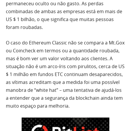
permaneceu oculto ou não gasto. As perdas
combinadas de ambas as empresas está em mais de
US $ 1 bilhão, o que significa que muitas pessoas
foram roubadas.
O caso do Ethereum Classic não se compara a Mt.Gox
ou Coincheck em termos ou a quantidade roubada,
mas é bom ver um valor voltando aos clientes. A
situação não é um arco-íris com pirulitos, cerca de US
$ 1 milhão em fundos ETC continuam desaparecidos,
as vítimas acreditam que a medida foi uma possível
manobra de “white hat” – uma tentativa de ajudá-los
a entender que a segurança da blockchain ainda tem
muito espaço para melhoria.