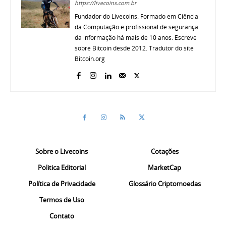
https://livecoins.com.br
Fundador do Livecoins. Formado em Ciência
da Computação e profissional de segurança
da informação há mais de 10 anos. Escreve
sobre Bitcoin desde 2012. Tradutor do site
Bitcoin.org
Sobre o Livecoins
Cotações
Politica Editorial
MarketCap
Política de Privacidade
Glossário Criptomoedas
Termos de Uso
Contato