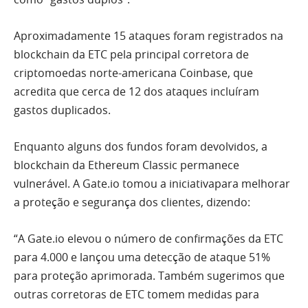
Aproximadamente 15 ataques foram registrados na
blockchain da ETC pela principal corretora de
criptomoedas norte-americana Coinbase, que
acredita que cerca de 12 dos ataques incluíram
gastos duplicados.
Enquanto alguns dos fundos foram devolvidos, a
blockchain da Ethereum Classic permanece
vulnerável. A Gate.io tomou a iniciativapara melhorar
a proteção e segurança dos clientes, dizendo:
“A Gate.io elevou o número de confirmações da ETC
para 4.000 e lançou uma detecção de ataque 51%
para proteção aprimorada. Também sugerimos que
outras corretoras de ETC tomem medidas para