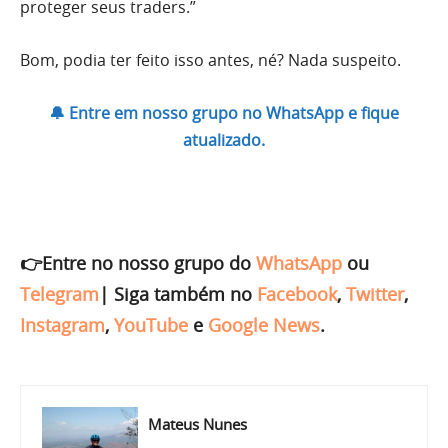
proteger seus traders.”
Bom, podia ter feito isso antes, né? Nada suspeito.
🔔 Entre em nosso grupo no WhatsApp e fique
atualizado.
👉Entre no nosso grupo do
WhatsApp
ou
Telegram
|
Siga também no
Facebook
,
Twitter
,
Instagram
,
YouTube
e
Google News
.
Mateus Nunes