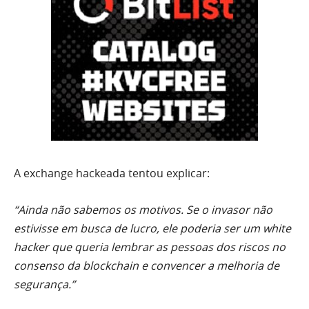
A exchange hackeada tentou explicar:
“Ainda não sabemos os motivos. Se o invasor não
estivisse em busca de lucro, ele poderia ser um white
hacker que queria lembrar as pessoas dos riscos no
consenso da blockchain e convencer a melhoria de
segurança.”