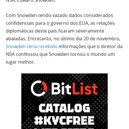
NSA, Edward Snowden.
Com Snowden tendo vazado dados considerados
confidenciais para o governo dos EUA, as relações
diplomáticas deste país ficaram severamente
abaladas. Entretanto, no último dia 20 de novembro,
Snowden teria recebido
informações que o diretor da
NSA confessou que Snowden tornou o mundo um
lugar melhor.