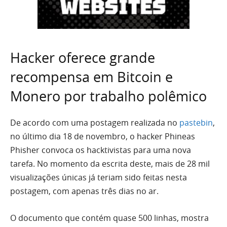
Hacker oferece grande
recompensa em Bitcoin e
Monero por trabalho polêmico
De acordo com uma postagem realizada no
pastebin
,
no último dia 18 de novembro, o hacker Phineas
Phisher convoca os hacktivistas para uma nova
tarefa. No momento da escrita deste, mais de 28 mil
visualizações únicas já teriam sido feitas nesta
postagem, com apenas três dias no ar.
O documento que contém quase 500 linhas, mostra