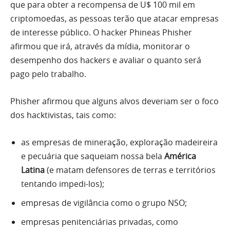
que para obter a recompensa de U$ 100 mil em
criptomoedas, as pessoas terão que atacar empresas
de interesse público. O hacker Phineas Phisher
afirmou que irá, através da mídia, monitorar o
desempenho dos hackers e avaliar o quanto será
pago pelo trabalho.
Phisher afirmou que alguns alvos deveriam ser o foco
dos hacktivistas, tais como:
as empresas de mineração, exploração madeireira
e pecuária que saqueiam nossa bela
América
Latina
(e matam defensores de terras e territórios
tentando impedi-los);
empresas de vigilância como o grupo NSO;
empresas penitenciárias privadas, como