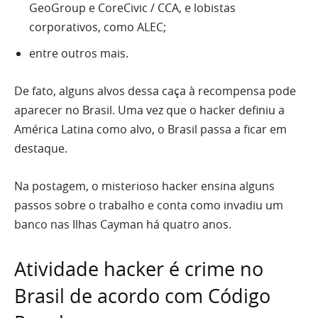
GeoGroup e CoreCivic / CCA, e lobistas
corporativos, como ALEC;
entre outros mais.
De fato, alguns alvos dessa caça à recompensa pode
aparecer no Brasil. Uma vez que o hacker definiu a
América Latina como alvo, o Brasil passa a ficar em
destaque.
Na postagem, o misterioso hacker ensina alguns
passos sobre o trabalho e conta como invadiu um
banco nas Ilhas Cayman há quatro anos.
Atividade hacker é crime no
Brasil de acordo com Código