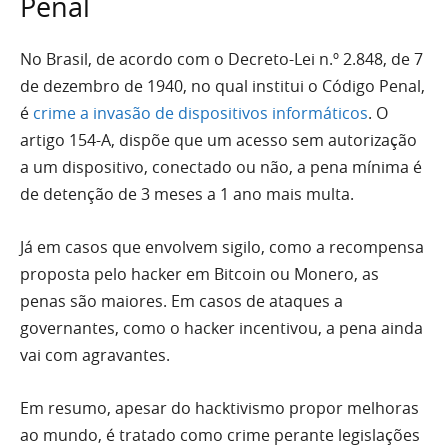
Penal
No Brasil, de acordo com o Decreto-Lei n.º 2.848, de 7
de dezembro de 1940, no qual institui o Código Penal,
é
crime a invasão de dispositivos informáticos
. O
artigo 154-A, dispõe que um acesso sem autorização
a um dispositivo, conectado ou não, a pena mínima é
de detenção de 3 meses a 1 ano mais multa.
Já em casos que envolvem sigilo, como a recompensa
proposta pelo hacker em Bitcoin ou Monero, as
penas são maiores. Em casos de ataques a
governantes, como o hacker incentivou, a pena ainda
vai com agravantes.
Em resumo, apesar do hacktivismo propor melhoras
ao mundo, é tratado como crime perante legislações