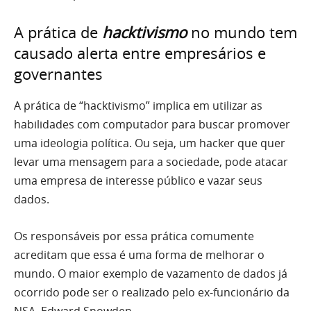
A prática de
hacktivismo
no mundo tem
causado alerta entre empresários e
governantes
A prática de “hacktivismo” implica em utilizar as
habilidades com computador para buscar promover
uma ideologia política. Ou seja, um hacker que quer
levar uma mensagem para a sociedade, pode atacar
uma empresa de interesse público e vazar seus
dados.
Os responsáveis por essa prática comumente
acreditam que essa é uma forma de melhorar o
mundo. O maior exemplo de vazamento de dados já
ocorrido pode ser o realizado pelo ex-funcionário da