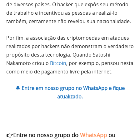
de diversos países. O hacker que expôs seu método
de trabalho e incentivou as pessoas a realizá-lo
também, certamente não revelou sua nacionalidade.
Por fim, a associação das criptomoedas em ataques
realizados por hackers não demonstram o verdadeiro
propósito desta tecnologia. Quando Satoshi
Nakamoto criou o
Bitcoin
, por exemplo, pensou nesta
como meio de pagamento livre pela internet.
🔔 Entre em nosso grupo no WhatsApp e fique
atualizado.
👉Entre no nosso grupo do
WhatsApp
ou