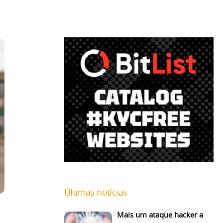
Últimas notícias
Mais um ataque hacker a