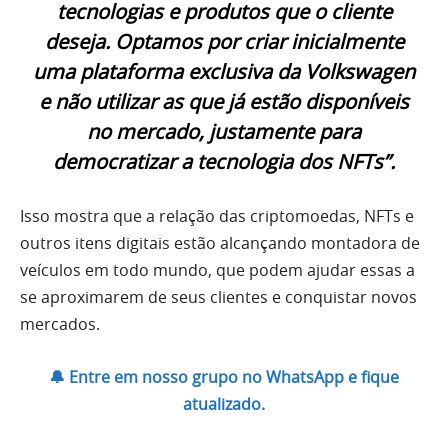
tecnologias e produtos que o cliente
deseja. Optamos por criar inicialmente
uma plataforma exclusiva da Volkswagen
e não utilizar as que já estão disponíveis
no mercado, justamente para
democratizar a tecnologia dos NFTs”.
Isso mostra que a relação das criptomoedas, NFTs e
outros itens digitais estão alcançando montadora de
veículos em todo mundo, que podem ajudar essas a
se aproximarem de seus clientes e conquistar novos
mercados.
🔔 Entre em nosso grupo no WhatsApp e fique
atualizado.