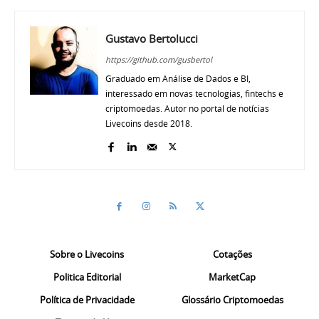
Gustavo Bertolucci
https://github.com/gusbertol
Graduado em Análise de Dados e BI,
interessado em novas tecnologias, fintechs e
criptomoedas. Autor no portal de notícias
Livecoins desde 2018.
Sobre o Livecoins
Cotações
Politica Editorial
MarketCap
Política de Privacidade
Glossário Criptomoedas