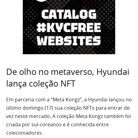
De olho no metaverso, Hyundai
lança coleção NFT
Em parceria com a “Meta Kongz”, a Hyundai lançou no
último domingo (17) sua coleção NFTs para entrar de
vez neste mercado. A coleção Meta Kongz também foi
criada por sul-coreanos e é conhecida entre
colecionadores.