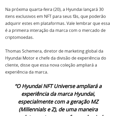
Na próxima quarta-feira (20), a Hyundai lançará 30
itens exclusivos em NFT para seus fãs, que poderão
adquirir estes em plataformas. Vale lembrar que essa
é a primeira interação da marca com o mercado de
criptomoedas.
Thomas Schemera, diretor de marketing global da
Hyundai Motor e chefe da divisão de experiência do
cliente, disse que essa nova coleção ampliará a
experiência da marca.
“O Hyundai NFT Universe ampliará a
experiência da marca Hyundai,
especialmente com a geração MZ
(Millennials e Z), de uma maneira