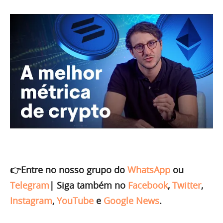
👉Entre no nosso grupo do
WhatsApp
ou
Telegram
|
Siga também no
Facebook
,
Twitter
,
Instagram
,
YouTube
e
Google News
.