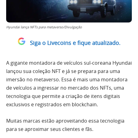
Hyundai lança NFTs para metaverso/Divulgação
Siga o Livecoins e fique atualizado.
A gigante montadora de veículos sul-coreana Hyundai
lançou sua coleção NFT e já se prepara para uma
imersão no metaverso. Essa é mais uma montadora
de veículos a ingressar no mercado dos NFTs, uma
tecnologia que permite a criação de itens digitais
exclusivos e registrados em blockchain.
Muitas marcas estão aproveitando essa tecnologia
para se aproximar seus clientes e fãs.