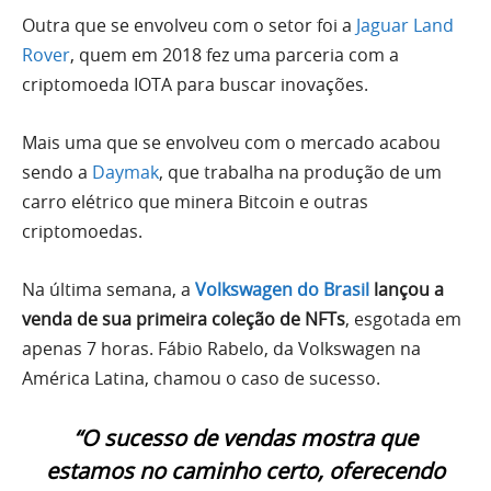
Outra que se envolveu com o setor foi a
Jaguar Land
Rover
, quem em 2018 fez uma parceria com a
criptomoeda IOTA para buscar inovações.
Mais uma que se envolveu com o mercado acabou
sendo a
Daymak
, que trabalha na produção de um
carro elétrico que minera Bitcoin e outras
criptomoedas.
Na última semana, a
Volkswagen do Brasil
lançou a
venda de sua primeira coleção de NFTs
, esgotada em
apenas 7 horas. Fábio Rabelo, da Volkswagen na
América Latina, chamou o caso de sucesso.
“O sucesso de vendas mostra que
estamos no caminho certo, oferecendo