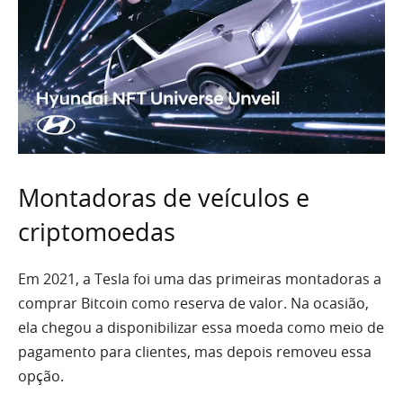
Montadoras de veículos e
criptomoedas
Em 2021, a Tesla foi uma das primeiras montadoras a
comprar Bitcoin como reserva de valor. Na ocasião,
ela chegou a disponibilizar essa moeda como meio de
pagamento para clientes, mas depois removeu essa
opção.