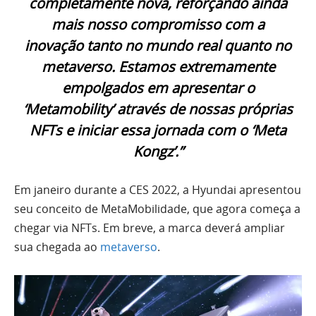
completamente nova, reforçando ainda
mais nosso compromisso com a
inovação tanto no mundo real quanto no
metaverso. Estamos extremamente
empolgados em apresentar o
‘Metamobility’ através de nossas próprias
NFTs e iniciar essa jornada com o ‘Meta
Kongz’.”
Em janeiro durante a CES 2022, a Hyundai apresentou
seu conceito de MetaMobilidade, que agora começa a
chegar via NFTs. Em breve, a marca deverá ampliar
sua chegada ao
metaverso
.