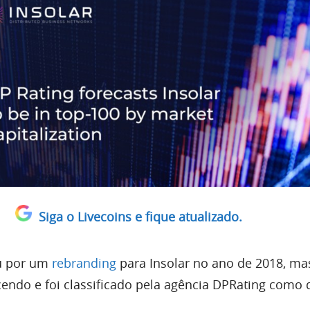
Siga o Livecoins e fique atualizado.
u por um
rebranding
para Insolar no ano de 2018, ma
cendo e foi classificado pela agência DPRating como 