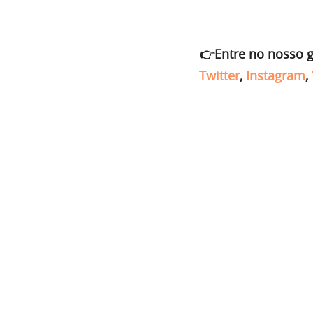
👉Entre no nosso 
Twitter
,
Instagram
,