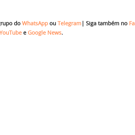
grupo do
WhatsApp
ou
Telegram
|
Siga também no
Fa
YouTube
e
Google News
.