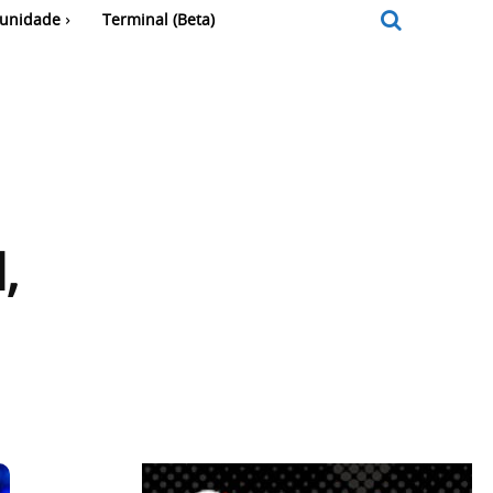
unidade
Terminal (Beta)
,