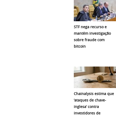
STF nega recurso e
mantém investigação
sobre fraude com
bitcoin
Chainalysis estima que
‘ataques de chave-
inglesa’ contra
investidores de