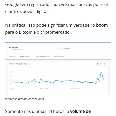
Google tem registrado cada vez mais buscas por este
e outros ativos digitais.
Na prática, isso pode significar um verdadeiro
boom
para o Bitcoin e o criptomercado.
interesse bitcoin coronavirus
Somente nas últimas 24 horas, o
volume de