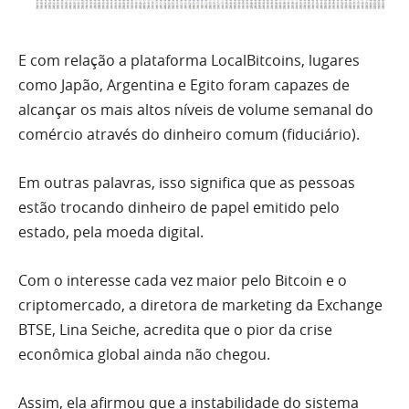
E com relação a plataforma LocalBitcoins, lugares
como Japão, Argentina e Egito foram capazes de
alcançar os mais altos níveis de volume semanal do
comércio através do dinheiro comum (fiduciário).
Em outras palavras, isso significa que as pessoas
estão trocando dinheiro de papel emitido pelo
estado, pela moeda digital.
Com o interesse cada vez maior pelo Bitcoin e o
criptomercado, a diretora de marketing da Exchange
BTSE, Lina Seiche, acredita que o pior da crise
econômica global ainda não chegou.
Assim, ela afirmou que a instabilidade do sistema