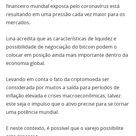
financeiro mundial exposta pelo coronavírus está
resultando em uma pressão cada vez maior para os
mercados.
Lina acredita que as características de liquidez e
possibilidade de negociação do bitcoin podem o
colocar em posição ainda mais importante dentro da
economia global.
Levando em conta o fato da criptomoeda ser
considerada por muitos a saída para períodos de
inflação elevada e crises macroeconômicas, talvez
este seja o impulso que o ativo precise para se tornar
uma potência mundial.
E neste contexto, é possível que o varejo possibilite