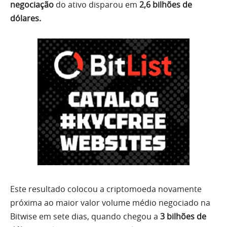
negociação
do ativo disparou em
2,6 bilhões de
dólares.
Este resultado colocou a criptomoeda novamente
próxima ao maior valor volume médio negociado na
Bitwise em sete dias, quando chegou a
3 bilhões de