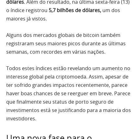
dólares
. Além do resultado, na última sexta-feira (13)
o índice registrou
5,7 bilhões de dólares,
um dos
maiores já vistos.
Alguns dos mercados globais de bitcoin também
registraram seus maiores picos durante as últimas
semanas, com recordes em várias nações.
Todos estes índices estão revelando um aumento no
interesse global pela criptomoeda. Assim, apesar de
ter sofrido grandes impactos recentemente, parece
haver boas chances de se reerguer em breve. Parece
que finalmente seu status de porto seguro de
investimentos está se justificando para a maioria dos
investidores.
Uma nova fase para o