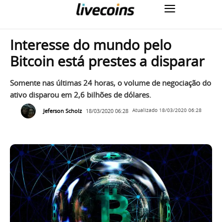
Interesse do mundo pelo
Bitcoin está prestes a disparar
Somente nas últimas 24 horas, o volume de negociação do
ativo disparou em 2,6 bilhões de dólares.
Jeferson Scholz
18/03/2020 06:28
Atualizado
18/03/2020 06:28