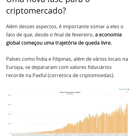
criptomercado?
Além desses aspectos, é importante somar a eles o
fato de que, desde o final de fevereiro,
a economia
global começou uma trajetória de queda livre.
Países como Índia e Filipinas, além de vários locais na
Europa, se depararam com valores fiduciários
recorde na Paxful (corretora de criptomoedas).