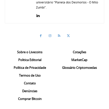
universitário "Planeta dos Desmortos - O Mito
Zumbi".
Sobre o Livecoins
Cotações
Politica Editorial
MarketCap
Política de Privacidade
Glossário Criptomoedas
Termos de Uso
Contato
Denúncias
Comprar Bitcoin