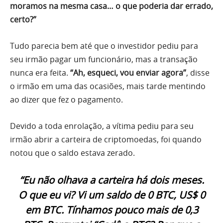
moramos na mesma casa… o que poderia dar errado,
certo?”
Tudo parecia bem até que o investidor pediu para
seu irmão pagar um funcionário, mas a transação
nunca era feita.
“Ah, esqueci, vou enviar agora”
, disse
o irmão em uma das ocasiões, mais tarde mentindo
ao dizer que fez o pagamento.
Devido a toda enrolação, a vítima pediu para seu
irmão abrir a carteira de criptomoedas, foi quando
notou que o saldo estava zerado.
“Eu não olhava a carteira há dois meses.
O que eu vi? Vi um saldo de 0 BTC, US$ 0
em BTC. Tínhamos pouco mais de 0,3