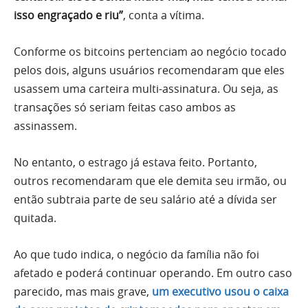
isso engraçado e riu”
, conta a vítima.
Conforme os bitcoins pertenciam ao negócio tocado
pelos dois, alguns usuários recomendaram que eles
usassem uma carteira multi-assinatura. Ou seja, as
transações só seriam feitas caso ambos as
assinassem.
No entanto, o estrago já estava feito. Portanto,
outros recomendaram que ele demita seu irmão, ou
então subtraia parte de seu salário até a dívida ser
quitada.
Ao que tudo indica, o negócio da família não foi
afetado e poderá continuar operando. Em outro caso
parecido, mas mais grave,
um executivo usou o caixa