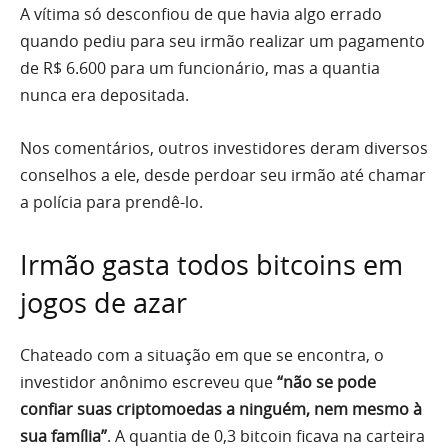
A vítima só desconfiou de que havia algo errado
quando pediu para seu irmão realizar um pagamento
de R$ 6.600 para um funcionário, mas a quantia
nunca era depositada.
Nos comentários, outros investidores deram diversos
conselhos a ele, desde perdoar seu irmão até chamar
a polícia para prendê-lo.
Irmão gasta todos bitcoins em
jogos de azar
Chateado com a situação em que se encontra, o
investidor anônimo escreveu que
“não se pode
confiar suas criptomoedas a ninguém, nem mesmo à
sua família”
. A quantia de 0,3 bitcoin ficava na carteira