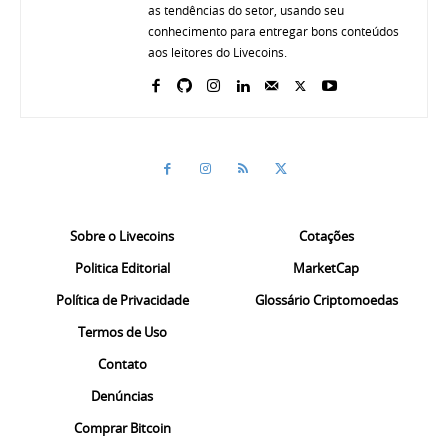
as tendências do setor, usando seu
conhecimento para entregar bons conteúdos
aos leitores do Livecoins.
Sobre o Livecoins
Cotações
Politica Editorial
MarketCap
Política de Privacidade
Glossário Criptomoedas
Termos de Uso
Contato
Denúncias
Comprar Bitcoin