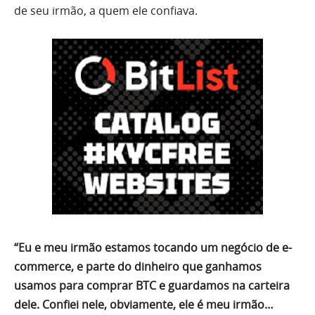
de seu irmão, a quem ele confiava.
“Eu e meu irmão estamos tocando um negócio de e-
commerce, e parte do dinheiro que ganhamos
usamos para comprar BTC e guardamos na carteira
dele. Confiei nele, obviamente, ele é meu irmão…