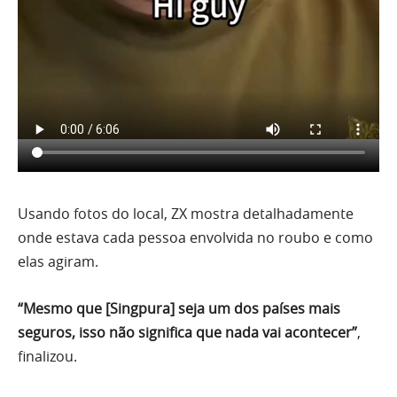
Usando fotos do local, ZX mostra detalhadamente
onde estava cada pessoa envolvida no roubo e como
elas agiram.
“Mesmo que [Singpura] seja um dos países mais
seguros, isso não significa que nada vai acontecer”
,
finalizou.