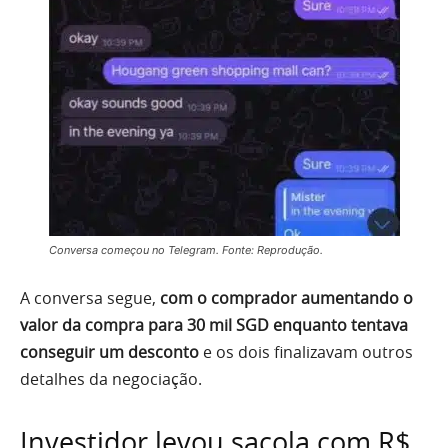
Conversa começou no Telegram. Fonte: Reprodução.
A conversa segue,
com o comprador aumentando o
valor da compra para 30 mil SGD enquanto tentava
conseguir um desconto
e os dois finalizavam outros
detalhes da negociação.
Investidor levou sacola com R$