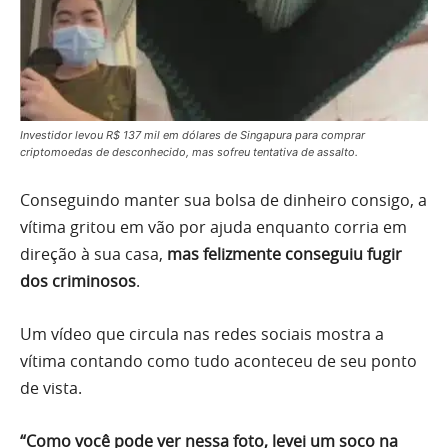
Investidor levou R$ 137 mil em dólares de Singapura para comprar
criptomoedas de desconhecido, mas sofreu tentativa de assalto.
Conseguindo manter sua bolsa de dinheiro consigo, a
vítima gritou em vão por ajuda enquanto corria em
direção à sua casa,
mas felizmente conseguiu fugir
dos criminosos
.
Um vídeo que circula nas redes sociais mostra a
vítima contando como tudo aconteceu de seu ponto
de vista.
“Como você pode ver nessa foto, levei um soco na