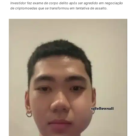
Investidor fez exame de corpo delito após ser agredido em negociação
de criptomoedas que se transformou em tentativa de assalto.