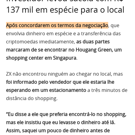
137 mil em espécie para o local
Após concordarem os termos da negociação
, que
envolvia dinheiro em espécie e a transferência das
criptomoedas imediatamente,
as duas partes
marcaram de se encontrar no Hougang Green, um
shopping center em Singapura
.
ZX não encontrou ninguém ao chegar no local, mas
foi informado pelo vendedor que ele estaria lhe
esperando em um estacionamento
a três minutos de
distância do shopping.
“Eu disse a ele que preferia encontrá-lo no shopping,
mas ele insistiu que eu levasse o dinheiro até lá.
Assim, saquei um pouco de dinheiro antes de