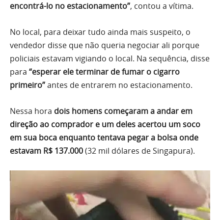
encontrá-lo no estacionamento”
, contou a vítima.
No local, para deixar tudo ainda mais suspeito, o
vendedor disse que não queria negociar ali porque
policiais estavam vigiando o local. Na sequência, disse
para
“esperar ele terminar de fumar o cigarro
primeiro”
antes de entrarem no estacionamento.
Nessa hora
dois homens começaram a andar em
direção ao comprador e um deles acertou um soco
em sua boca enquanto tentava pegar a bolsa onde
estavam R$ 137.000
(32 mil dólares de Singapura).