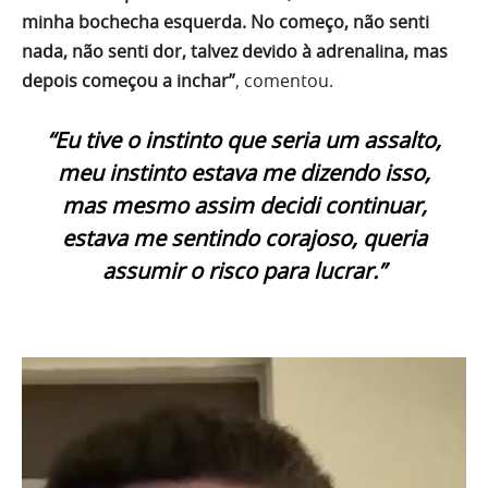
minha bochecha esquerda. No começo, não senti
nada, não senti dor, talvez devido à adrenalina, mas
depois começou a inchar”
, comentou.
“Eu tive o instinto que seria um assalto,
meu instinto estava me dizendo isso,
mas mesmo assim decidi continuar,
estava me sentindo corajoso, queria
assumir o risco para lucrar.”