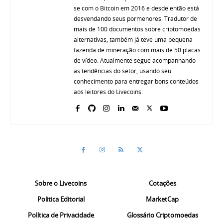
se com o Bitcoin em 2016 e desde então está
desvendando seus pormenores. Tradutor de
mais de 100 documentos sobre criptomoedas
alternativas, também já teve uma pequena
fazenda de mineração com mais de 50 placas
de vídeo. Atualmente segue acompanhando
as tendências do setor, usando seu
conhecimento para entregar bons conteúdos
aos leitores do Livecoins.
Sobre o Livecoins
Cotações
Politica Editorial
MarketCap
Política de Privacidade
Glossário Criptomoedas