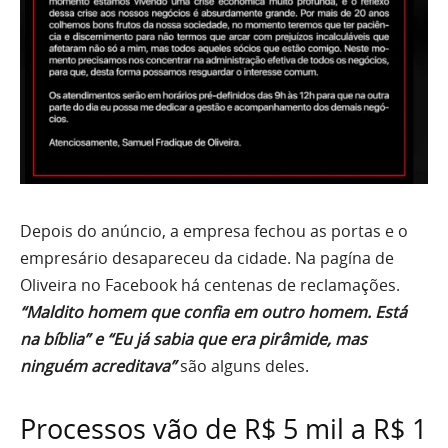
Depois do anúncio, a empresa fechou as portas e o
empresário desapareceu da cidade. Na pagína de
Oliveira no Facebook há centenas de reclamações.
“Maldito homem que confia em outro homem. Está
na bíblia” e “Eu já sabia que era pirâmide, mas
ninguém acreditava”
são alguns deles.
Processos vão de R$ 5 mil a R$ 1