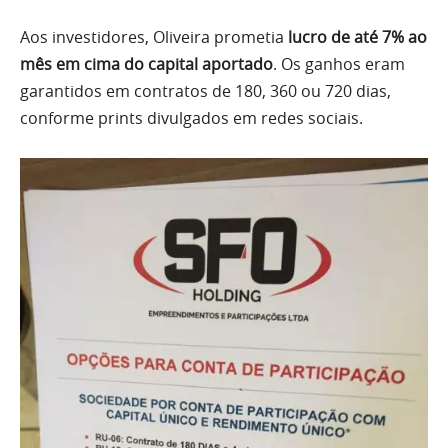
Aos investidores, Oliveira prometia
lucro de até 7% ao
mês em cima do capital aportado
. Os ganhos eram
garantidos em contratos de 180, 360 ou 720 dias,
conforme prints divulgados em redes sociais.