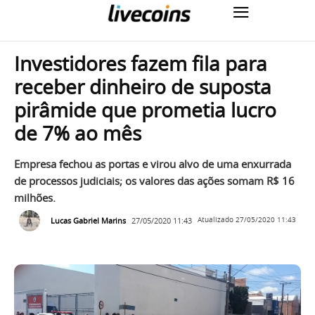
Investidores fazem fila para
receber dinheiro de suposta
pirâmide que prometia lucro
de 7% ao mês
Empresa fechou as portas e virou alvo de uma enxurrada
de processos judiciais; os valores das ações somam R$ 16
milhões.
Lucas Gabriel Marins
27/05/2020 11:43
Atualizado
27/05/2020 11:43