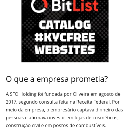
O que a empresa prometia?
A SFO Holding foi fundada por Oliveira em agosto de
2017, segundo consulta feita na Receita Federal. Por
meio da empresa, o empresário captava dinheiro das
pessoas e afirmava investir em lojas de cosméticos,
construção civil e em postos de combustíveis.