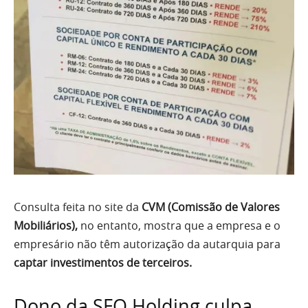
Consulta feita no site da
CVM (Comissão de Valores
Mobiliários),
no entanto, mostra que a empresa e o
empresário não têm autorização da autarquia para
captar investimentos de terceiros.
Dono da SFO Holding culpa