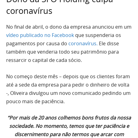
coronavírus
No final de abril, o dono da empresa anunciou em um
vídeo publicado no Facebook
que suspenderia os
pagamentos por causa do
coronavírus.
Ele disse
também que venderia todo seu patrimônio para
ressarcir o capital de cada sócio.
No começo deste mês – depois que os clientes foram
até a sede da empresa para pedir o dinheiro de volta
-, Oliveira divulgou um novo comunicado pedindo um
pouco mais de paciência.
“Por mais de 20 anos colhemos bons frutos da nossa
sociedade. No momento, temos que ter paciência e
discernimento para não termos que arcar com