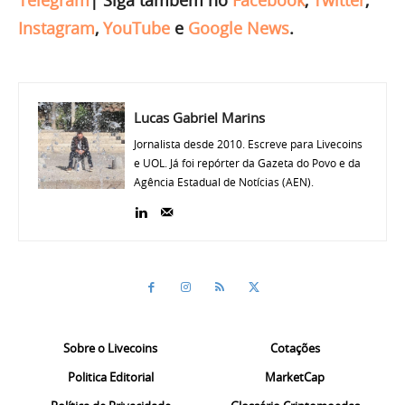
Instagram
,
YouTube
e
Google News
.
Lucas Gabriel Marins
Jornalista desde 2010. Escreve para Livecoins
e UOL. Já foi repórter da Gazeta do Povo e da
Agência Estadual de Notícias (AEN).
Sobre o Livecoins
Cotações
Politica Editorial
MarketCap