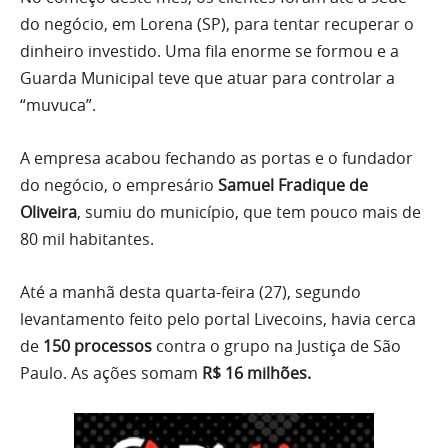
do negócio, em Lorena (SP), para tentar recuperar o
dinheiro investido. Uma fila enorme se formou e a
Guarda Municipal teve que atuar para controlar a
“muvuca”.
A empresa acabou fechando as portas e o fundador
do negócio, o empresário
Samuel Fradique de
Oliveira
, sumiu do município, que tem pouco mais de
80 mil habitantes.
Até a manhã desta quarta-feira (27), segundo
levantamento feito pelo portal Livecoins, havia cerca
de
150 processos
contra o grupo na Justiça de São
Paulo. As ações somam
R$ 16 milhões.