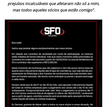
prejuízos incalculáveis que afetaram não só a mim,
mas todos aqueles sócios que estão comigo”.