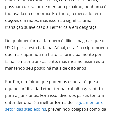
possuam um valor de mercado próximo, nenhuma é
tão usada na economia. Portanto, o mercado tem
opções em mãos, mas isso não significa uma
transição suave caso a Tether caia em desgraça.
De qualquer forma, também é difícil imaginar que o
USDT perca esta batalha. Afinal, esta é a criptomoeda
que mais apanhou na história, principalmente por
falhar em ser transparente, mas mesmo assim está
mantendo seu posto há mais de oito anos.
Por fim, o mínimo que podemos esperar é que a
equipe jurídica da Tether tenha trabalho garantido
para alguns anos. Fora isso, diversos países tentam
entender qual é a melhor forma de
regulamentar o
setor das stablecoins
, prevenindo colapsos como da