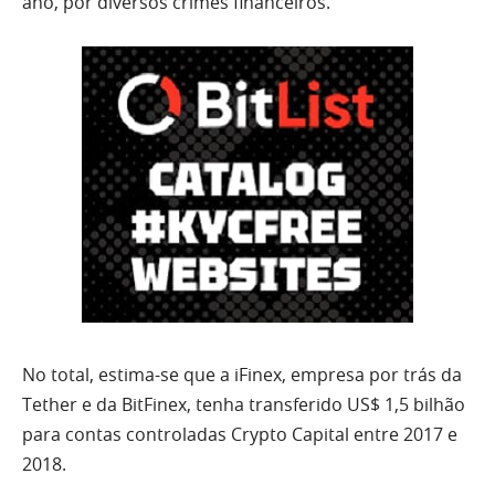
ano, por diversos crimes financeiros.
No total, estima-se que a iFinex, empresa por trás da
Tether e da BitFinex, tenha transferido US$ 1,5 bilhão
para contas controladas Crypto Capital entre 2017 e
2018.