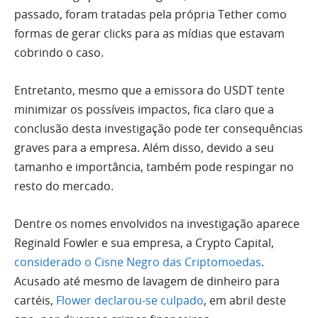
passado, foram tratadas pela própria Tether como
formas de gerar clicks para as mídias que estavam
cobrindo o caso.
Entretanto, mesmo que a emissora do USDT tente
minimizar os possíveis impactos, fica claro que a
conclusão desta investigação pode ter consequências
graves para a empresa. Além disso, devido a seu
tamanho e importância, também pode respingar no
resto do mercado.
Dentre os nomes envolvidos na investigação aparece
Reginald Fowler e sua empresa, a Crypto Capital,
considerado o Cisne Negro das Criptomoedas
.
Acusado até mesmo de lavagem de dinheiro para
cartéis,
Flower declarou-se culpado
, em abril deste