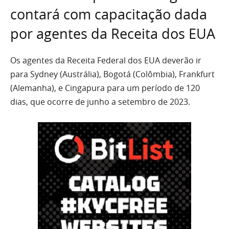
contará com capacitação dada
por agentes da Receita dos EUA
Os agentes da Receita Federal dos EUA deverão ir
para Sydney (Austrália), Bogotá (Colômbia), Frankfurt
(Alemanha), e Cingapura para um período de 120
dias, que ocorre de junho a setembro de 2023.