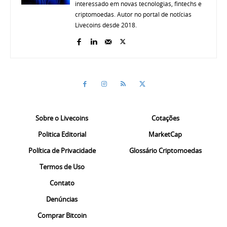
interessado em novas tecnologias, fintechs e
criptomoedas. Autor no portal de notícias
Livecoins desde 2018.
Sobre o Livecoins
Cotações
Politica Editorial
MarketCap
Política de Privacidade
Glossário Criptomoedas
Termos de Uso
Contato
Denúncias
Comprar Bitcoin