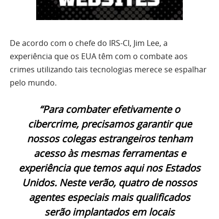
De acordo com o chefe do IRS-CI, Jim Lee, a
experiência que os EUA têm com o combate aos
crimes utilizando tais tecnologias merece se espalhar
pelo mundo.
“Para combater efetivamente o
cibercrime, precisamos garantir que
nossos colegas estrangeiros tenham
acesso às mesmas ferramentas e
experiência que temos aqui nos Estados
Unidos. Neste verão, quatro de nossos
agentes especiais mais qualificados
serão implantados em locais