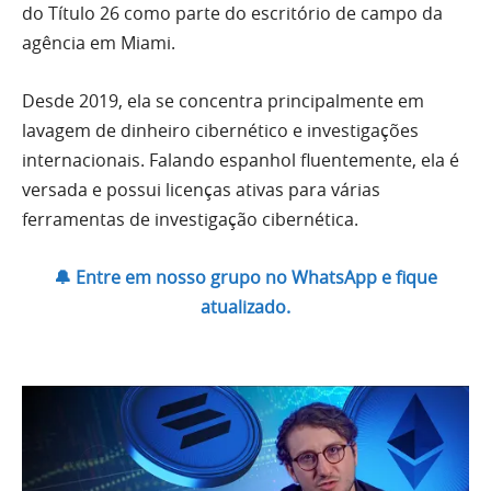
do Título 26 como parte do escritório de campo da
agência em Miami.
Desde 2019, ela se concentra principalmente em
lavagem de dinheiro cibernético e investigações
internacionais. Falando espanhol fluentemente, ela é
versada e possui licenças ativas para várias
ferramentas de investigação cibernética.
🔔 Entre em nosso grupo no WhatsApp e fique
atualizado.