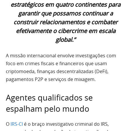
estratégicos em quatro continentes para
garantir que possamos continuar a
construir relacionamentos e combater
efetivamente o cibercrime em escala
global.”
A missão internacional envolve investigações com
foco em crimes fiscais e financeiros que usam
criptomoeda, finanças descentralizadas (DeFi),
pagamentos P2P e serviços de mixagem.
Agentes qualificados se
espalham pelo mundo
O
IRS-CI
é o braço investigativo criminal do IRS,