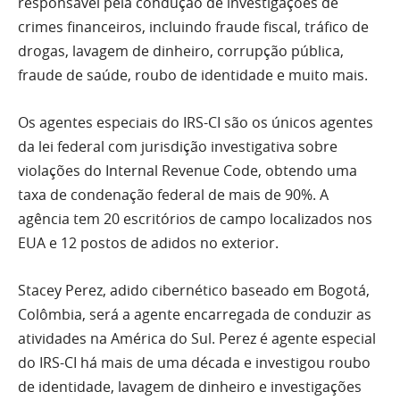
responsável pela condução de investigações de
crimes financeiros, incluindo fraude fiscal, tráfico de
drogas, lavagem de dinheiro, corrupção pública,
fraude de saúde, roubo de identidade e muito mais.
Os agentes especiais do IRS-CI são os únicos agentes
da lei federal com jurisdição investigativa sobre
violações do Internal Revenue Code, obtendo uma
taxa de condenação federal de mais de 90%. A
agência tem 20 escritórios de campo localizados nos
EUA e 12 postos de adidos no exterior.
Stacey Perez, adido cibernético baseado em Bogotá,
Colômbia, será a agente encarregada de conduzir as
atividades na América do Sul. Perez é agente especial
do IRS-CI há mais de uma década e investigou roubo
de identidade, lavagem de dinheiro e investigações