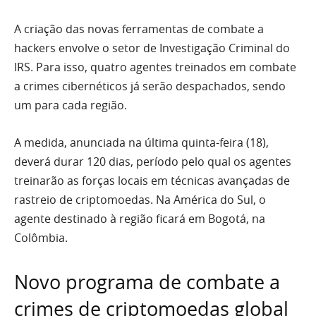
A criação das novas ferramentas de combate a
hackers envolve o setor de Investigação Criminal do
IRS. Para isso, quatro agentes treinados em combate
a crimes cibernéticos já serão despachados, sendo
um para cada região.
A medida, anunciada na última quinta-feira (18),
deverá durar 120 dias, período pelo qual os agentes
treinarão as forças locais em técnicas avançadas de
rastreio de criptomoedas. Na América do Sul, o
agente destinado à região ficará em Bogotá, na
Colômbia.
Novo programa de combate a
crimes de criptomoedas global