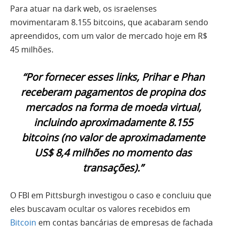
Para atuar na dark web, os israelenses
movimentaram 8.155 bitcoins, que acabaram sendo
apreendidos, com um valor de mercado hoje em R$
45 milhões.
“Por fornecer esses links, Prihar e Phan
receberam pagamentos de propina dos
mercados na forma de moeda virtual,
incluindo aproximadamente 8.155
bitcoins (no valor de aproximadamente
US$ 8,4 milhões no momento das
transações).”
O FBI em Pittsburgh investigou o caso e concluiu que
eles buscavam ocultar os valores recebidos em
Bitcoin
em contas bancárias de empresas de fachada