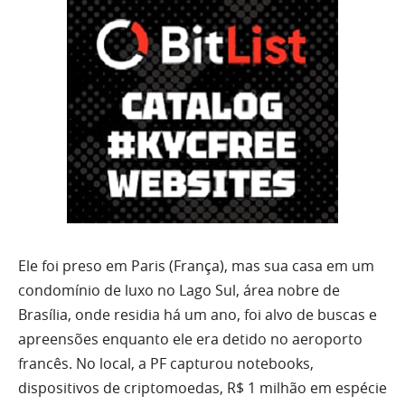
Ele foi preso em Paris (França), mas sua casa em um
condomínio de luxo no Lago Sul, área nobre de
Brasília, onde residia há um ano, foi alvo de buscas e
apreensões enquanto ele era detido no aeroporto
francês. No local, a PF capturou notebooks,
dispositivos de criptomoedas, R$ 1 milhão em espécie