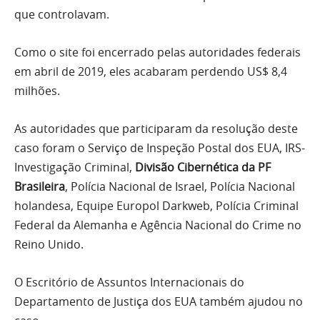
que controlavam.
Como o site foi encerrado pelas autoridades federais
em abril de 2019, eles acabaram perdendo US$ 8,4
milhões.
As autoridades que participaram da resolução deste
caso foram o Serviço de Inspeção Postal dos EUA, IRS-
Investigação Criminal,
Divisão Cibernética da PF
Brasileira
, Polícia Nacional de Israel, Polícia Nacional
holandesa, Equipe Europol Darkweb, Polícia Criminal
Federal da Alemanha e Agência Nacional do Crime no
Reino Unido.
O Escritório de Assuntos Internacionais do
Departamento de Justiça dos EUA também ajudou no