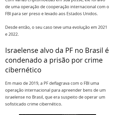
de uma operação de cooperação internacional com o
FBI para ser preso e levado aos Estados Unidos.
Desde então, o seu caso teve uma evolução em 2021
e 2022.
Israelense alvo da PF no Brasil é
condenado a prisão por crime
cibernético
Em maio de 2019, a PF deflagrava com o FBI uma
operação internacional para apreender bens de um
israelense no Brasil, que era suspeito de operar um
sofisticado crime cibernético.