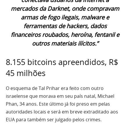
mercados da Darknet, onde compravam
armas de fogo ilegais, malware e
ferramentas de hackers, dados
financeiros roubados, heroína, fentanil e
outros materiais ilícitos.”
8.155 bitcoins apreendidos, R$
45 milhões
O esquema de Tal Prihar era feito com outro
israelense que morava em seu país natal, Michael
Phan, 34 anos. Este último já foi preso em pelas
autoridades locais e será em breve extraditado aos
EUA para também ser julgado pelos crimes.