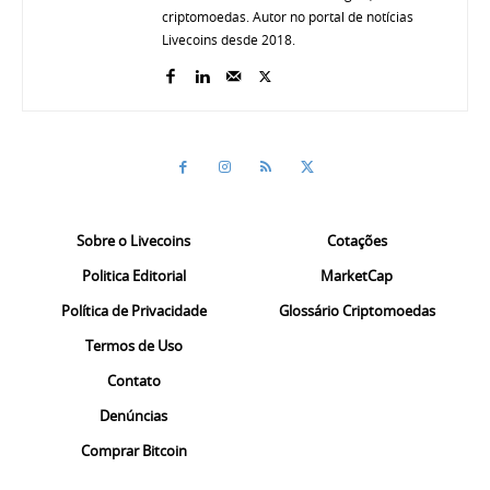
criptomoedas. Autor no portal de notícias
Livecoins desde 2018.
Sobre o Livecoins
Cotações
Politica Editorial
MarketCap
Política de Privacidade
Glossário Criptomoedas
Termos de Uso
Contato
Denúncias
Comprar Bitcoin