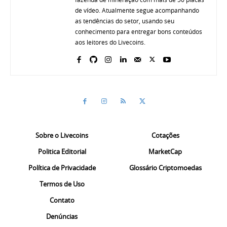
de vídeo. Atualmente segue acompanhando
as tendências do setor, usando seu
conhecimento para entregar bons conteúdos
aos leitores do Livecoins.
Sobre o Livecoins
Cotações
Politica Editorial
MarketCap
Política de Privacidade
Glossário Criptomoedas
Termos de Uso
Contato
Denúncias