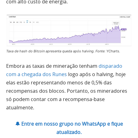
com alto custo de energia.
Taxa de hash do Bitcoin apresenta queda após halving. Fonte: YCharts.
Embora as taxas de mineração tenham
disparado
com a chegada dos Runes
logo após o halving, hoje
elas estão representando menos de 0,5% das
recompensas dos blocos. Portanto, os mineradores
só podem contar com a recompensa-base
atualmente.
🔔 Entre em nosso grupo no WhatsApp e fique
atualizado.