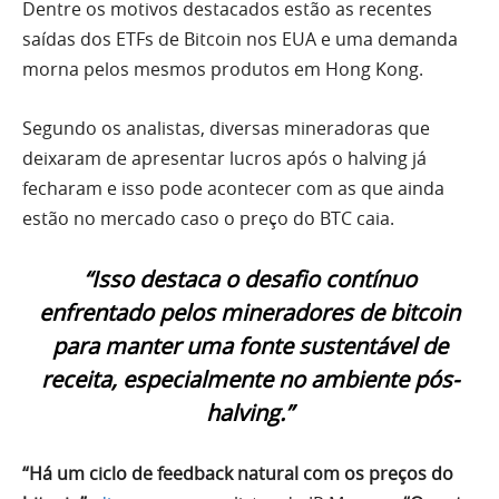
Dentre os motivos destacados estão as recentes
saídas dos ETFs de Bitcoin nos EUA e uma demanda
morna pelos mesmos produtos em Hong Kong.
Segundo os analistas, diversas mineradoras que
deixaram de apresentar lucros após o halving já
fecharam e isso pode acontecer com as que ainda
estão no mercado caso o preço do BTC caia.
“Isso destaca o desafio contínuo
enfrentado pelos mineradores de bitcoin
para manter uma fonte sustentável de
receita, especialmente no ambiente pós-
halving.”
“Há um ciclo de feedback natural com os preços do