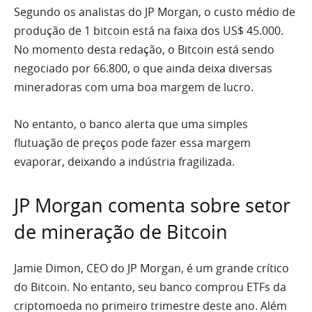
Segundo os analistas do JP Morgan, o custo médio de
produção de 1 bitcoin está na faixa dos US$ 45.000.
No momento desta redação, o Bitcoin está sendo
negociado por 66.800, o que ainda deixa diversas
mineradoras com uma boa margem de lucro.
No entanto, o banco alerta que uma simples
flutuação de preços pode fazer essa margem
evaporar, deixando a indústria fragilizada.
JP Morgan comenta sobre setor
de mineração de Bitcoin
Jamie Dimon, CEO do JP Morgan, é um grande crítico
do Bitcoin. No entanto, seu banco comprou ETFs da
criptomoeda no primeiro trimestre deste ano. Além