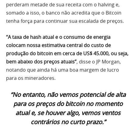
perderam metade de sua receita com o halving e,
somado a isso, o banco não acredita que o Bitcoin
tenha força para continuar sua escalada de preços.
“A taxa de hash atual e o consumo de energia
colocam nossa estimativa central do custo de
produção do bitcoin em cerca de US$ 45.000, ou seja,
bem abaixo dos preços atuais”
, disse o JP Morgan,
notando que ainda há uma boa margem de lucro
para os mineradores.
“No entanto, não vemos potencial de alta
para os preços do bitcoin no momento
atual e, se houver algo, vemos ventos
contrários no curto prazo.”