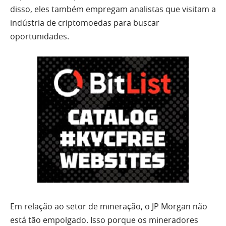
disso, eles também empregam analistas que visitam a
indústria de criptomoedas para buscar
oportunidades.
Em relação ao setor de mineração, o JP Morgan não
está tão empolgado. Isso porque os mineradores