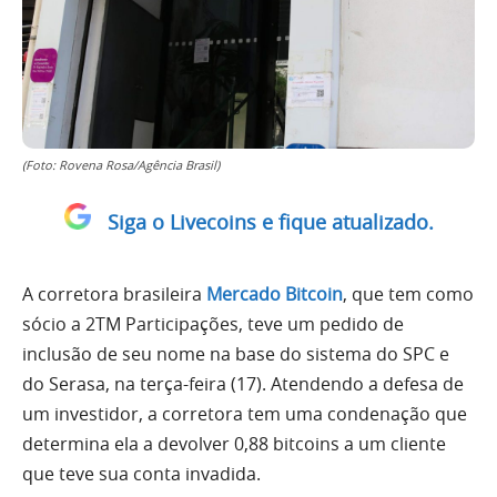
(Foto: Rovena Rosa/Agência Brasil)
Siga o Livecoins e fique atualizado.
A corretora brasileira
Mercado Bitcoin
, que tem como
sócio a 2TM Participações, teve um pedido de
inclusão de seu nome na base do sistema do SPC e
do Serasa, na terça-feira (17). Atendendo a defesa de
um investidor, a corretora tem uma condenação que
determina ela a devolver 0,88 bitcoins a um cliente
que teve sua conta invadida.