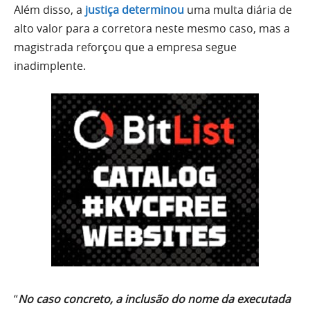
Além disso, a
justiça determinou
uma multa diária de
alto valor para a corretora neste mesmo caso, mas a
magistrada reforçou que a empresa segue
inadimplente.
“
No caso concreto, a inclusão do nome da executada