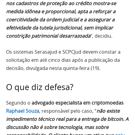
nos cadastros de proteção ao crédito mostra-se
medida idônea e proporcional, apta a reforçar a
coercitividade da ordem judicial e a assegurar a
efetividade da tutela jurisdicional, sem implicar
constrição patrimonial desarrazoada
“, decidiu.
Os sistemas Serasajud e SCPCJud devem constar a
solicitação em até cinco dias após a publicação da
decisão, divulgada nesta quinta-feira (19).
O que diz defesa?
Segundo o
advogado especialista em criptomoedas
Raphael Souza
, responsável pelo caso, “
não existe
impedimento técnico real para a entrega de bitcoin. A
discussão não é sobre tecnologia, mas sobre