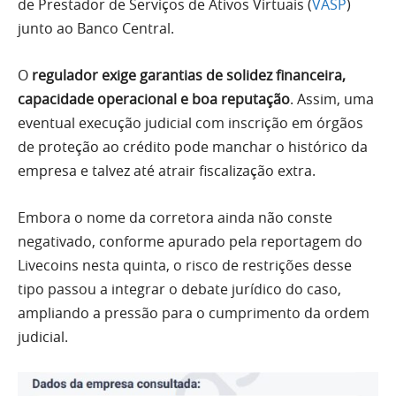
de Prestador de Serviços de Ativos Virtuais (
VASP
)
junto ao Banco Central.
O
regulador exige garantias de solidez financeira,
capacidade operacional e boa reputação
. Assim, uma
eventual execução judicial com inscrição em órgãos
de proteção ao crédito pode manchar o histórico da
empresa e talvez até atrair fiscalização extra.
Embora o nome da corretora ainda não conste
negativado, conforme apurado pela reportagem do
Livecoins nesta quinta, o risco de restrições desse
tipo passou a integrar o debate jurídico do caso,
ampliando a pressão para o cumprimento da ordem
judicial.