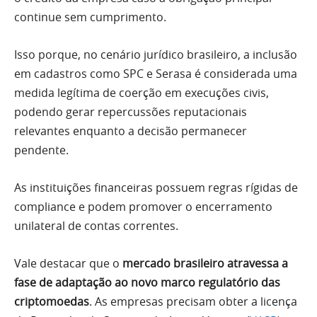
continue sem cumprimento.
Isso porque, no cenário jurídico brasileiro, a inclusão
em cadastros como SPC e Serasa é considerada uma
medida legítima de coerção em execuções civis,
podendo gerar repercussões reputacionais
relevantes enquanto a decisão permanecer
pendente.
As instituições financeiras possuem regras rígidas de
compliance e podem promover o encerramento
unilateral de contas correntes.
Vale destacar que o
mercado brasileiro atravessa a
fase de adaptação ao novo marco regulatório das
criptomoedas
. As empresas precisam obter a licença