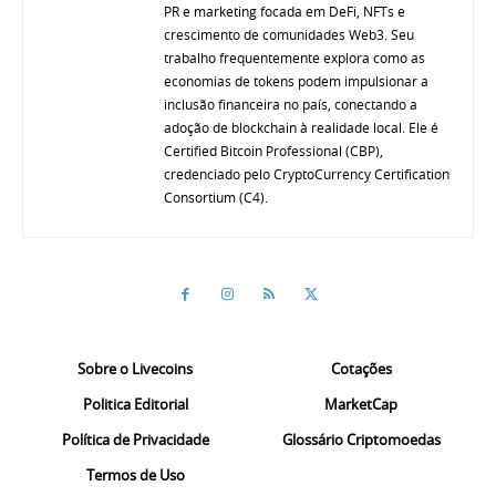
PR e marketing focada em DeFi, NFTs e
crescimento de comunidades Web3. Seu
trabalho frequentemente explora como as
economias de tokens podem impulsionar a
inclusão financeira no país, conectando a
adoção de blockchain à realidade local. Ele é
Certified Bitcoin Professional (CBP),
credenciado pelo CryptoCurrency Certification
Consortium (C4).
Sobre o Livecoins
Cotações
Politica Editorial
MarketCap
Política de Privacidade
Glossário Criptomoedas
Termos de Uso