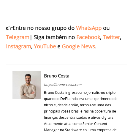
👉Entre no nosso grupo do
WhatsApp
ou
Telegram
|
Siga também no
Facebook
,
Twitter
,
Instagram
,
YouTube
e
Google News
.
Bruno Costa
https://bruno-costa.com
Bruno Costa ingressou no jornalismo cripto
quando o DeFi ainda era um experimento de
nicho e, desde então, tornou-se uma das
principais vozes brasileiras na cobertura de
finanças descentralizadas e ativos digitais.
Atualmente atua como Senior Content
Manager na Starkware.co, uma empresa de