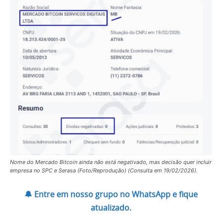
Nome do Mercado Bitcoin ainda não está negativado, mas decisão quer incluir
empresa no SPC e Serasa (Foto/Reprodução) (Consulta em 19/02/2026).
🔔 Entre em nosso grupo no WhatsApp e fique
atualizado.