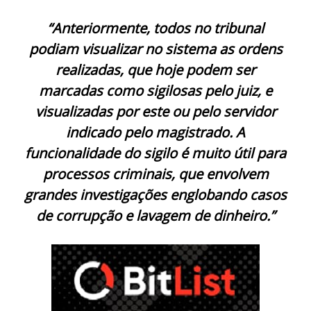
“Anteriormente, todos no tribunal
podiam visualizar no sistema as ordens
realizadas, que hoje podem ser
marcadas como sigilosas pelo juiz, e
visualizadas por este ou pelo servidor
indicado pelo magistrado. A
funcionalidade do sigilo é muito útil para
processos criminais, que envolvem
grandes investigações englobando casos
de corrupção e lavagem de dinheiro.”