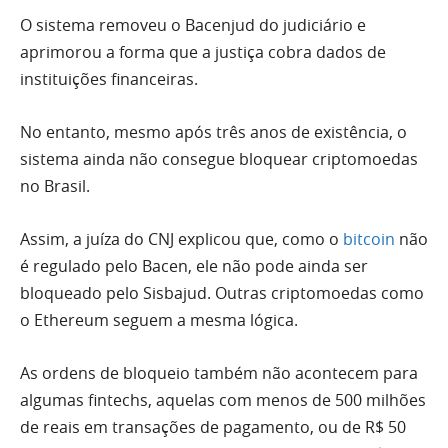
O sistema removeu o Bacenjud do judiciário e
aprimorou a forma que a justiça cobra dados de
instituições financeiras.
No entanto, mesmo após três anos de existência, o
sistema ainda não consegue bloquear criptomoedas
no Brasil.
Assim, a juíza do CNJ explicou que, como o
bitcoin
não
é regulado pelo Bacen, ele não pode ainda ser
bloqueado pelo Sisbajud. Outras criptomoedas como
o Ethereum seguem a mesma lógica.
As ordens de bloqueio também não acontecem para
algumas fintechs, aquelas com menos de 500 milhões
de reais em transações de pagamento, ou de R$ 50