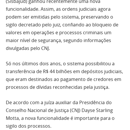
(Sisbajud) ganhou recentemente uma nova
funcionalidade. Assim, as ordens judiciais agora
podem ser emitidas pelo sistema, preservando o
sigilo decretado pelo juiz, confiando ao bloqueio de
valores em operações e processos criminais um
maior nível de segurança, segundo informações
divulgadas pelo CNJ.
Só nos últimos dois anos, o sistema possibilitou a
transferência de R$ 44 bilhões em depósitos judiciais,
que eram destinados ao pagamento de credores em
processos de dívidas reconhecidas pela justiça.
De acordo com a juíza auxiliar da Presidência do
Conselho Nacional de Justiça (CNJ) Dayse Starling
Motta, a nova funcionalidade é importante para o
sigilo dos processos.