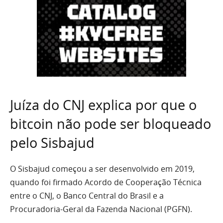
Juíza do CNJ explica por que o
bitcoin não pode ser bloqueado
pelo Sisbajud
O Sisbajud começou a ser desenvolvido em 2019,
quando foi firmado Acordo de Cooperação Técnica
entre o CNJ, o Banco Central do Brasil e a
Procuradoria-Geral da Fazenda Nacional (PGFN).