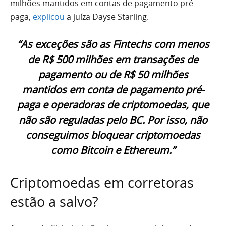
milhões mantidos em contas de pagamento pré-
paga,
explicou
a juíza Dayse Starling.
“As exceções são as Fintechs com menos
de R$ 500 milhões em transações de
pagamento ou de R$ 50 milhões
mantidos em conta de pagamento pré-
paga e operadoras de criptomoedas, que
não são reguladas pelo BC. Por isso, não
conseguimos bloquear criptomoedas
como Bitcoin e Ethereum.”
Criptomoedas em corretoras
estão a salvo?