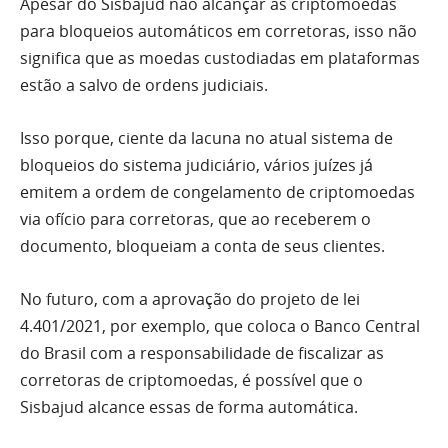
Apesar do Sisbajud não alcançar as criptomoedas
para bloqueios automáticos em corretoras, isso não
significa que as moedas custodiadas em plataformas
estão a salvo de ordens judiciais.
Isso porque, ciente da lacuna no atual sistema de
bloqueios do sistema judiciário, vários juízes já
emitem a ordem de congelamento de criptomoedas
via ofício para corretoras, que ao receberem o
documento, bloqueiam a conta de seus clientes.
No futuro, com a aprovação do projeto de lei
4.401/2021, por exemplo, que coloca o Banco Central
do Brasil com a responsabilidade de fiscalizar as
corretoras de criptomoedas, é possível que o
Sisbajud alcance essas de forma automática.