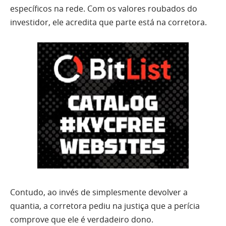
específicos na rede. Com os valores roubados do
investidor, ele acredita que parte está na corretora.
Contudo, ao invés de simplesmente devolver a
quantia, a corretora pediu na justiça que a perícia
comprove que ele é verdadeiro dono.