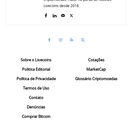
Livecoins desde 2018.
Sobre o Livecoins
Cotações
Politica Editorial
MarketCap
Política de Privacidade
Glossário Criptomoedas
Termos de Uso
Contato
Denúncias
Comprar Bitcoin