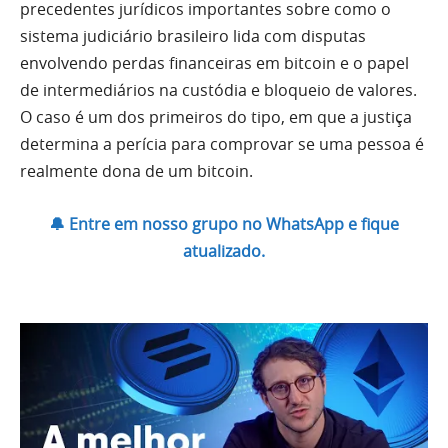
precedentes jurídicos importantes sobre como o
sistema judiciário brasileiro lida com disputas
envolvendo perdas financeiras em bitcoin e o papel
de intermediários na custódia e bloqueio de valores.
O caso é um dos primeiros do tipo, em que a justiça
determina a perícia para comprovar se uma pessoa é
realmente dona de um bitcoin.
🔔 Entre em nosso grupo no WhatsApp e fique
atualizado.