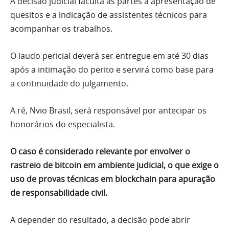
A decisão judicial faculta às partes a apresentação de
quesitos e a indicação de assistentes técnicos para
acompanhar os trabalhos.
O laudo pericial deverá ser entregue em até 30 dias
após a intimação do perito e servirá como base para
a continuidade do julgamento.
A ré, Nvio Brasil, será responsável por antecipar os
honorários do especialista.
O caso é considerado relevante por envolver o
rastreio de bitcoin em ambiente judicial, o que exige o
uso de provas técnicas em blockchain para apuração
de responsabilidade civil.
A depender do resultado, a decisão pode abrir