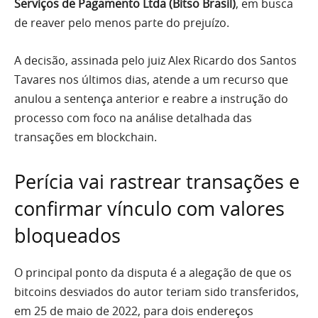
Serviços de Pagamento Ltda (Bitso Brasil)
, em busca
de reaver pelo menos parte do prejuízo.
A decisão, assinada pelo juiz Alex Ricardo dos Santos
Tavares nos últimos dias, atende a um recurso que
anulou a sentença anterior e reabre a instrução do
processo com foco na análise detalhada das
transações em blockchain.
Perícia vai rastrear transações e
confirmar vínculo com valores
bloqueados
O principal ponto da disputa é a alegação de que os
bitcoins desviados do autor teriam sido transferidos,
em 25 de maio de 2022, para dois endereços