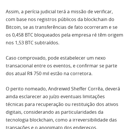
Assim, a perícia judicial terá a missão de verificar,
com base nos registros públicos da blockchain do
Bitcoin, se as transferências de fato ocorreram e se
os 0,458 BTC bloqueados pela empresa ré têm origem
nos 1,53 BTC subtraídos.
Caso comprovado, pode estabelecer um nexo
transacional entre os eventos, e confirmar se parte
dos atual R$ 750 mil estão na corretora.
O perito nomeado, Andreiwid Sheffer Corrêa, deverá
ainda esclarecer ao juízo eventuais limitações
técnicas para recuperação ou restituição dos ativos
digitais, considerando as particularidades da
tecnologia blockchain, como a irreversibilidade das
transações e o anonimato dos endereços.