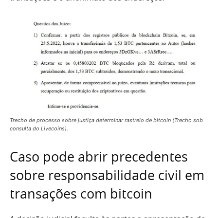
Trecho de processo sobre justiça determinar rastreio de bitcoin (Trecho sob
consulta do Livecoins).
Caso pode abrir precedentes
sobre responsabilidade civil em
transações com bitcoin