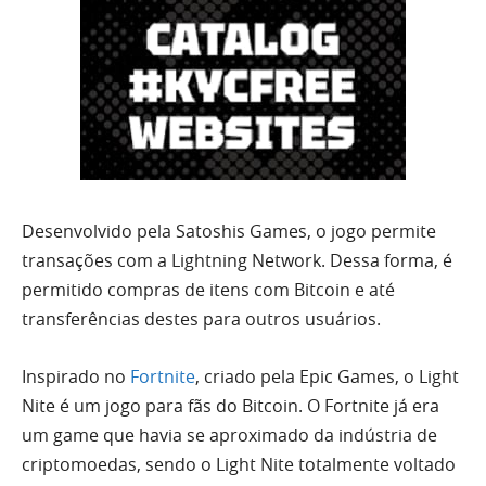
Desenvolvido pela Satoshis Games, o jogo permite
transações com a Lightning Network. Dessa forma, é
permitido compras de itens com Bitcoin e até
transferências destes para outros usuários.
Inspirado no
Fortnite
, criado pela Epic Games, o Light
Nite é um jogo para fãs do Bitcoin. O Fortnite já era
um game que havia se aproximado da indústria de
criptomoedas, sendo o Light Nite totalmente voltado