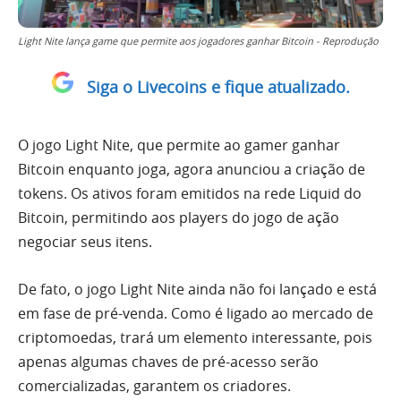
Light Nite lança game que permite aos jogadores ganhar Bitcoin - Reprodução
Siga o Livecoins e fique atualizado.
O jogo Light Nite, que permite ao gamer ganhar
Bitcoin enquanto joga, agora anunciou a criação de
tokens. Os ativos foram emitidos na rede Liquid do
Bitcoin, permitindo aos players do jogo de ação
negociar seus itens.
De fato, o jogo Light Nite ainda não foi lançado e está
em fase de pré-venda. Como é ligado ao mercado de
criptomoedas, trará um elemento interessante, pois
apenas algumas chaves de pré-acesso serão
comercializadas, garantem os criadores.