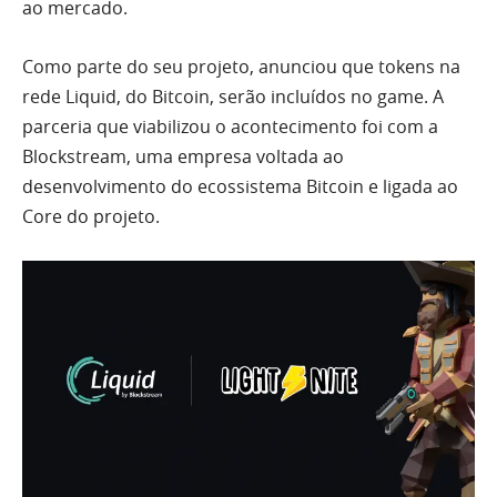
ao mercado.
Como parte do seu projeto, anunciou que tokens na
rede Liquid, do Bitcoin, serão incluídos no game. A
parceria que viabilizou o acontecimento foi com a
Blockstream, uma empresa voltada ao
desenvolvimento do ecossistema Bitcoin e ligada ao
Core do projeto.