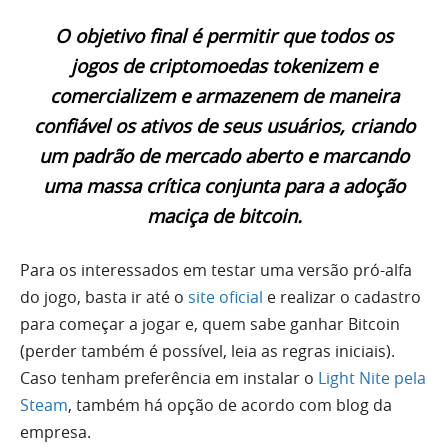
O objetivo final é permitir que todos os
jogos de criptomoedas tokenizem e
comercializem e armazenem de maneira
confiável os ativos de seus usuários, criando
um padrão de mercado aberto e marcando
uma massa crítica conjunta para a adoção
maciça de bitcoin.
Para os interessados em testar uma versão pró-alfa
do jogo, basta ir até o
site oficial
e realizar o cadastro
para começar a jogar e, quem sabe ganhar Bitcoin
(perder também é possível, leia as regras iniciais).
Caso tenham preferência em instalar o
Light Nite pela
Steam
, também há opção de acordo com blog da
empresa.