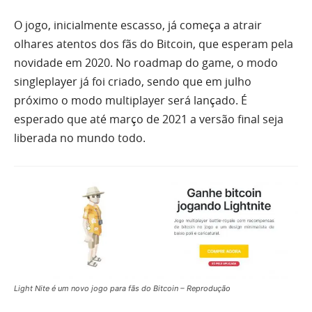
O jogo, inicialmente escasso, já começa a atrair
olhares atentos dos fãs do Bitcoin, que esperam pela
novidade em 2020. No roadmap do game, o modo
singleplayer já foi criado, sendo que em julho
próximo o modo multiplayer será lançado. É
esperado que até março de 2021 a versão final seja
liberada no mundo todo.
Light Nite é um novo jogo para fãs do Bitcoin – Reprodução