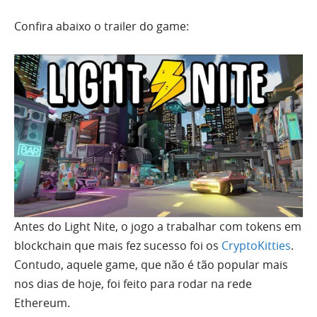
Confira abaixo o trailer do game:
Antes do Light Nite, o jogo a trabalhar com tokens em
blockchain que mais fez sucesso foi os
CryptoKitties
.
Contudo, aquele game, que não é tão popular mais
nos dias de hoje, foi feito para rodar na rede
Ethereum.