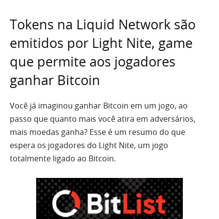
Tokens na Liquid Network são
emitidos por Light Nite, game
que permite aos jogadores
ganhar Bitcoin
Você já imaginou ganhar Bitcoin em um jogo, ao
passo que quanto mais você atira em adversários,
mais moedas ganha? Esse é um resumo do que
espera os jogadores do Light Nite, um jogo
totalmente ligado ao Bitcoin.