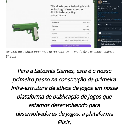
Usuário do Twitter mostra item do Light Nite, verificável na blockchain do
Bitcoin
Para a Satoshis Games, este é o nosso
primeiro passo na construção da primeira
infra-estrutura de ativos de jogos em nossa
plataforma de publicação de jogos que
estamos desenvolvendo para
desenvolvedores de jogos: a plataforma
Elixir.