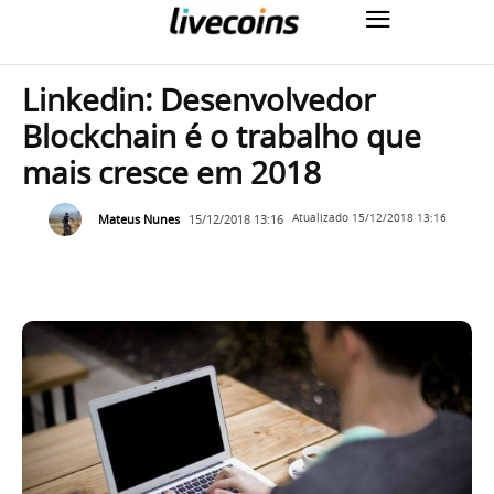
Linkedin: Desenvolvedor
Blockchain é o trabalho que
mais cresce em 2018
Mateus Nunes
15/12/2018 13:16
Atualizado
15/12/2018 13:16