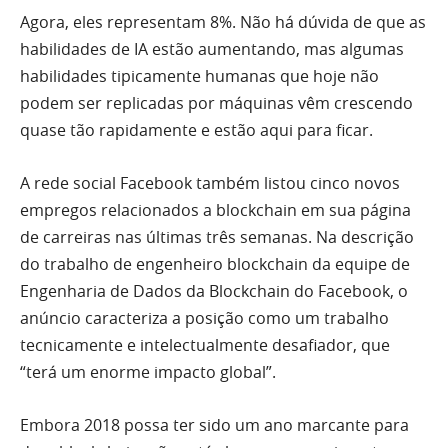
Agora, eles representam 8%. Não há dúvida de que as
habilidades de IA estão aumentando, mas algumas
habilidades tipicamente humanas que hoje não
podem ser replicadas por máquinas vêm crescendo
quase tão rapidamente e estão aqui para ficar.
A rede social Facebook também listou cinco novos
empregos relacionados a blockchain em sua página
de carreiras nas últimas três semanas. Na descrição
do trabalho de engenheiro blockchain da equipe de
Engenharia de Dados da Blockchain do Facebook, o
anúncio caracteriza a posição como um trabalho
tecnicamente e intelectualmente desafiador, que
“terá um enorme impacto global”.
Embora 2018 possa ter sido um ano marcante para