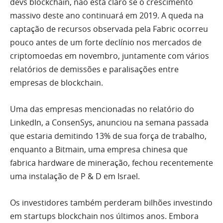
devs blockchain, não está claro se o crescimento
massivo deste ano continuará em 2019. A queda na
captação de recursos observada pela Fabric ocorreu
pouco antes de um forte declínio nos mercados de
criptomoedas em novembro, juntamente com vários
relatórios de demissões e paralisações entre
empresas de blockchain.
Uma das empresas mencionadas no relatório do
LinkedIn, a ConsenSys, anunciou na semana passada
que estaria demitindo 13% de sua força de trabalho,
enquanto a Bitmain, uma empresa chinesa que
fabrica hardware de mineração, fechou recentemente
uma instalação de P & D em Israel.
Os investidores também perderam bilhões investindo
em startups blockchain nos últimos anos. Embora