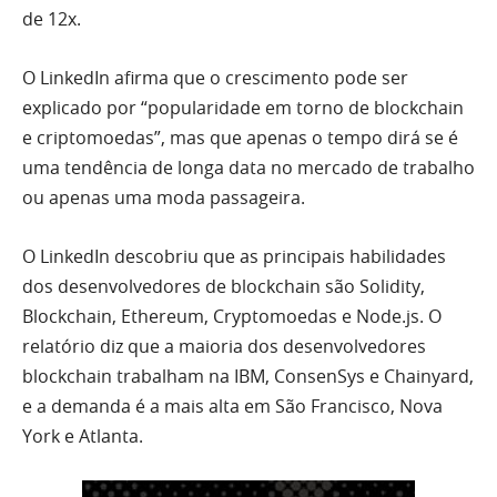
de 12x.
O LinkedIn afirma que o crescimento pode ser
explicado por “popularidade em torno de blockchain
e criptomoedas”, mas que apenas o tempo dirá se é
uma tendência de longa data no mercado de trabalho
ou apenas uma moda passageira.
O LinkedIn descobriu que as principais habilidades
dos desenvolvedores de blockchain são Solidity,
Blockchain, Ethereum, Cryptomoedas e Node.js. O
relatório diz que a maioria dos desenvolvedores
blockchain trabalham na IBM, ConsenSys e Chainyard,
e a demanda é a mais alta em São Francisco, Nova
York e Atlanta.