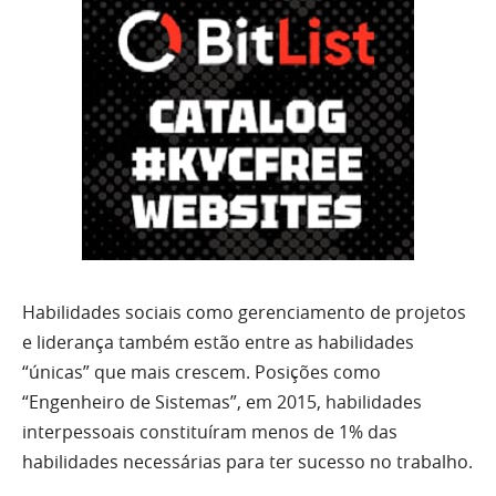
Habilidades sociais como gerenciamento de projetos
e liderança também estão entre as habilidades
“únicas” que mais crescem. Posições como
“Engenheiro de Sistemas”, em 2015, habilidades
interpessoais constituíram menos de 1% das
habilidades necessárias para ter sucesso no trabalho.