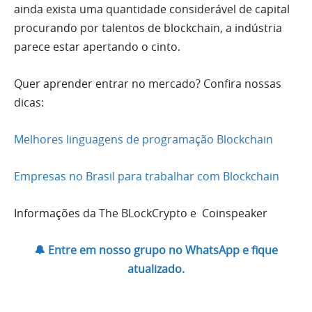
ainda exista uma quantidade considerável de capital
procurando por talentos de blockchain, a indústria
parece estar apertando o cinto.
Quer aprender entrar no mercado? Confira nossas
dicas:
Melhores linguagens de programação Blockchain
Empresas no Brasil para trabalhar com Blockchain
Informações da The BLockCrypto e Coinspeaker
🔔 Entre em nosso grupo no WhatsApp e fique
atualizado.