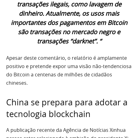
transações ilegais, como lavagem de
dinheiro. Atualmente, os usos mais
importantes dos pagamentos em Bitcoin
são transações no mercado negro e
transações “darknet”. “
Apesar deste comentário, o relatório é amplamente
positivo e pretende expor uma visão não-tendenciosa
do Bitcoin a centenas de milhões de cidadãos
chineses.
China se prepara para adotar a
tecnologia blockchain
A publicação recente da Agência de Notícias Xinhua