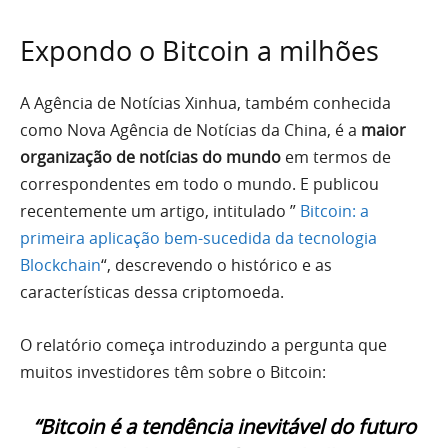
Expondo o Bitcoin a milhões
A Agência de Notícias Xinhua, também conhecida
como Nova Agência de Notícias da China, é a
maior
organização de notícias do mundo
em termos de
correspondentes em todo o mundo. E publicou
recentemente um artigo, intitulado ”
Bitcoin: a
primeira aplicação bem-sucedida da tecnologia
Blockchain
“, descrevendo o histórico e as
características dessa criptomoeda.
O relatório começa introduzindo a pergunta que
muitos investidores têm sobre o Bitcoin:
“Bitcoin é a tendência inevitável do futuro