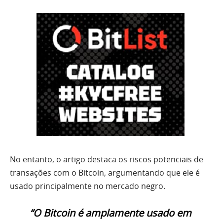
No entanto, o artigo destaca os riscos potenciais de
transações com o Bitcoin, argumentando que ele é
usado principalmente no mercado negro.
“O Bitcoin é amplamente usado em