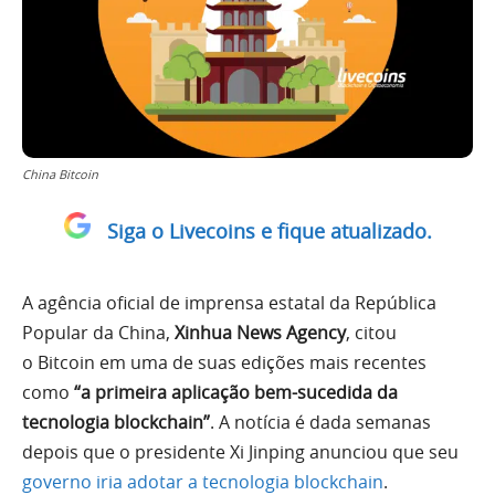
China Bitcoin
Siga o Livecoins e fique atualizado.
A agência oficial de imprensa estatal da República
Popular da China,
Xinhua News Agency
, citou
o Bitcoin em uma de suas edições mais recentes
como
“a primeira aplicação bem-sucedida da
tecnologia blockchain”
. A notícia é dada semanas
depois que o presidente Xi Jinping anunciou que seu
governo iria adotar a tecnologia blockchain
.