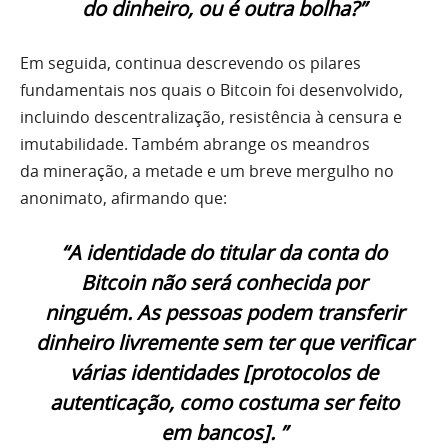
do dinheiro, ou é outra bolha?”
Em seguida, continua descrevendo os pilares
fundamentais nos quais o Bitcoin foi desenvolvido,
incluindo descentralização, resistência à censura e
imutabilidade. Também abrange os meandros
da
mineração
, a
metade
e um breve mergulho no
anonimato, afirmando que:
“A identidade do titular da conta do
Bitcoin não será conhecida por
ninguém. As pessoas podem transferir
dinheiro livremente sem ter que verificar
várias identidades [protocolos de
autenticação, como costuma ser feito
em bancos]. ”