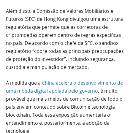
Além disso, a Comissão de Valores Mobiliários e
Futuros (SFC) de Hong Kong divulgou uma estrutura
regulatória que permite que as corretoras de
criptomoedas operem dentro de regras específicas
no país. De acordo com o chefe da SFC, o sandbox
regulatório “cobre todas as principais preocupações
de proteção do investidor”, incluindo segurança,
custódia e manipulação de mercado.
À medida que a
China acelera o desenvolvimento de
uma moeda digital apoiada pelo governo
, é muito
provável que mais meios de comunicação de todo o
país enviem conteúdo sobre Bitcoin e tecnologia
blockchain. Toda essa exposição aumentaria o
entendimento e, posteriormente, a adoção da
tecnologia.