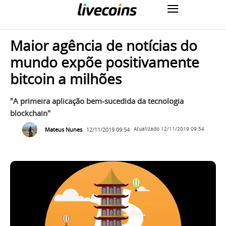
Maior agência de notícias do
mundo expõe positivamente
bitcoin a milhões
"A primeira aplicação bem-sucedida da tecnologia
blockchain"
Mateus Nunes
12/11/2019 09:54
Atualizado
12/11/2019 09:54