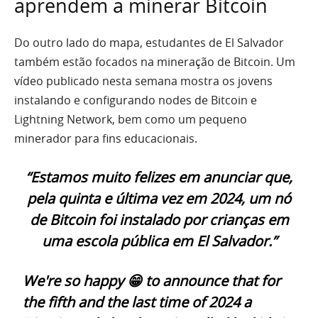
aprendem a minerar Bitcoin
Do outro lado do mapa, estudantes de El Salvador
também estão focados na mineração de Bitcoin. Um
vídeo publicado nesta semana mostra os jovens
instalando e configurando nodes de Bitcoin e
Lightning Network, bem como um pequeno
minerador para fins educacionais.
“Estamos muito felizes em anunciar que,
pela quinta e última vez em 2024, um nó
de Bitcoin foi instalado por crianças em
uma escola pública em El Salvador.”
We're so happy 😁 to announce that for
the fifth and the last time of 2024 a