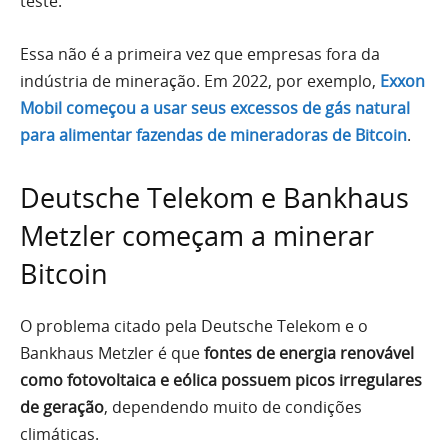
teste.
Essa não é a primeira vez que empresas fora da
indústria de mineração. Em 2022, por exemplo,
Exxon
Mobil começou a usar seus excessos de gás natural
para alimentar fazendas de mineradoras de Bitcoin
.
Deutsche Telekom e Bankhaus
Metzler começam a minerar
Bitcoin
O problema citado pela Deutsche Telekom e o
Bankhaus Metzler é que
fontes de energia renovável
como fotovoltaica e eólica possuem picos irregulares
de geração
, dependendo muito de condições
climáticas.