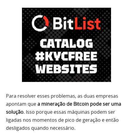
Para resolver esses problemas, as duas empresas
apontam que
a mineração de Bitcoin pode ser uma
solução
. Isso porque essas máquinas podem ser
ligadas nos momentos de pico de geração e então
desligados quando necessário.