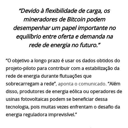
“Devido à flexibilidade de carga, os
mineradores de Bitcoin podem
desempenhar um papel importante no
equilíbrio entre oferta e demanda na
rede de energia no futuro.”
“O objetivo a longo prazo é usar os dados obtidos do
projeto-piloto para contribuir com a estabilização da
rede de energia durante flutuações que
sobrecarregam a rede”
, aponta o comunicado.
“Além
disso, produtores de energia eólica ou operadores de
usinas fotovoltaicas podem se beneficiar dessa
tecnologia, pois muitas vezes enfrentam o desafio da
energia reguladora imprevisível.”