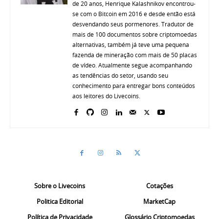
de 20 anos, Henrique Kalashnikov encontrou-
se com o Bitcoin em 2016 e desde então está
desvendando seus pormenores. Tradutor de
mais de 100 documentos sobre criptomoedas
alternativas, também já teve uma pequena
fazenda de mineração com mais de 50 placas
de vídeo. Atualmente segue acompanhando
as tendências do setor, usando seu
conhecimento para entregar bons conteúdos
aos leitores do Livecoins.
Sobre o Livecoins
Cotações
Politica Editorial
MarketCap
Política de Privacidade
Glossário Criptomoedas