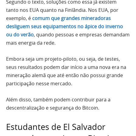
Segundo o texto, soluções como essa já existem
tanto nos EUA quanto na Finlândia. Nos EUA, por
exemplo, é
comum que grandes mineradoras
desliguem seus equipamentos no ápice do inverno
ou do verão
, quando pessoas e empresas demandam
mais energia da rede.
Embora seja um projeto-piloto, ou seja, de testes,
seus resultados podem dar início a uma nova era na
mineração alemã que até então não possui grande
participação nesse mercado.
Além disso, também podem contribuir para a
descentralização e segurança do Bitcoin.
Estudantes de El Salvador