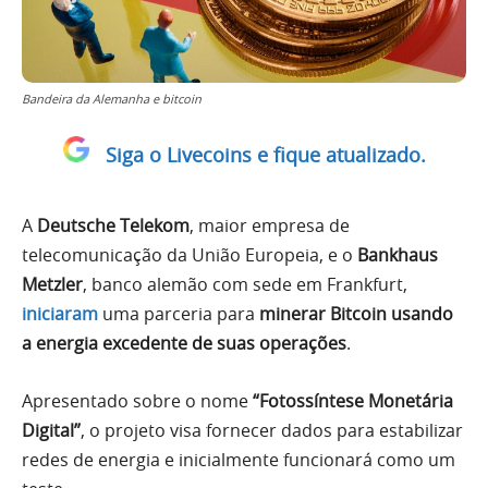
Bandeira da Alemanha e bitcoin
Siga o Livecoins e fique atualizado.
A
Deutsche Telekom
, maior empresa de
telecomunicação da União Europeia, e o
Bankhaus
Metzler
, banco alemão com sede em Frankfurt,
iniciaram
uma parceria para
minerar Bitcoin usando
a energia excedente de suas operações
.
Apresentado sobre o nome
“Fotossíntese Monetária
Digital”
, o projeto visa fornecer dados para estabilizar
redes de energia e inicialmente funcionará como um