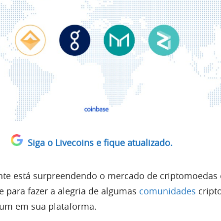
Siga o Livecoins e fique atualizado.
nte está surpreendendo o mercado de criptomoedas
 e para fazer a alegria de algumas
comunidades
cripto
eum em sua plataforma.