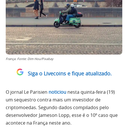
França. Fonte: Dim Hou/Pixabay
Siga o Livecoins e fique atualizado.
O jornal Le Parisien
noticiou
nesta quinta-feira (19)
um sequestro contra mais um investidor de
criptomoedas. Segundo dados compilados pelo
desenvolvedor Jameson Lopp, esse é o 10º caso que
acontece na França neste ano.