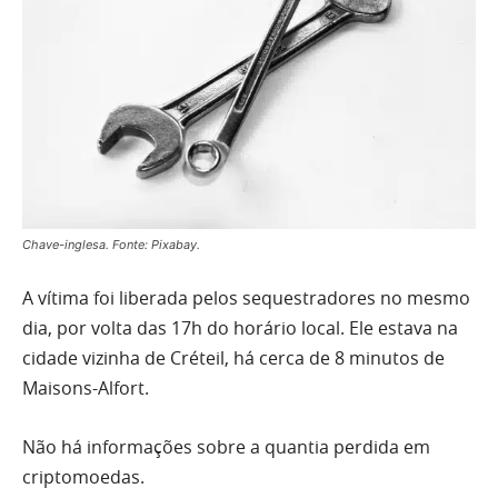
Chave-inglesa. Fonte: Pixabay.
A vítima foi liberada pelos sequestradores no mesmo
dia, por volta das 17h do horário local. Ele estava na
cidade vizinha de Créteil, há cerca de 8 minutos de
Maisons-Alfort.
Não há informações sobre a quantia perdida em
criptomoedas.