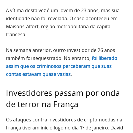
A vítima desta vez é um jovem de 23 anos, mas sua
identidade não foi revelada. O caso aconteceu em
Maisons-Alfort, região metropolitana da capital
francesa.
Na semana anterior, outro investidor de 26 anos
também foi sequestrado. No entanto,
foi liberado
assim que os criminosos perceberam que suas
contas estavam quase vazias
.
Investidores passam por onda
de terror na França
Os ataques contra investidores de criptomoedas na
França tiveram início logo no dia 1º de janeiro. David