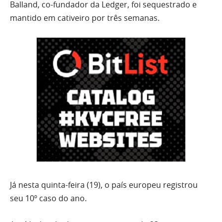
Balland, co-fundador da Ledger, foi sequestrado e
mantido em cativeiro por três semanas.
Já nesta quinta-feira (19), o país europeu registrou
seu 10º caso do ano.