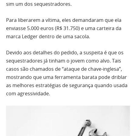
sim um dos sequestradores.
Para liberarem a vítima, eles demandaram que ela
enviasse 5.000 euros (R$ 31.750) e uma carteira da
marca Ledger dentro de uma sacola.
Devido aos detalhes do pedido, a suspeita é que os
sequestradores já tinham o jovem como alvo. Tais
casos são chamados de “ataque de chave-inglesa”,
mostrando que uma ferramenta barata pode driblar
as melhores estratégias de segurança quando usada
com agressividade.