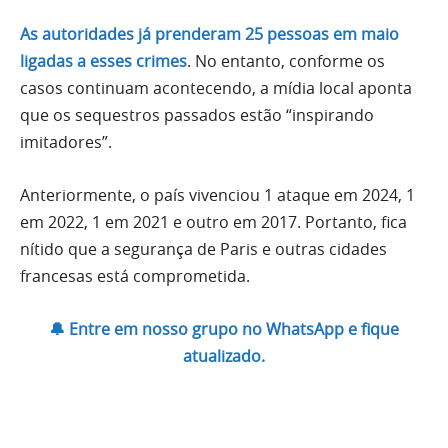
As autoridades já prenderam 25 pessoas em maio
ligadas a esses crimes
. No entanto, conforme os
casos continuam acontecendo, a mídia local aponta
que os sequestros passados estão “inspirando
imitadores”.
Anteriormente, o país vivenciou 1 ataque em 2024, 1
em 2022, 1 em 2021 e outro em 2017. Portanto, fica
nítido que a segurança de Paris e outras cidades
francesas está comprometida.
🔔 Entre em nosso grupo no WhatsApp e fique
atualizado.