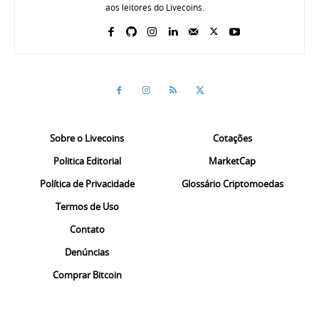
aos leitores do Livecoins.
Sobre o Livecoins
Cotações
Politica Editorial
MarketCap
Política de Privacidade
Glossário Criptomoedas
Termos de Uso
Contato
Denúncias
Comprar Bitcoin