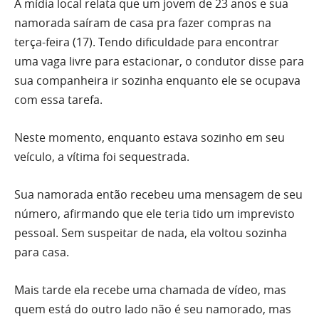
A mídia local relata que um jovem de 23 anos e sua
namorada saíram de casa pra fazer compras na
terça-feira (17). Tendo dificuldade para encontrar
uma vaga livre para estacionar, o condutor disse para
sua companheira ir sozinha enquanto ele se ocupava
com essa tarefa.
Neste momento, enquanto estava sozinho em seu
veículo, a vítima foi sequestrada.
Sua namorada então recebeu uma mensagem de seu
número, afirmando que ele teria tido um imprevisto
pessoal. Sem suspeitar de nada, ela voltou sozinha
para casa.
Mais tarde ela recebe uma chamada de vídeo, mas
quem está do outro lado não é seu namorado, mas