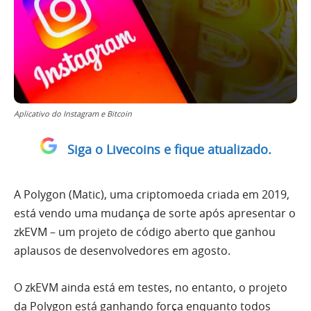
Aplicativo do Instagram e Bitcoin
Siga o Livecoins e fique atualizado.
A Polygon (Matic), uma criptomoeda criada em 2019,
está vendo uma mudança de sorte após apresentar o
zkEVM – um projeto de código aberto que ganhou
aplausos de desenvolvedores em agosto.
O zkEVM ainda está em testes, no entanto, o projeto
da Polygon está ganhando força enquanto todos