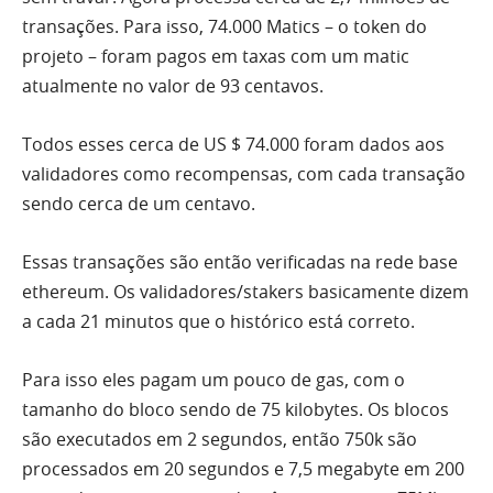
transações. Para isso, 74.000 Matics – o token do
projeto – foram pagos em taxas com um matic
atualmente no valor de 93 centavos.
Todos esses cerca de US $ 74.000 foram dados aos
validadores como recompensas, com cada transação
sendo cerca de um centavo.
Essas transações são então verificadas na rede base
ethereum. Os validadores/stakers basicamente dizem
a cada 21 minutos que o histórico está correto.
Para isso eles pagam um pouco de gas, com o
tamanho do bloco sendo de 75 kilobytes. Os blocos
são executados em 2 segundos, então 750k são
processados ​​em 20 segundos e 7,5 megabyte em 200