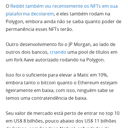
O
Reddit também viu recentemente os NFTs em sua
plataforma decolarem
, e eles também rodam na
Polygon, embora ainda não se saiba quanto poder de
permanência esses NFTs terão.
Outro desenvolvimento foi o JP Morgan, ao lado de
outros dois bancos,
criando
uma pool de títulos em
um fork Aave autorizado rodando na Polygon.
Isso foi o suficiente para elevar a Matic em 10%,
embora tanto o bitcoin quanto o Ethereum estejam
ligeiramente em baixa, com isso, ninguém sabe se
temos uma contratendência de baixa.
Seu valor de mercado está perto de entrar no top 10
em US$ 8 bilhões, pouco abaixo dos US$ 11 bilhões