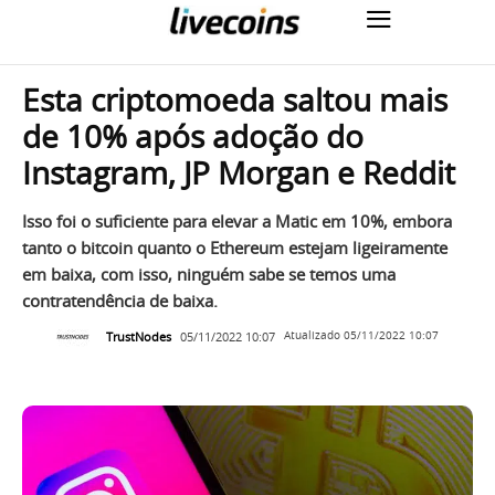
Esta criptomoeda saltou mais
de 10% após adoção do
Instagram, JP Morgan e Reddit
Isso foi o suficiente para elevar a Matic em 10%, embora
tanto o bitcoin quanto o Ethereum estejam ligeiramente
em baixa, com isso, ninguém sabe se temos uma
contratendência de baixa.
TrustNodes
05/11/2022 10:07
Atualizado
05/11/2022 10:07