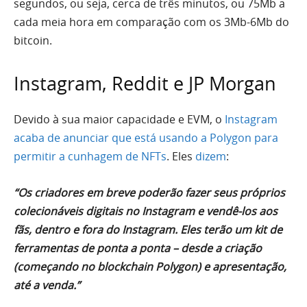
segundos, ou seja, cerca de três minutos, ou 75Mb a
cada meia hora em comparação com os 3Mb-6Mb do
bitcoin.
Instagram, Reddit e JP Morgan
Devido à sua maior capacidade e EVM, o
Instagram
acaba de anunciar que está usando a Polygon para
permitir a cunhagem de NFTs
. Eles
dizem
:
“Os criadores em breve poderão fazer seus próprios
colecionáveis ​​digitais no Instagram e vendê-los aos
fãs, dentro e fora do Instagram. Eles terão um kit de
ferramentas de ponta a ponta – desde a criação
(começando no blockchain Polygon) e apresentação,
até a venda.”