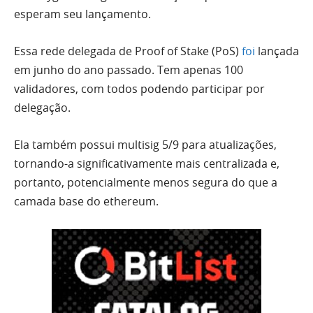
esperam seu lançamento.
Essa rede delegada de Proof of Stake (PoS)
foi
lançada
em junho do ano passado. Tem apenas 100
validadores, com todos podendo participar por
delegação.
Ela também possui
multisig
5/9 para atualizações,
tornando-a significativamente mais centralizada e,
portanto, potencialmente menos segura do que a
camada base do ethereum.