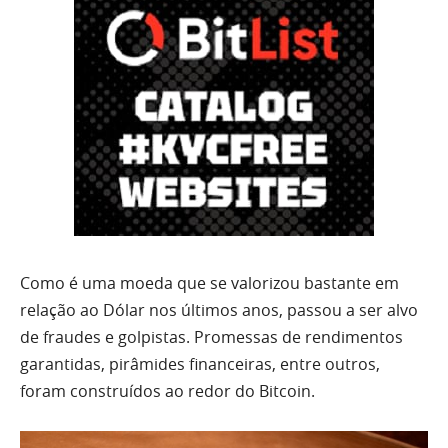
Como é uma moeda que se valorizou bastante em
relação ao Dólar nos últimos anos, passou a ser alvo
de fraudes e golpistas. Promessas de rendimentos
garantidas, pirâmides financeiras, entre outros,
foram construídos ao redor do Bitcoin.