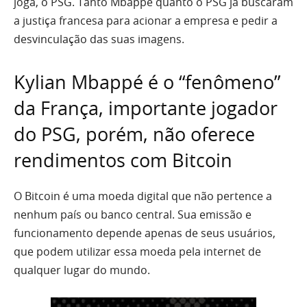
joga, o PSG. Tanto Mbappé quanto o PSG já buscaram
a justiça francesa para acionar a empresa e pedir a
desvinculação das suas imagens.
Kylian Mbappé é o “fenômeno”
da França, importante jogador
do PSG, porém, não oferece
rendimentos com Bitcoin
O Bitcoin é uma moeda digital que não pertence a
nenhum país ou banco central. Sua emissão e
funcionamento depende apenas de seus usuários,
que podem utilizar essa moeda pela internet de
qualquer lugar do mundo.