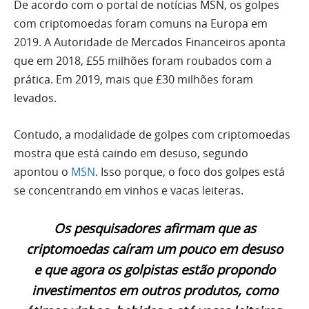
De acordo com o portal de notícias MSN, os golpes
com criptomoedas foram comuns na Europa em
2019. A Autoridade de Mercados Financeiros aponta
que em 2018, £55 milhões foram roubados com a
prática. Em 2019, mais que £30 milhões foram
levados.
Contudo, a modalidade de golpes com criptomoedas
mostra que está caindo em desuso, segundo
apontou o
MSN
. Isso porque, o foco dos golpes está
se concentrando em vinhos e vacas leiteras.
Os pesquisadores afirmam que as
criptomoedas caíram um pouco em desuso
e que agora os golpistas estão propondo
investimentos em outros produtos, como