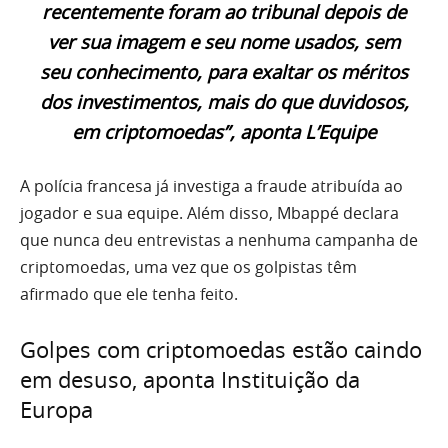
recentemente foram ao tribunal depois de
ver sua imagem e seu nome usados, sem
seu conhecimento, para exaltar os méritos
dos investimentos, mais do que duvidosos,
em criptomoedas”, aponta L’Equipe
A polícia francesa já investiga a fraude atribuída ao
jogador e sua equipe. Além disso, Mbappé declara
que nunca deu entrevistas a nenhuma campanha de
criptomoedas, uma vez que os golpistas têm
afirmado que ele tenha feito.
Golpes com criptomoedas estão caindo
em desuso, aponta Instituição da
Europa