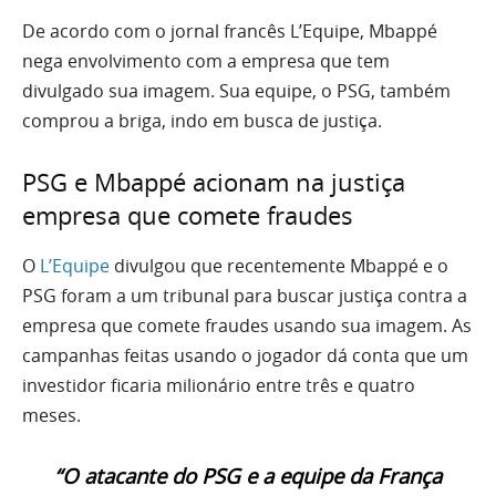
De acordo com o jornal francês L’Equipe, Mbappé
nega envolvimento com a empresa que tem
divulgado sua imagem. Sua equipe, o PSG, também
comprou a briga, indo em busca de justiça.
PSG e Mbappé acionam na justiça
empresa que comete fraudes
O
L’Equipe
divulgou que recentemente Mbappé e o
PSG foram a um tribunal para buscar justiça contra a
empresa que comete fraudes usando sua imagem. As
campanhas feitas usando o jogador dá conta que um
investidor ficaria milionário entre três e quatro
meses.
“O atacante do PSG e a equipe da França