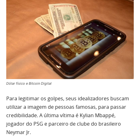
Dólar físico e Bitcoin Digital
Para legitimar os golpes, seus idealizadores buscam
utilizar a imagem de pessoas famosas, para passar
credibilidade. A última vítima é Kylian Mbappé,
jogador do PSG e parceiro de clube do brasileiro
Neymar Jr.