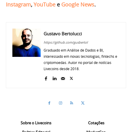
Instagram
,
YouTube
e
Google News
.
Gustavo Bertolucci
https://github.com/gusbertol
Graduado em Análise de Dados e BI,
interessado em novas tecnologias, fintechs e
criptomoedas. Autor no portal de notícias
Livecoins desde 2018.
Sobre o Livecoins
Cotações