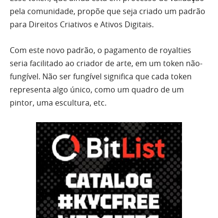
pela comunidade, propõe que seja criado um padrão
para Direitos Criativos e Ativos Digitais.
Com este novo padrão, o pagamento de royalties
seria facilitado ao criador de arte, em um token não-
fungível. Não ser fungível significa que cada token
representa algo único, como um quadro de um
pintor, uma escultura, etc.