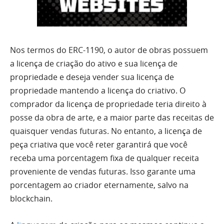
Nos termos do ERC-1190, o autor de obras possuem
a licença de criação do ativo e sua licença de
propriedade e deseja vender sua licença de
propriedade mantendo a licença do criativo. O
comprador da licença de propriedade teria direito à
posse da obra de arte, e a maior parte das receitas de
quaisquer vendas futuras. No entanto, a licença de
peça criativa que você reter garantirá que você
receba uma porcentagem fixa de qualquer receita
proveniente de vendas futuras. Isso garante uma
porcentagem ao criador eternamente, salvo na
blockchain.