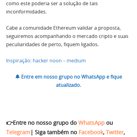
como este poderia ser a solução de tais
inconformidades.
Cabe a comunidade Ethereum validar a proposta,
seguiremos acompanhando o mercado cripto e suas
peculiaridades de perto, fiquem ligados.
Inspiração: hacker noon – medium
🔔 Entre em nosso grupo no WhatsApp e fique
atualizado.
👉Entre no nosso grupo do
WhatsApp
ou
Telegram
|
Siga também no
Facebook
,
Twitter
,