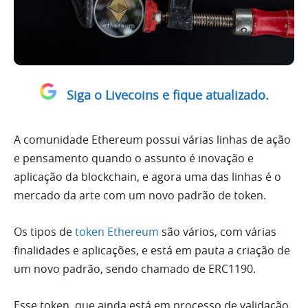
Siga o Livecoins e fique atualizado.
A comunidade Ethereum possui várias linhas de ação
e pensamento quando o assunto é inovação e
aplicação da blockchain, e agora uma das linhas é o
mercado da arte com um novo padrão de token.
Os tipos de
token Ethereum
são vários, com várias
finalidades e aplicações, e está em pauta a criação de
um novo padrão, sendo chamado de ERC1190.
Esse token, que ainda está em processo de validação