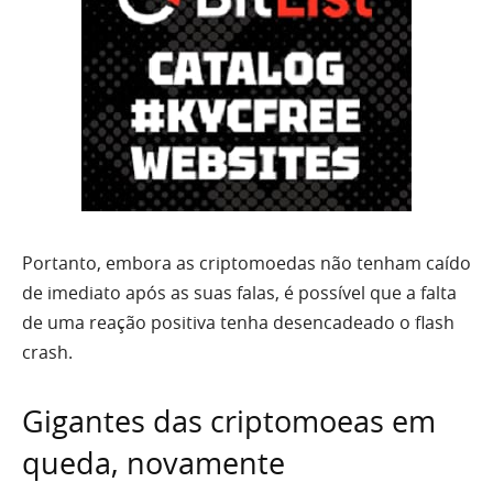
Portanto, embora as criptomoedas não tenham caído
de imediato após as suas falas, é possível que a falta
de uma reação positiva tenha desencadeado o flash
crash.
Gigantes das criptomoeas em
queda, novamente