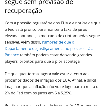
segue sem previsão de
recuperação
Com a pressão regulatória dos EUA e a notícia de que
o Fed está pronto para manter a taxa de juros
elevada por anos, o mercado de criptomoedas segue
sensível. Além disso,
rumores de que o
Departamento de Justiça americano processará a
Binance
também podem estar deixando grandes
players ‘prontos para que o pior aconteça’.
De qualquer forma, agora vale estar atento aos
próximos dados de inflação dos EUA. Afinal, é difícil
imaginar que a inflação não volte logo para a meta de
2% do Fed com os juros em 5 a 5,25%.
Por fim, a pausa na taxa de juros, após 10 aumentos