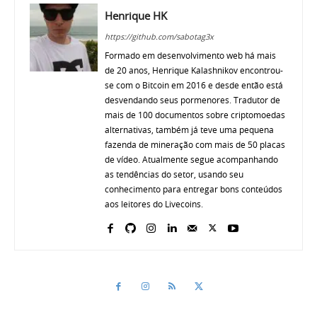
Henrique HK
https://github.com/sabotag3x
Formado em desenvolvimento web há mais
de 20 anos, Henrique Kalashnikov encontrou-
se com o Bitcoin em 2016 e desde então está
desvendando seus pormenores. Tradutor de
mais de 100 documentos sobre criptomoedas
alternativas, também já teve uma pequena
fazenda de mineração com mais de 50 placas
de vídeo. Atualmente segue acompanhando
as tendências do setor, usando seu
conhecimento para entregar bons conteúdos
aos leitores do Livecoins.