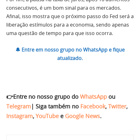
consecutivos, é um bom sinal para os mercados.
Afinal, isso mostra que o próximo passo do Fed será a
liberação estímulos para a economia, sendo apenas
uma questão de tempo para que isso ocorra.
🔔 Entre em nosso grupo no WhatsApp e fique
atualizado.
👉Entre no nosso grupo do
WhatsApp
ou
Telegram
|
Siga também no
Facebook
,
Twitter
,
Instagram
,
YouTube
e
Google News
.