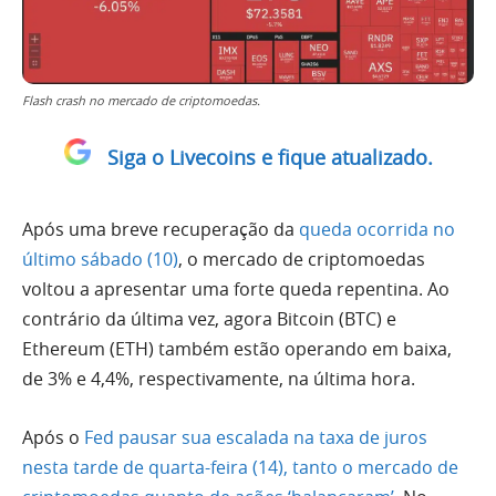
Flash crash no mercado de criptomoedas.
Siga o Livecoins e fique atualizado.
Após uma breve recuperação da
queda ocorrida no
último sábado (10)
, o mercado de criptomoedas
voltou a apresentar uma forte queda repentina. Ao
contrário da última vez, agora Bitcoin (BTC) e
Ethereum (ETH) também estão operando em baixa,
de 3% e 4,4%, respectivamente, na última hora.
Após o
Fed pausar sua escalada na taxa de juros
nesta tarde de quarta-feira (14), tanto o mercado de