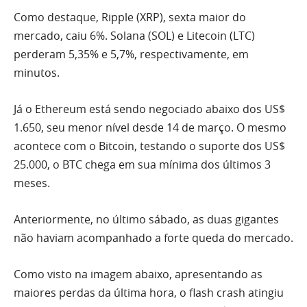
Como destaque, Ripple (XRP), sexta maior do
mercado, caiu 6%. Solana (SOL) e Litecoin (LTC)
perderam 5,35% e 5,7%, respectivamente, em
minutos.
Já o Ethereum está sendo negociado abaixo dos US$
1.650, seu menor nível desde 14 de março. O mesmo
acontece com o Bitcoin, testando o suporte dos US$
25.000, o BTC chega em sua mínima dos últimos 3
meses.
Anteriormente, no último sábado, as duas gigantes
não haviam acompanhado a forte queda do mercado.
Como visto na imagem abaixo, apresentando as
maiores perdas da última hora, o flash crash atingiu